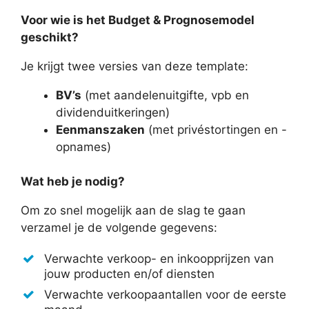
Voor wie is het Budget & Prognosemodel
geschikt?
Je krijgt twee versies van deze template:
BV’s
(met aandelenuitgifte, vpb en
dividenduitkeringen)
Eenmanszaken
(met privéstortingen en -
opnames)
Wat heb je nodig?
Om zo snel mogelijk aan de slag te gaan
verzamel je de volgende gegevens:
Verwachte verkoop- en inkoopprijzen van
jouw producten en/of diensten
Verwachte verkoopaantallen voor de eerste