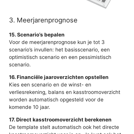
3. Meerjarenprognose
15. Scenario’s bepalen
Voor de meerjarenprognose kun je tot 3
scenario’s invullen: het basisscenario, een
optimistisch scenario en een pessimistisch
scenario.
16. Financiële jaaroverzichten opstellen
Kies een scenario en de winst- en
verliesrekening, balans en kasstroomoverzicht
worden automatisch opgesteld voor de
komende 10 jaar.
17. Direct kasstroomoverzicht berekenen
De template stelt automatisch ook het directe