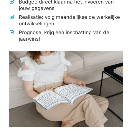
Budget: direct klaar na het invoeren van
jouw gegevens
Realisatie: volg maandelijkse de werkelijke
ontwikkelingen
Prognose: krijg een inschatting van de
jaarwinst