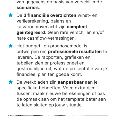
van gegevens op basis van verschillende
scenario’s
.
De
3 financiële overzichten
winst- en
verliesrekening, balans en
kasstroomoverzicht zijn
compleet
geïntegreerd
. Geen rare verschillen en/of
nare cashflow-verrassingen.
Het budget- en prognosemodel is
ontworpen om
professionele resultaten
te
leveren. De rapporten, grafieken en
tabellen zien er professioneel en
gestroomlijnd uit, wat de presentatie van je
financieel plan ten goede komt.
De werkbladen zijn
aanpasbaar
aan je
specifieke behoeften. Voeg extra rijen
tussen, maak nieuwe berekeningen of pas
de opmaak aan om het template beter aan
te laten sluiten op jouw situatie.