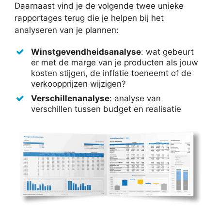
Daarnaast vind je de volgende twee unieke
rapportages terug die je helpen bij het
analyseren van je plannen:
Winstgevendheidsanalyse
: wat gebeurt
er met de marge van je producten als jouw
kosten stijgen, de inflatie toeneemt of de
verkoopprijzen wijzigen?
Verschillenanalyse
: analyse van
verschillen tussen budget en realisatie