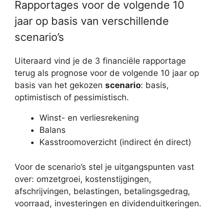
Rapportages voor de volgende 10
jaar op basis van verschillende
scenario’s
Uiteraard vind je de 3 financiële rapportage
terug als prognose voor de volgende 10 jaar op
basis van het gekozen
scenario
: basis,
optimistisch of pessimistisch.
Winst- en verliesrekening
Balans
Kasstroomoverzicht (indirect én direct)
Voor de scenario’s stel je uitgangspunten vast
over: omzetgroei, kostenstijgingen,
afschrijvingen, belastingen, betalingsgedrag,
voorraad, investeringen en dividenduitkeringen.