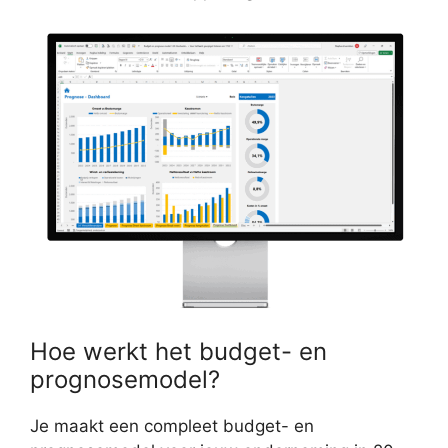
Hoe werkt het budget- en
prognosemodel?
Je maakt een compleet budget- en