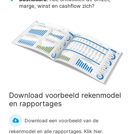
marge, winst en cashflow zich?
Download voorbeeld rekenmodel
en rapportages
Download een voorbeeld van de
rekenmodel en alle rapportages. Klik hier.