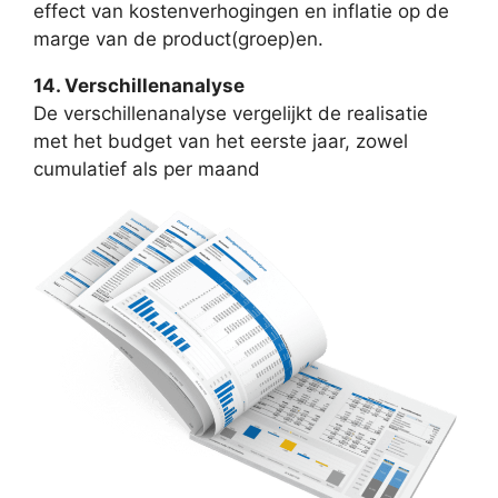
effect van kostenverhogingen en inflatie op de
marge van de product(groep)en.
14. Verschillenanalyse
De verschillenanalyse vergelijkt de realisatie
met het budget van het eerste jaar, zowel
cumulatief als per maand