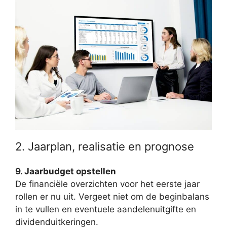
2. Jaarplan, realisatie en prognose
9. Jaarbudget opstellen
De financiële overzichten voor het eerste jaar
rollen er nu uit. Vergeet niet om de beginbalans
in te vullen en eventuele aandelenuitgifte en
dividenduitkeringen.