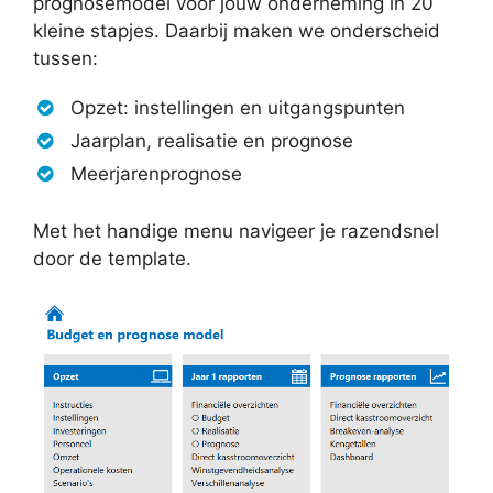
prognosemodel voor jouw onderneming in 20
kleine stapjes. Daarbij maken we onderscheid
tussen:
Opzet: instellingen en uitgangspunten
Jaarplan, realisatie en prognose
Meerjarenprognose
Met het handige menu navigeer je razendsnel
door de template.