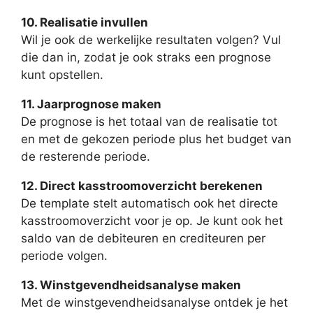
10. Realisatie invullen
Wil je ook de werkelijke resultaten volgen? Vul
die dan in, zodat je ook straks een prognose
kunt opstellen.
11. Jaarprognose maken
De prognose is het totaal van de realisatie tot
en met de gekozen periode plus het budget van
de resterende periode.
12. Direct kasstroomoverzicht berekenen
De template stelt automatisch ook het directe
kasstroomoverzicht voor je op. Je kunt ook het
saldo van de debiteuren en crediteuren per
periode volgen.
13. Winstgevendheidsanalyse maken
Met de winstgevendheidsanalyse ontdek je het