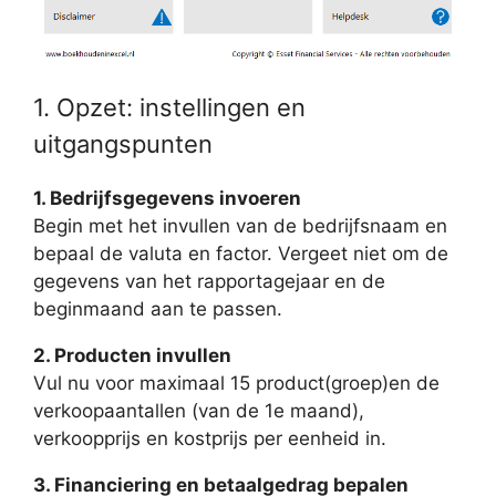
1. Opzet: instellingen en
uitgangspunten
1. Bedrijfsgegevens invoeren
Begin met het invullen van de bedrijfsnaam en
bepaal de valuta en factor. Vergeet niet om de
gegevens van het rapportagejaar en de
beginmaand aan te passen.
2. Producten invullen
Vul nu voor maximaal 15 product(groep)en de
verkoopaantallen (van de 1e maand),
verkoopprijs en kostprijs per eenheid in.
3. Financiering en betaalgedrag bepalen