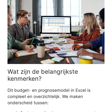
Wat zijn de belangrijkste
kenmerken?
Dit budget- en prognosemodel in Excel is
compleet en overzichtelijk. We maken
onderscheid tussen: