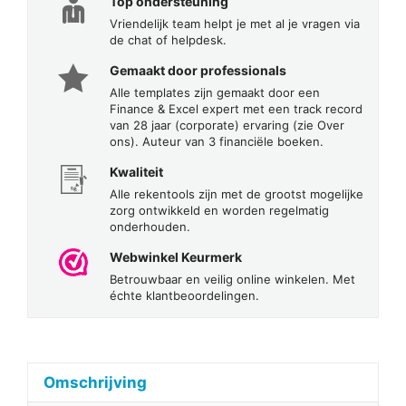
Top ondersteuning
Vriendelijk team helpt je met al je vragen via
de chat of helpdesk.
Gemaakt door professionals
Alle templates zijn gemaakt door een
Finance & Excel expert met een track record
van 28 jaar (corporate) ervaring (zie Over
ons). Auteur van 3 financiële boeken.
Kwaliteit
Alle rekentools zijn met de grootst mogelijke
zorg ontwikkeld en worden regelmatig
onderhouden.
Webwinkel Keurmerk
Betrouwbaar en veilig online winkelen. Met
échte klantbeoordelingen.
Omschrijving