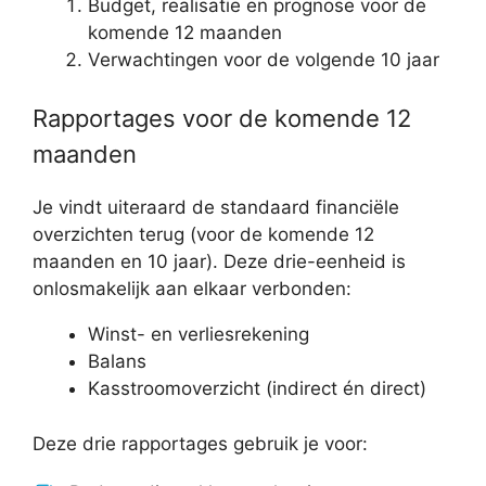
Budget, realisatie en prognose voor de
komende 12 maanden
Verwachtingen voor de volgende 10 jaar
Rapportages voor de komende 12
maanden
Je vindt uiteraard de standaard financiële
overzichten terug (voor de komende 12
maanden en 10 jaar). Deze drie-eenheid is
onlosmakelijk aan elkaar verbonden:
Winst- en verliesrekening
Balans
Kasstroomoverzicht (indirect én direct)
Deze drie rapportages gebruik je voor: