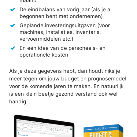
maand
De eindbalans van vorig jaar (als je al
begonnen bent met ondernemen)
Geplande investeringsuitgaven (voor
machines, installaties, inventaris,
vervoermiddelen etc.)
En een idee van de personeels- en
operationele kosten
Als je deze gegevens hebt, dan houdt niks je
meer tegen om jouw budget en prognosemodel
voor de komende jaren te maken. En natuurlijk
is een klein beetje gezond verstand ook wel
handig…