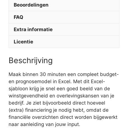
Beoordelingen
FAQ
Extra informatie
Licentie
Beschrijving
Maak binnen 30 minuten een compleet budget-
en prognosemodel in Excel. Met dit Excel-
sjabloon krijg je snel een goed beeld van de
winstgevendheid en overlevingskansen van je
bedrijf. Je ziet bijvoorbeeld direct hoeveel
(extra) financiering je nodig hebt, omdat de
financiële overzichten direct worden bijgewerkt
naar aanleiding van jouw input.