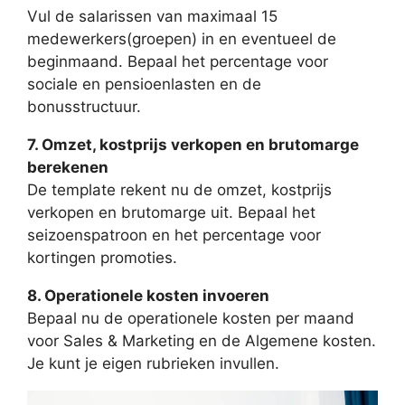
Vul de salarissen van maximaal 15
medewerkers(groepen) in en eventueel de
beginmaand. Bepaal het percentage voor
sociale en pensioenlasten en de
bonusstructuur.
7. Omzet, kostprijs verkopen en brutomarge
berekenen
De template rekent nu de omzet, kostprijs
verkopen en brutomarge uit. Bepaal het
seizoenspatroon en het percentage voor
kortingen promoties.
8. Operationele kosten invoeren
Bepaal nu de operationele kosten per maand
voor Sales & Marketing en de Algemene kosten.
Je kunt je eigen rubrieken invullen.