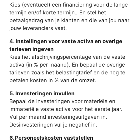
Kies (eventueel) een financiering voor de lange
termijn en/of korte termijn., En stel het
betaalgedrag van je klanten en die van jou naar
jouw leveranciers vast.
4. Instellingen voor vaste activa en overige
tarieven ingeven
Kies het afschrijvingspercentage van de vaste
activa (in % per maand). En bepaal de overige
tarieven zoals het belastingtarief en de nog te
betalen kosten in % van de omzet.
5. Investeringen invullen
Bepaal de investeringen voor materiële en
immateriële vaste activa voor het eerste jaar.
Vul per maand investeringsuitgaven in.
Desinvesteringen vul je negatief in.
6. Personeelskosten vaststellen