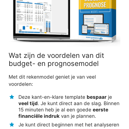
Wat zijn de voordelen van dit
budget- en prognosemodel
Met dit rekenmodel geniet je van veel
voordelen:
Deze kant-en-klare template
bespaar
je
veel tijd
. Je kunt direct aan de slag. Binnen
15 minuten heb je al een goede
eerste
financiële indruk
van je plannen.
Je kunt direct beginnen met het analyseren