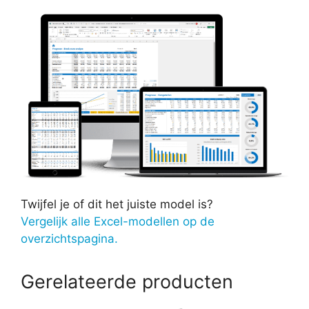
Twijfel je of dit het juiste model is?
Vergelijk alle Excel-modellen op de
overzichtspagina.
Gerelateerde producten