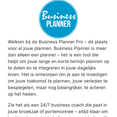
Welkom bij de Business Planner Pro – dé plaats
voor al jouw plannen. Business Planner is meer
dan alleen een planner – het is een tool die
helpt om jouw lange en korte termijn plannen op
te delen en te integreren in jouw dagelijks
leven. Het is ontworpen om je aan te moedigen
om jouw toekomst te plannen, jouw verleden te
bespiegelen, maar nog belangrijker, te acteren
op het heden.
Zie het als een 24/7 business coach die past in
jouw broekzak of portemonnee – altijd klaar om