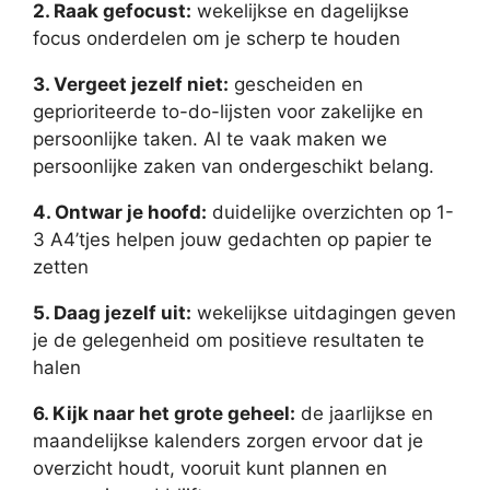
2. Raak gefocust:
wekelijkse en dagelijkse
focus onderdelen om je scherp te houden
3. Vergeet jezelf niet:
gescheiden en
geprioriteerde to-do-lijsten voor zakelijke en
persoonlijke taken. Al te vaak maken we
persoonlijke zaken van ondergeschikt belang.
4. Ontwar je hoofd:
duidelijke overzichten op 1-
3 A4’tjes helpen jouw gedachten op papier te
zetten
5. Daag jezelf uit:
wekelijkse uitdagingen geven
je de gelegenheid om positieve resultaten te
halen
6. Kijk naar het grote geheel:
de jaarlijkse en
maandelijkse kalenders zorgen ervoor dat je
overzicht houdt, vooruit kunt plannen en