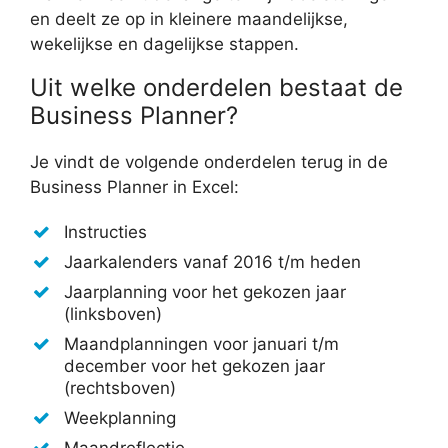
en deelt ze op in kleinere maandelijkse,
wekelijkse en dagelijkse stappen.
Uit welke onderdelen bestaat de
Business Planner?
Je vindt de volgende onderdelen terug in de
Business Planner in Excel:
Instructies
Jaarkalenders vanaf 2016 t/m heden
Jaarplanning voor het gekozen jaar
(linksboven)
Maandplanningen voor januari t/m
december voor het gekozen jaar
(rechtsboven)
Weekplanning
Maandreflectie