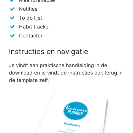
Notities
To do lijst
Habit tracker
Contacten
Instructies en navigatie
Je vindt een praktische handleiding in de
download en je vindt de instructies ook terug in
de template zelf.