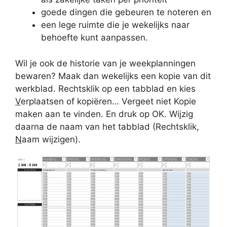
goede dingen die gebeuren te noteren en
een lege ruimte die je wekelijks naar
behoefte kunt aanpassen.
Wil je ook de historie van je weekplanningen
bewaren? Maak dan wekelijks een kopie van dit
werkblad. Rechtsklik op een tabblad en kies
V
erplaatsen of kopiëren… Vergeet niet Kopie
maken aan te vinden. En druk op OK. Wijzig
daarna de naam van het tabblad (Rechtsklik,
N
aam wijzigen).