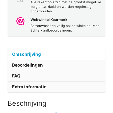
Alle rekentools zijn met de grootst mogelijke
zorg ontwikkeld en worden regelmatig
onderhouden.
Webwinkel Keurmerk
Betrouwbaar en veilig online winkelen. Met
échte klantbeoordelingen.
Omschrijving
Beoordelingen
FAQ
Extra informatie
Beschrijving