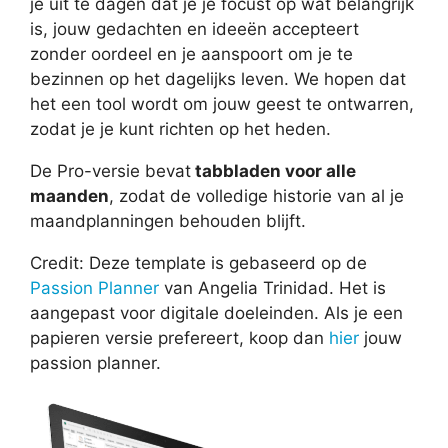
je uit te dagen dat je je focust op wat belangrijk
is, jouw gedachten en ideeën accepteert
zonder oordeel en je aanspoort om je te
bezinnen op het dagelijks leven. We hopen dat
het een tool wordt om jouw geest te ontwarren,
zodat je je kunt richten op het heden.
De Pro-versie bevat
tabbladen voor alle
maanden
, zodat de volledige historie van al je
maandplanningen behouden blijft.
Credit: Deze template is gebaseerd op de
Passion Planner
van Angelia Trinidad. Het is
aangepast voor digitale doeleinden. Als je een
papieren versie prefereert, koop dan
hier
jouw
passion planner.