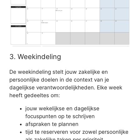
3. Weekindeling
De weekindeling stelt jouw zakelijke en
persoonlijke doelen in de context van je
dagelijkse verantwoordelijkheden. Elke week
heeft gedeeltes om:
jouw wekelijkse en dagelijkse
focuspunten op te schrijven
afspraken te plannen
tijd te reserveren voor zowel persoonlijke
als zakelijke taken per prioriteit