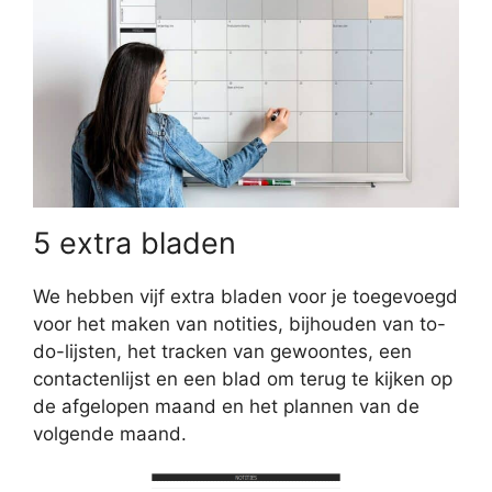
5 extra bladen
We hebben vijf extra bladen voor je toegevoegd
voor het maken van notities, bijhouden van to-
do-lijsten, het tracken van gewoontes, een
contactenlijst en een blad om terug te kijken op
de afgelopen maand en het plannen van de
volgende maand.