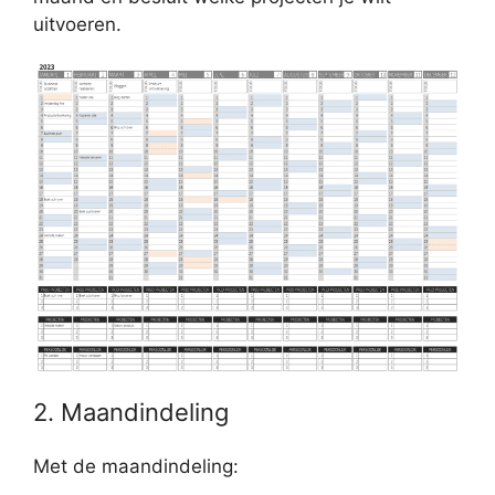
uitvoeren.
2. Maandindeling
Met de maandindeling: