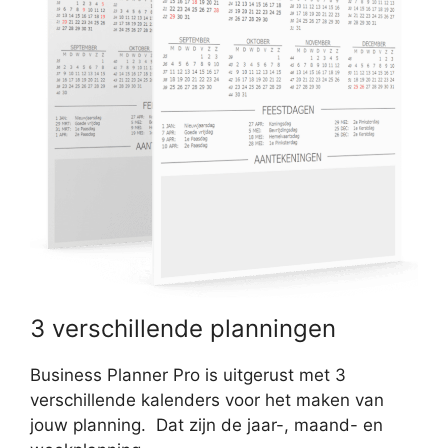
3 verschillende planningen
Business Planner Pro is uitgerust met 3
verschillende kalenders voor het maken van
jouw planning. Dat zijn de jaar-, maand- en