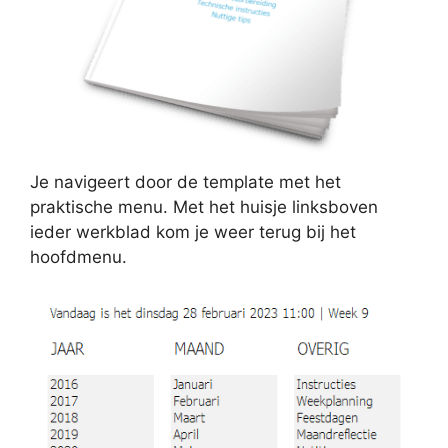
Je navigeert door de template met het
praktische menu. Met het huisje linksboven
ieder werkblad kom je weer terug bij het
hoofdmenu.