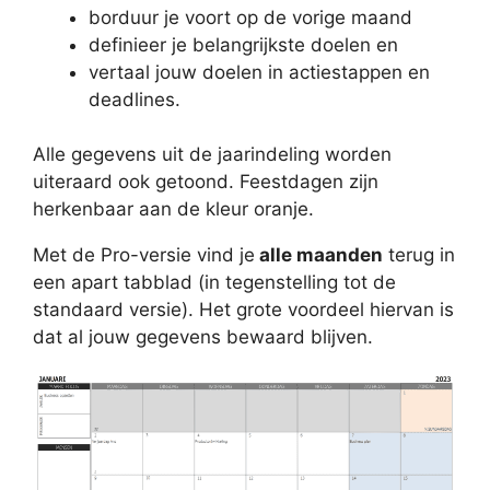
borduur je voort op de vorige maand
definieer je belangrijkste doelen en
vertaal jouw doelen in actiestappen en
deadlines.
Alle gegevens uit de jaarindeling worden
uiteraard ook getoond. Feestdagen zijn
herkenbaar aan de kleur oranje.
Met de Pro-versie vind je
alle maanden
terug in
een apart tabblad (in tegenstelling tot de
standaard versie). Het grote voordeel hiervan is
dat al jouw gegevens bewaard blijven.