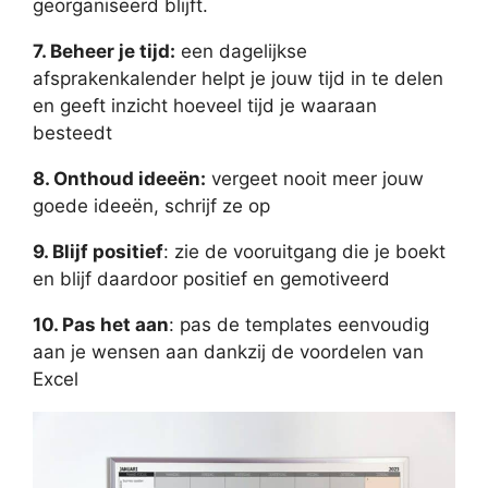
georganiseerd blijft.
7. Beheer je tijd:
een dagelijkse
afsprakenkalender helpt je jouw tijd in te delen
en geeft inzicht hoeveel tijd je waaraan
besteedt
8. Onthoud ideeën:
vergeet nooit meer jouw
goede ideeën, schrijf ze op
9. Blijf positief
: zie de vooruitgang die je boekt
en blijf daardoor positief en gemotiveerd
10. Pas het aan
: pas de templates eenvoudig
aan je wensen aan dankzij de voordelen van
Excel