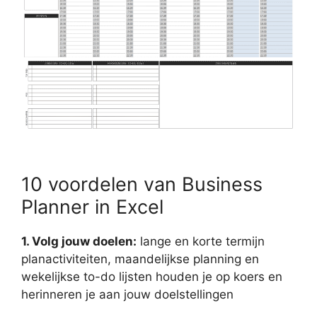
10 voordelen van Business
Planner in Excel
1. Volg jouw doelen:
lange en korte termijn
planactiviteiten, maandelijkse planning en
wekelijkse to-do lijsten houden je op koers en
herinneren je aan jouw doelstellingen