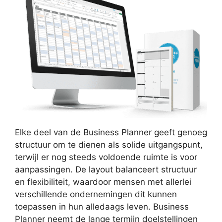
Elke deel van de Business Planner geeft genoeg
structuur om te dienen als solide uitgangspunt,
terwijl er nog steeds voldoende ruimte is voor
aanpassingen. De layout balanceert structuur
en flexibiliteit, waardoor mensen met allerlei
verschillende ondernemingen dit kunnen
toepassen in hun alledaags leven. Business
Planner neemt de lange termijn doelstellingen