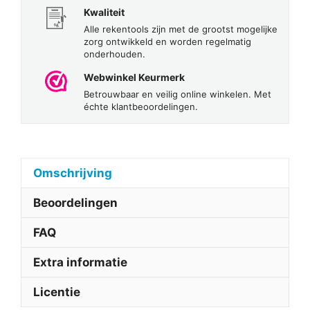
Kwaliteit
Alle rekentools zijn met de grootst mogelijke
zorg ontwikkeld en worden regelmatig
onderhouden.
Webwinkel Keurmerk
Betrouwbaar en veilig online winkelen. Met
échte klantbeoordelingen.
Omschrijving
Beoordelingen
FAQ
Extra informatie
Licentie