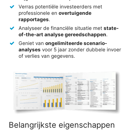
Verras potentiële investeerders met
professionele en
overtuigende
rapportages
.
Analyseer de financiële situatie met
state-
of-the-art analyse gereedschappen
.
Geniet van
ongelimiteerde scenario-
analyses
voor 5 jaar zonder dubbele invoer
of verlies van gegevens.
Belangrijkste eigenschappen