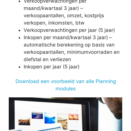
Verkoopverwachtingen per
maand/kwartaal 3 jaar) –
verkoopaantallen, omzet, kostprijs
verkopen, inkomsten, btw
Verkoopverwachtingen per jaar (5 jaar)
Inkopen per maand/kwartaal 3 jaar) –
automatische berekening op basis van
verkoopaantallen, minimumvoorraden en
diefstal en verliezen
Inkopen per jaar (5 jaar)
Download een voorbeeld van alle Planning
modules