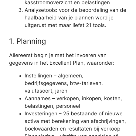
kasstroomoverzicht en belastingen
Analysetools: voor de beoordeling van de
haalbaarheid van je plannen word je
uitgerust met maar liefst 21 tools.
1. Planning
Allereerst begin je met het invoeren van
gegevens in het Excellent Plan, waaronder:
Instellingen – algemeen,
bedrijfsgegevens, btw-tarieven,
valutasoort, jaren
Aannames – verkopen, inkopen, kosten,
belastingen, personeel
Investeringen – 25 bestaande of nieuwe
activa met berekening van afschrijvingen,
boekwaarden en resultaten bij verkoop