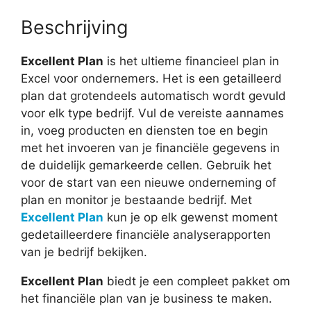
Beschrijving
Excellent Plan
is het ultieme financieel plan in
Excel voor ondernemers. Het is een getailleerd
plan dat grotendeels automatisch wordt gevuld
voor elk type bedrijf. Vul de vereiste aannames
in, voeg producten en diensten toe en begin
met het invoeren van je financiële gegevens in
de duidelijk gemarkeerde cellen. Gebruik het
voor de start van een nieuwe onderneming of
plan en monitor je bestaande bedrijf. Met
Excellent Plan
kun je op elk gewenst moment
gedetailleerdere financiële analyserapporten
van je bedrijf bekijken.
Excellent Plan
biedt je een compleet pakket om
het financiële plan van je business te maken.