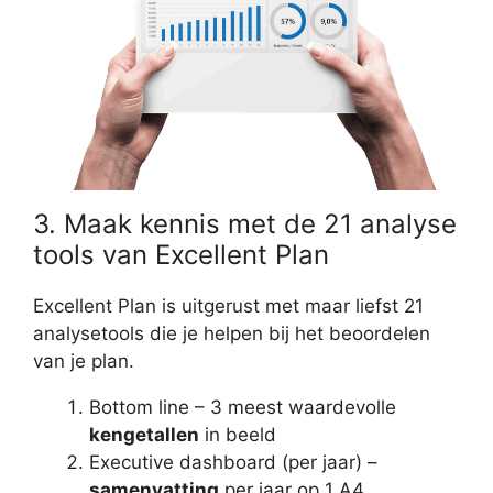
3. Maak kennis met de 21 analyse
tools van Excellent Plan
Excellent Plan is uitgerust met maar liefst 21
analysetools die je helpen bij het beoordelen
van je plan.
Bottom line – 3 meest waardevolle
kengetallen
in beeld
Executive dashboard (per jaar) –
samenvatting
per jaar op 1 A4