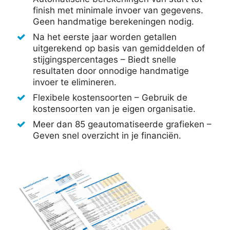
finish met minimale invoer van gegevens.
Geen handmatige berekeningen nodig.
Na het eerste jaar worden getallen
uitgerekend op basis van gemiddelden of
stijgingspercentages – Biedt snelle
resultaten door onnodige handmatige
invoer te elimineren.
Flexibele kostensoorten – Gebruik de
kostensoorten van je eigen organisatie.
Meer dan 85 geautomatiseerde grafieken –
Geven snel overzicht in je financiën.