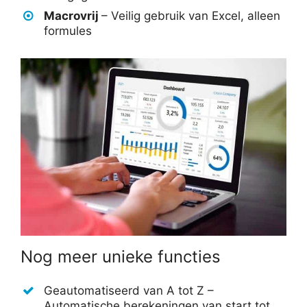
Macrovrij
– Veilig gebruik van Excel, alleen
formules
Nog meer unieke functies
Geautomatiseerd van A tot Z –
Automatische berekeningen van start tot