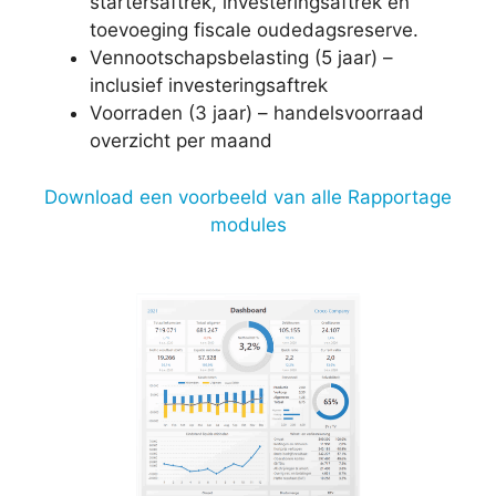
startersaftrek, investeringsaftrek en
toevoeging fiscale oudedagsreserve.
Vennootschapsbelasting (5 jaar) –
inclusief investeringsaftrek
Voorraden (3 jaar) – handelsvoorraad
overzicht per maand
Download een voorbeeld van alle Rapportage
modules