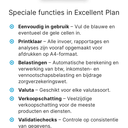
Speciale functies in Excellent Plan
Eenvoudig in gebruik
– Vul de blauwe en
eventueel de gele cellen in.
Printklaar
– Alle invoer, rapportages en
analyses zijn vooraf opgemaakt voor
afdrukken op A4-formaat.
Belastingen
– Automatische berekening en
verwerking van btw, inkomsten- en
vennootschapsbelasting en bijdrage
zorgverzekeringswet.
Valuta
– Geschikt voor elke valutasoort.
Verkoopschatting
– Veelzijdige
verkoopschatting voor de meeste
producten en diensten.
Validatiechecks
– Controle op consistentie
van gegevens.