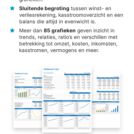
Sluitende begroting
tussen winst- en
verliesrekening, kasstroomoverzicht en een
balans die altijd in evenwicht is.
Meer dan
85 grafieken
geven inzicht in
trends, relaties, ratio’s en verschillen met
betrekking tot omzet, kosten, inkomsten,
kasstromen, vermogens en meer.