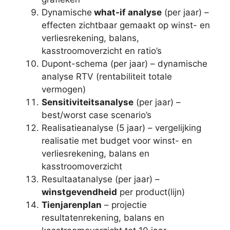
Dynamische
what-if analyse
(per jaar) –
effecten zichtbaar gemaakt op winst- en
verliesrekening, balans,
kasstroomoverzicht en ratio’s
Dupont-schema (per jaar) – dynamische
analyse RTV (rentabiliteit totale
vermogen)
Sensitiviteitsanalyse
(per jaar) –
best/worst case scenario’s
Realisatieanalyse (5 jaar) – vergelijking
realisatie met budget voor winst- en
verliesrekening, balans en
kasstroomoverzicht
Resultaatanalyse (per jaar) –
winstgevendheid
per product(lijn)
Tienjarenplan
– projectie
resultatenrekening, balans en