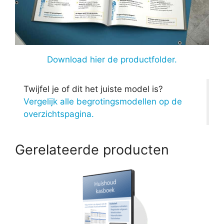
Download hier de productfolder.
Twijfel je of dit het juiste model is?
Vergelijk alle begrotingsmodellen op de
overzichtspagina.
Gerelateerde producten