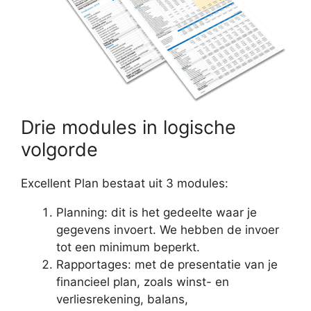
Drie modules in logische
volgorde
Excellent Plan bestaat uit 3 modules:
Planning: dit is het gedeelte waar je
gegevens invoert. We hebben de invoer
tot een minimum beperkt.
Rapportages: met de presentatie van je
financieel plan, zoals winst- en
verliesrekening, balans,