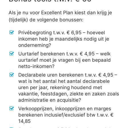
Als je nu voor Excellent Plan kiest dan krijg je
(tijdelijk) de volgende bonussen:
Privébegroting t.w.v. € 6,95 – hoeveel
inkomen heb je maandelijks nodig uit je
onderneming?
Uurtarief berekenen t.w.v. € 4,95 – welk
uurtarief moet je vragen bij een bepaald
netto-inkomen?
Declarabele uren berekenen t.w.v. € 4,95 –
wat is het aantal het aantal declarabele
uren per jaar, rekening houdend met
vakantie, feestdagen, ziekte en zaken zoals
administratie en acquisitie?
Verkoopprijzen, inkoopprijzen en marges
berekenen inclusief/exclusief btw t.w.v. €
14,85