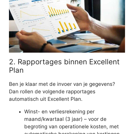
2. Rapportages binnen Excellent
Plan
Ben je klaar met de invoer van je gegevens?
Dan rollen de volgende rapportages
automatisch uit Excellent Plan.
Winst- en verliesrekening per
maand/kwartaal (3 jaar) – voor de
begroting van operationele kosten, met