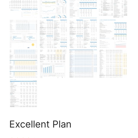
Excellent Plan