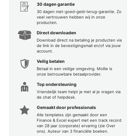
30 dagen garantie
30 dagen niet-goed-geld-terug-garantie. Zo
veel vertrouwen hebben wij in onze
producten.
Direct downloaden
Download direct na betaling je producten via
de link in de bevestigingsmail en/of via jouw
account.
Veilig betalen
Betaal in een veilige omgeving. Mollie is
onze betrouwbare betaalprovider.
Top ondersteuning
Vriendelijk team helpt je met al je vragen via
de chat of helpdesk.
Gemaakt door professionals
Alle templates zijn gemaakt door een
Finance & Excel expert met een track record
van 28 jaar (corporate) ervaring (zie Over
ons). Auteur van 3 financiële boeken.