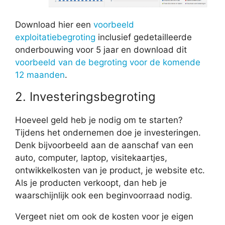
Download hier een
voorbeeld
exploitatiebegroting
inclusief gedetailleerde
onderbouwing voor 5 jaar en download dit
voorbeeld van de begroting voor de komende
12 maanden
.
2. Investeringsbegroting
Hoeveel geld heb je nodig om te starten?
Tijdens het ondernemen doe je investeringen.
Denk bijvoorbeeld aan de aanschaf van een
auto, computer, laptop, visitekaartjes,
ontwikkelkosten van je product, je website etc.
Als je producten verkoopt, dan heb je
waarschijnlijk ook een beginvoorraad nodig.
Vergeet niet om ook de kosten voor je eigen