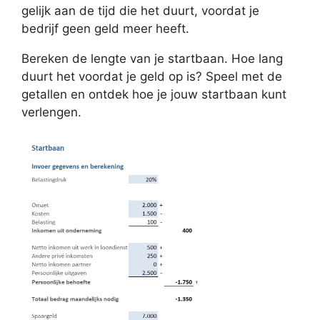
gelijk aan de tijd die het duurt, voordat je
bedrijf geen geld meer heeft.
Bereken de lengte van je startbaan. Hoe lang
duurt het voordat je geld op is? Speel met de
getallen en ontdek hoe je jouw startbaan kunt
verlengen.