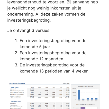
levensonderhoud te voorzien. Bij aanvang heb
je wellicht nog weinig inkomsten uit je
onderneming. Al deze zaken vormen de
investeringsbegroting.
Je ontvangt 3 versies:
Een investeringsbegroting voor de
komende 5 jaar
Een investeringsbegroting voor de
komende 12 maanden
De investeringsbegroting voor de
komende 13 perioden van 4 weken