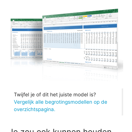
Twijfel je of dit het juiste model is?
Vergelijk alle begrotingsmodellen op de
overzichtspagina.
Je zou ook kunnen houden