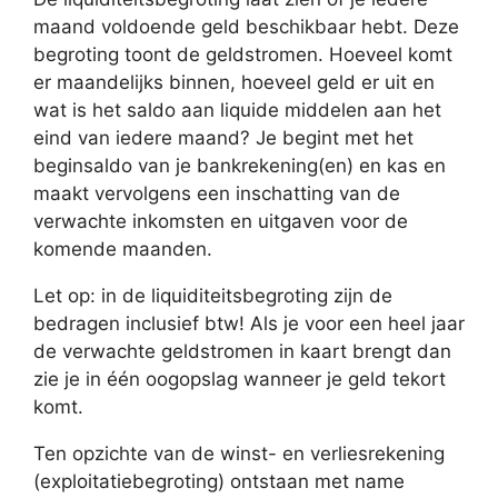
maand voldoende geld beschikbaar hebt. Deze
begroting toont de geldstromen. Hoeveel komt
er maandelijks binnen, hoeveel geld er uit en
wat is het saldo aan liquide middelen aan het
eind van iedere maand? Je begint met het
beginsaldo van je bankrekening(en) en kas en
maakt vervolgens een inschatting van de
verwachte inkomsten en uitgaven voor de
komende maanden.
Let op: in de liquiditeitsbegroting zijn de
bedragen inclusief btw! Als je voor een heel jaar
de verwachte geldstromen in kaart brengt dan
zie je in één oogopslag wanneer je geld tekort
komt.
Ten opzichte van de winst- en verliesrekening
(exploitatiebegroting) ontstaan met name