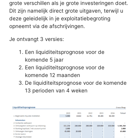
grote verschillen als je grote investeringen doet.
Dit zijn namelijk direct grote uitgaven, terwijl u
deze geleidelijk in je exploitatiebegroting
opneemt via de afschrijvingen.
Je ontvangt 3 versies:
Een liquiditeitsprognose voor de
komende 5 jaar
Een liquiditeitsprognose voor de
komende 12 maanden
De liquiditeitsprognose voor de komende
13 perioden van 4 weken