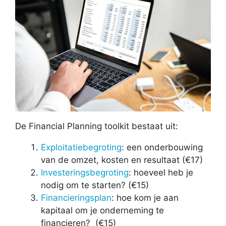
De Financial Planning toolkit bestaat uit:
Exploitatiebegroting
: een onderbouwing
van de omzet, kosten en resultaat (€17)
Investeringsbegroting
: hoeveel heb je
nodig om te starten? (€15)
Financieringsplan
: hoe kom je aan
kapitaal om je onderneming te
financieren? (€15)