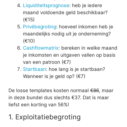
Liquiditeitsprognose
: heb je iedere
maand voldoende geld beschikbaar?
(€15)
Privébegroting
: hoeveel inkomen heb je
maandelijks nodig uit je onderneming?
(€10)
Cashflowmatrix
: bereken in welke maand
je inkomsten en uitgaven vallen op basis
van een patroon (€7)
Startbaan
: hoe lang is je startbaan?
Wanneer is je geld op? (€7)
De losse templates kosten normaal
€86
, maar
in deze bundel dus slechts €37. Dat is maar
liefst een korting van 56%!
1. Exploitatiebegroting