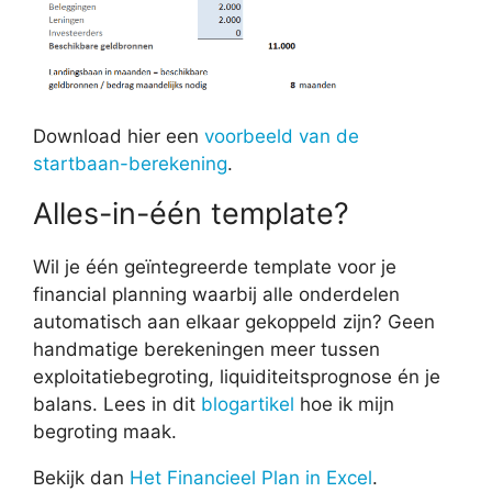
Download hier een
voorbeeld van de
startbaan-berekening
.
Alles-in-één template?
Wil je één geïntegreerde template voor je
financial planning waarbij alle onderdelen
automatisch aan elkaar gekoppeld zijn? Geen
handmatige berekeningen meer tussen
exploitatiebegroting, liquiditeitsprognose én je
balans. Lees in dit
blogartikel
hoe ik mijn
begroting maak.
Bekijk dan
Het Financieel Plan in Excel
.