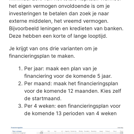
het eigen vermogen onvoldoende is om je
investeringen te betalen dan zoek je naar
externe middelen, het vreemd vermogen.
Bijvoorbeeld leningen en kredieten van banken.
Deze hebben een korte of lange looptijd.
Je krijgt van ons drie varianten om je
financieringsplan te maken.
Per jaar: maak een plan van je
financiering voor de komende 5 jaar.
Per maand: maak het financieringsplan
voor de komende 12 maanden. Kies zelf
de startmaand.
Per 4 weken: een financieringsplan voor
de komende 13 perioden van 4 weken