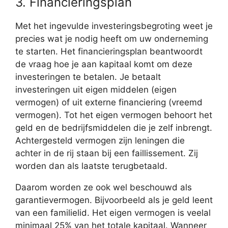
3. Financieringsplan
Met het ingevulde investeringsbegroting weet je
precies wat je nodig heeft om uw onderneming
te starten. Het financieringsplan beantwoordt
de vraag hoe je aan kapitaal komt om deze
investeringen te betalen. Je betaalt
investeringen uit eigen middelen (eigen
vermogen) of uit externe financiering (vreemd
vermogen). Tot het eigen vermogen behoort het
geld en de bedrijfsmiddelen die je zelf inbrengt.
Achtergesteld vermogen zijn leningen die
achter in de rij staan bij een faillissement. Zij
worden dan als laatste terugbetaald.
Daarom worden ze ook wel beschouwd als
garantievermogen. Bijvoorbeeld als je geld leent
van een familielid. Het eigen vermogen is veelal
minimaal 25% van het totale kapitaal. Wanneer