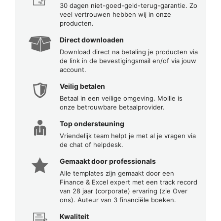
30 dagen niet-goed-geld-terug-garantie. Zo
veel vertrouwen hebben wij in onze
producten.
Direct downloaden
Download direct na betaling je producten via
de link in de bevestigingsmail en/of via jouw
account.
Veilig betalen
Betaal in een veilige omgeving. Mollie is
onze betrouwbare betaalprovider.
Top ondersteuning
Vriendelijk team helpt je met al je vragen via
de chat of helpdesk.
Gemaakt door professionals
Alle templates zijn gemaakt door een
Finance & Excel expert met een track record
van 28 jaar (corporate) ervaring (zie Over
ons). Auteur van 3 financiële boeken.
Kwaliteit