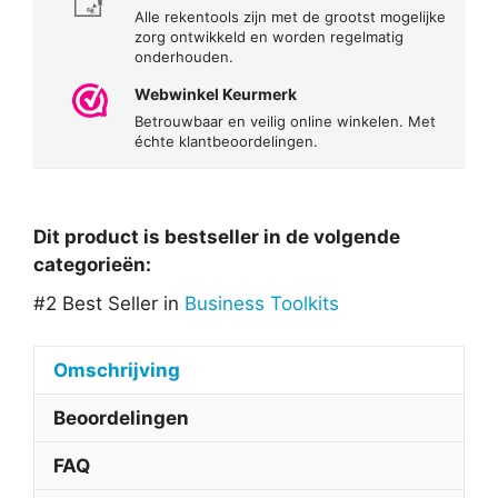
Alle rekentools zijn met de grootst mogelijke
zorg ontwikkeld en worden regelmatig
onderhouden.
Webwinkel Keurmerk
Betrouwbaar en veilig online winkelen. Met
échte klantbeoordelingen.
Dit product is bestseller in de volgende
categorieën:
#2 Best Seller in
Business Toolkits
Omschrijving
Beoordelingen
FAQ