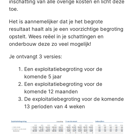
inschatting van alle overige kosten en licht deze
toe.
Het is aannemelijker dat je het begrote
resultaat haalt als je een voorzichtige begroting
opstelt. Wees reëel in je schattingen en
onderbouw deze zo veel mogelijk!
Je ontvangt 3 versies:
Een exploitatiebegroting voor de
komende 5 jaar
Een exploitatiebegroting voor de
komende 12 maanden
De exploitatiebegroting voor de komende
13 perioden van 4 weken