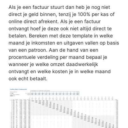
Als je een factuur stuurt dan heb je nog niet
direct je geld binnen, tenzij je 100% per kas of
online direct afrekent. Als je een factuur
ontvangt hoef je deze ook niet altijd direct te
betalen. Bereken met deze template in welke
maand je inkomsten en uitgaven vallen op basis
van een patroon. Aan de hand van een
procentuele verdeling per maand bepaal je
wanneer je welke omzet daadwerkelijk
ontvangt en welke kosten je in welke maand
ook echt betaalt.