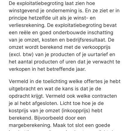
De exploitatiebegroting laat zien hoe
winstgevend je onderneming is. En ze ziet er in
principe hetzelfde uit als je winst- en
verliesrekening. De exploitatiebegroting bevat
een reële en goed onderbouwde inschatting
van je omzet, kosten en bedrijfsresultaat. De
omzet wordt berekend met de verkoopprijs
(excl. btw) van je producten of je uurtarief en
het aantal producten of uren dat je verwacht te
verkopen in het betreffende jaar.
Vermeld in de toelichting welke offertes je hebt
uitgebracht en wat de kans is dat je de
opdracht krijgt. Vermeld ook welke contracten
je al hebt afgesloten. Licht toe hoe je de
kostprijs van je omzet (inkoopprijs) hebt
berekend. Bijvoorbeeld door een
margeberekening. Maak tot slot een goede