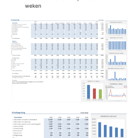
weken