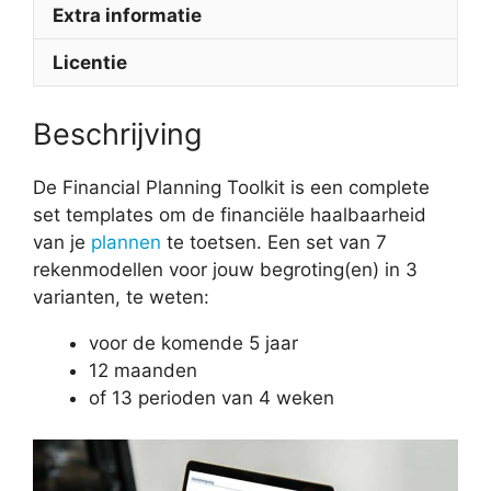
Extra informatie
Licentie
Beschrijving
De Financial Planning Toolkit is een complete
set templates om de financiële haalbaarheid
van je
plannen
te toetsen. Een set van 7
rekenmodellen voor jouw begroting(en) in 3
varianten, te weten:
voor de komende 5 jaar
12 maanden
of 13 perioden van 4 weken