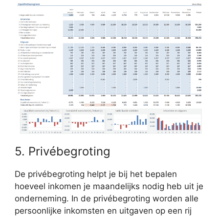
5. Privébegroting
De privébegroting helpt je bij het bepalen
hoeveel inkomen je maandelijks nodig heb uit je
onderneming. In de privébegroting worden alle
persoonlijke inkomsten en uitgaven op een rij