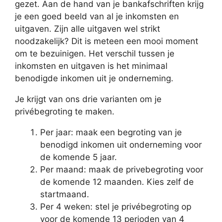
gezet. Aan de hand van je bankafschriften krijg
je een goed beeld van al je inkomsten en
uitgaven. Zijn alle uitgaven wel strikt
noodzakelijk? Dit is meteen een mooi moment
om te bezuinigen. Het verschil tussen je
inkomsten en uitgaven is het minimaal
benodigde inkomen uit je onderneming.
Je krijgt van ons drie varianten om je
privébegroting te maken.
Per jaar: maak een begroting van je
benodigd inkomen uit onderneming voor
de komende 5 jaar.
Per maand: maak de privebegroting voor
de komende 12 maanden. Kies zelf de
startmaand.
Per 4 weken: stel je privébegroting op
voor de komende 13 perioden van 4