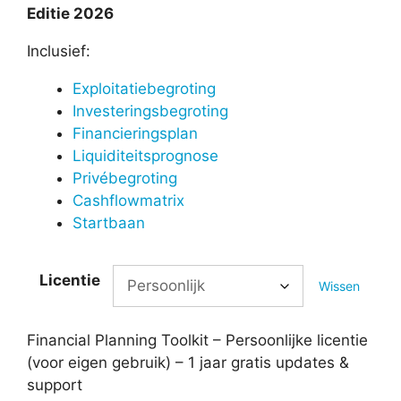
Editie 2026
Inclusief:
Exploitatiebegroting
Investeringsbegroting
Financieringsplan
Liquiditeitsprognose
Privébegroting
Cashflowmatrix
Startbaan
Licentie
Wissen
Financial Planning Toolkit – Persoonlijke licentie
(voor eigen gebruik) – 1 jaar gratis updates &
support