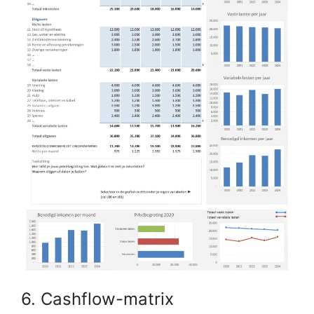
6. Cashflow-matrix