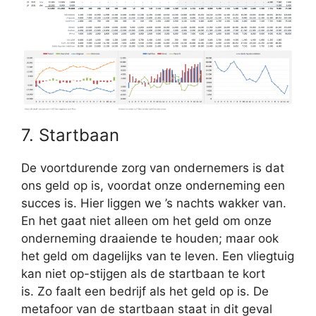
7. Startbaan
De voortdurende zorg van ondernemers is dat
ons geld op is, voordat onze onderneming een
succes is. Hier liggen we ’s nachts wakker van.
En het gaat niet alleen om het geld om onze
onderneming draaiende te houden; maar ook
het geld om dagelijks van te leven. Een vliegtuig
kan niet op-stijgen als de startbaan te kort
is. Zo faalt een bedrijf als het geld op is. De
metafoor van de startbaan staat in dit geval