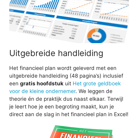
Uitgebreide handleiding
Het financieel plan wordt geleverd met een
uitgebreide handleiding (48 pagina’s) inclusief
een
gratis hoofdstuk
uit
Het grote geldboek
voor de kleine ondernemer
. We leggen de
theorie én de praktijk dus naast elkaar. Terwijl
je leert hoe je een begroting maakt, kun je
direct aan de slag in het financieel plan in Excel!