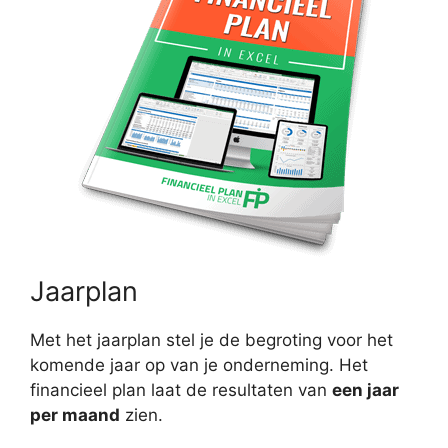
Jaarplan
Met het jaarplan stel je de begroting voor het
komende jaar op van je onderneming. Het
financieel plan laat de resultaten van
een jaar
per maand
zien.