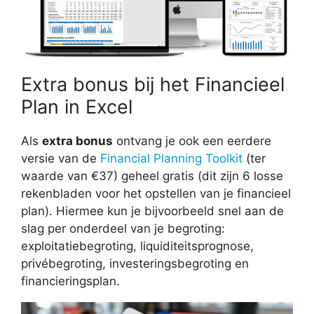
Extra bonus bij het Financieel
Plan in Excel
Als
extra bonus
ontvang je ook een eerdere
versie van de
Financial Planning Toolkit
(ter
waarde van €37) geheel gratis (dit zijn 6 losse
rekenbladen voor het opstellen van je financieel
plan). Hiermee kun je bijvoorbeeld snel aan de
slag per onderdeel van je begroting:
exploitatiebegroting, liquiditeitsprognose,
privébegroting, investeringsbegroting en
financieringsplan.