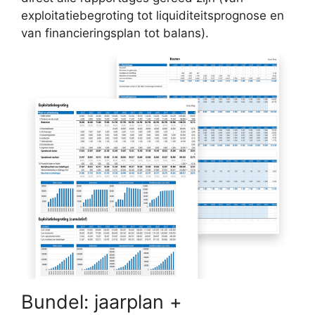
exploitatiebegroting tot liquiditeitsprognose en
van financieringsplan tot balans).
Bundel: jaarplan +