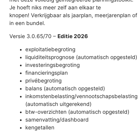
Je hoeft niks meer zelf aan elkaar te
knopen! Verkrijgbaar als jaarplan, meerjarenplan of
in een bundel.
Versie 3.0.65/70 –
Editie 2026
exploitatiebegroting
liquiditeitsprognose (automatisch opgesteld)
investeringsbegroting
financieringsplan
privébegroting
balans (automatisch opgesteld)
inkomstenbelasting/vennootschapsbelasting
(automatisch uitgerekend)
btw-overzichten (automatisch opgesteld)
samenvatting/dashboard
kengetallen