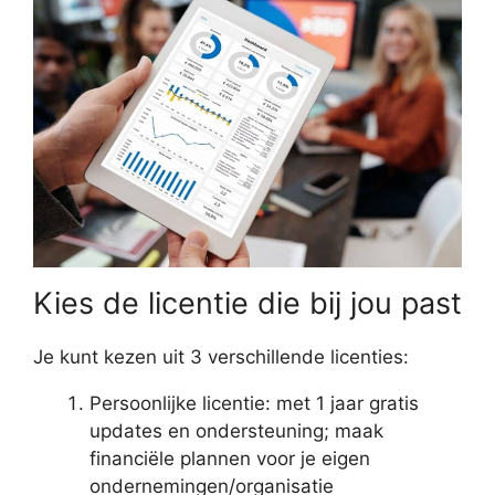
Kies de licentie die bij jou past
Je kunt kezen uit 3 verschillende licenties:
Persoonlijke licentie: met 1 jaar gratis
updates en ondersteuning; maak
financiële plannen voor je eigen
ondernemingen/organisatie