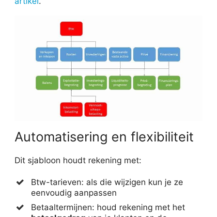
artikel
.
Automatisering en flexibiliteit
Dit sjabloon houdt rekening met:
Btw-tarieven: als die wijzigen kun je ze
eenvoudig aanpassen
Betaaltermijnen: houd rekening met het