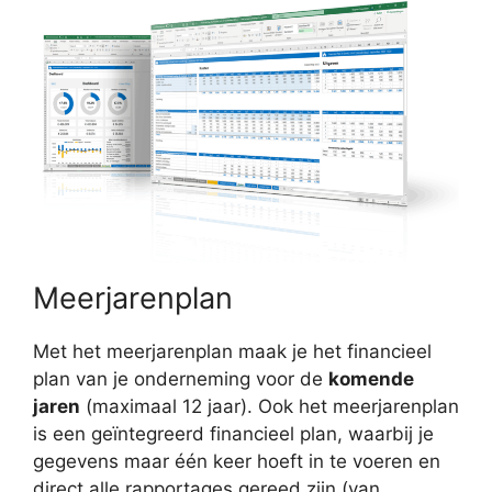
Meerjarenplan
Met het meerjarenplan maak je het financieel
plan van je onderneming voor de
komende
jaren
(maximaal 12 jaar). Ook het meerjarenplan
is een geïntegreerd financieel plan, waarbij je
gegevens maar één keer hoeft in te voeren en
direct alle rapportages gereed zijn (van