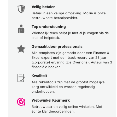
Veilig betalen
Betaal in een veilige omgeving. Mollie is onze
betrouwbare betaalprovider.
Top ondersteuning
Vriendelijk team helpt je met al je vragen via de
chat of helpdesk.
Gemaakt door professionals
Alle templates zijn gemaakt door een Finance &
Excel expert met een track record van 28 jaar
(corporate) ervaring (zie Over ons). Auteur van 3
financiële boeken.
Kwaliteit
Alle rekentools zijn met de grootst mogelijke
zorg ontwikkeld en worden regelmatig
onderhouden.
Webwinkel Keurmerk
Betrouwbaar en veilig online winkelen. Met
échte klantbeoordelingen.