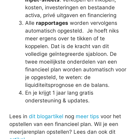
kosten, investeringen en bestaande
activa, privé uitgaven en financiering
Alle
rapportages
worden vervolgens
automatisch opgesteld. Je hoeft niks
meer ergens over te tikken of te
koppelen. Dat is de kracht van dit
volledige geïntegreerde sjabloon. De
twee moeilijkste onderdelen van een
financieel plan worden automatisch voor
je opgesteld, te weten: de
liquiditeitsprognose en de balans.
En je krijgt 1 jaar lang gratis
ondersteuning & updates.
Lees in
dit blogartikel
nog
meer tips
voor het
opstellen van een financieel plan. Wil je een
meerjarenplan opstellen? Lees dan ook dit