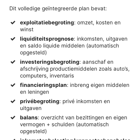
Dit volledige geïntegreerde plan bevat:
exploitatiebegroting
: omzet, kosten en
winst
liquiditeitsprognose
: inkomsten, uitgaven
en saldo liquide middelen (automatisch
opgesteld)
investeringsbegroting
: aanschaf en
afschrijving productiemiddelen zoals auto’s,
computers, inventaris
financieringsplan
: inbreng eigen middelen
en leningen
privébegroting
: privé inkomsten en
uitgaven
balans
: overzicht van bezittingen en eigen
vermogen + schulden (automatisch
opgesteld)