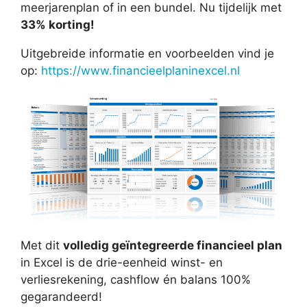
meerjarenplan of in een bundel. Nu tijdelijk met
33% korting!
Uitgebreide informatie en voorbeelden vind je
op:
https://www.financieelplaninexcel.nl
Met dit
volledig geïntegreerde financieel plan
in Excel is de drie-eenheid winst- en
verliesrekening, cashflow én balans 100%
gegarandeerd!