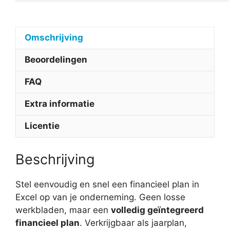
Omschrijving
Beoordelingen
FAQ
Extra informatie
Licentie
Beschrijving
Stel eenvoudig en snel een financieel plan in
Excel op van je onderneming. Geen losse
werkbladen, maar een
volledig geïntegreerd
financieel plan
. Verkrijgbaar als jaarplan,