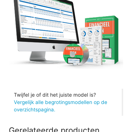
Twijfel je of dit het juiste model is?
Vergelijk alle begrotingsmodellen op de
overzichtspagina.
Gerelateerde producten