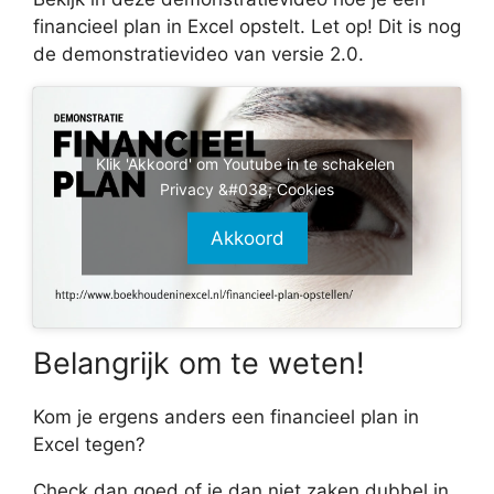
financieel plan in Excel opstelt. Let op! Dit is nog
de demonstratievideo van versie 2.0.
Klik 'Akkoord' om Youtube in te schakelen
Privacy &#038; Cookies
Akkoord
Belangrijk om te weten!
Kom je ergens anders een financieel plan in
Excel tegen?
Check dan goed of je dan niet zaken dubbel in