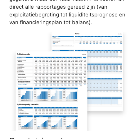
direct alle rapportages gereed zijn (van
exploitatiebegroting tot liquiditeitsprognose en
van financieringsplan tot balans).