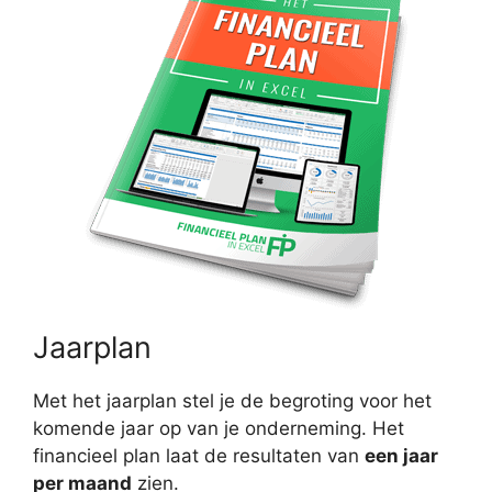
Jaarplan
Met het jaarplan stel je de begroting voor het
komende jaar op van je onderneming. Het
financieel plan laat de resultaten van
een jaar
per maand
zien.