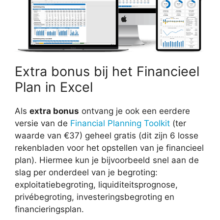
Extra bonus bij het Financieel
Plan in Excel
Als
extra bonus
ontvang je ook een eerdere
versie van de
Financial Planning Toolkit
(ter
waarde van €37) geheel gratis (dit zijn 6 losse
rekenbladen voor het opstellen van je financieel
plan). Hiermee kun je bijvoorbeeld snel aan de
slag per onderdeel van je begroting:
exploitatiebegroting, liquiditeitsprognose,
privébegroting, investeringsbegroting en
financieringsplan.