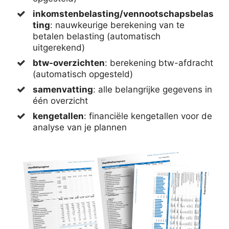
inkomstenbelasting/vennootschapsbelas
ting
: nauwkeurige berekening van te
betalen belasting (automatisch
uitgerekend)
btw-overzichten
: berekening btw-afdracht
(automatisch opgesteld)
samenvatting
: alle belangrijke gegevens in
één overzicht
kengetallen
: financiële kengetallen voor de
analyse van je plannen