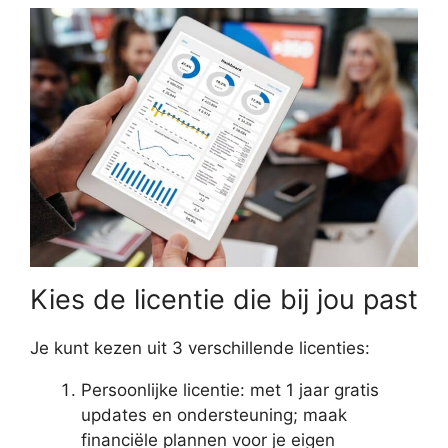
Kies de licentie die bij jou past
Je kunt kezen uit 3 verschillende licenties:
Persoonlijke licentie: met 1 jaar gratis
updates en ondersteuning; maak
financiële plannen voor je eigen