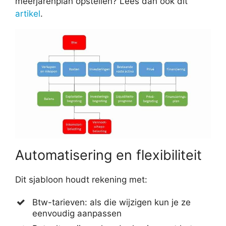
meerjarenplan opstellen? Lees dan ook dit
artikel
.
Automatisering en flexibiliteit
Dit sjabloon houdt rekening met:
Btw-tarieven: als die wijzigen kun je ze
eenvoudig aanpassen