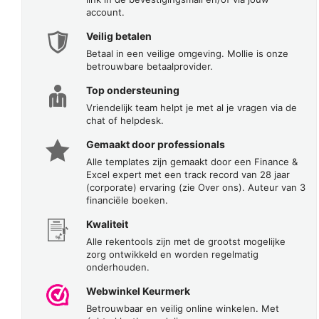
account.
Veilig betalen
Betaal in een veilige omgeving. Mollie is onze
betrouwbare betaalprovider.
Top ondersteuning
Vriendelijk team helpt je met al je vragen via de
chat of helpdesk.
Gemaakt door professionals
Alle templates zijn gemaakt door een Finance &
Excel expert met een track record van 28 jaar
(corporate) ervaring (zie Over ons). Auteur van 3
financiële boeken.
Kwaliteit
Alle rekentools zijn met de grootst mogelijke
zorg ontwikkeld en worden regelmatig
onderhouden.
Webwinkel Keurmerk
Betrouwbaar en veilig online winkelen. Met