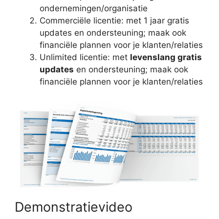
ondernemingen/organisatie
Commerciële licentie: met 1 jaar gratis
updates en ondersteuning; maak ook
financiële plannen voor je klanten/relaties
Unlimited licentie: met
levenslang gratis
updates
en ondersteuning; maak ook
financiële plannen voor je klanten/relaties
Demonstratievideo