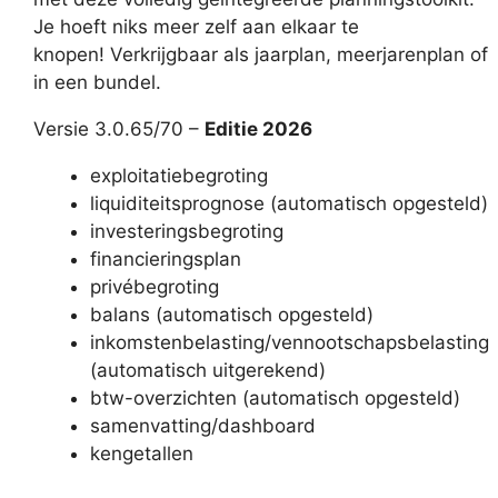
Je hoeft niks meer zelf aan elkaar te
knopen! Verkrijgbaar als jaarplan, meerjarenplan of
in een bundel.
Versie 3.0.65/70 –
Editie 2026
exploitatiebegroting
liquiditeitsprognose (automatisch opgesteld)
investeringsbegroting
financieringsplan
privébegroting
balans (automatisch opgesteld)
inkomstenbelasting/vennootschapsbelasting
(automatisch uitgerekend)
btw-overzichten (automatisch opgesteld)
samenvatting/dashboard
kengetallen