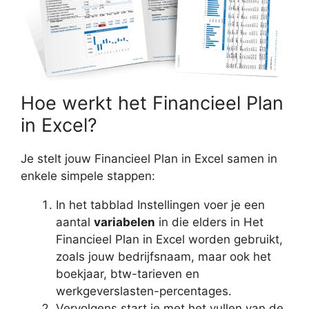
Hoe werkt het Financieel Plan
in Excel?
Je stelt jouw Financieel Plan in Excel samen in
enkele simpele stappen:
In het tabblad Instellingen voer je een
aantal
variabelen
in die elders in Het
Financieel Plan in Excel worden gebruikt,
zoals jouw bedrijfsnaam, maar ook het
boekjaar, btw-tarieven en
werkgeverslasten-percentages.
Vervolgens start je met het vullen van de