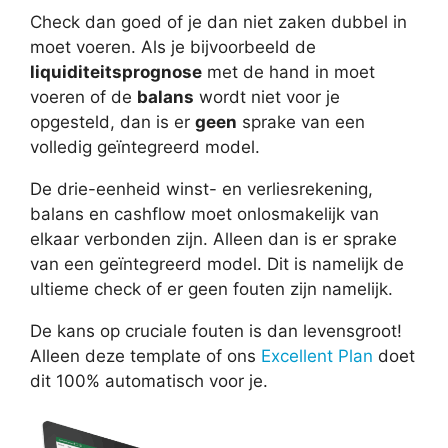
Check dan goed of je dan niet zaken dubbel in
moet voeren. Als je bijvoorbeeld de
liquiditeitsprognose
met de hand in moet
voeren of de
balans
wordt niet voor je
opgesteld, dan is er
geen
sprake van een
volledig geïntegreerd model.
De drie-eenheid winst- en verliesrekening,
balans en cashflow moet onlosmakelijk van
elkaar verbonden zijn. Alleen dan is er sprake
van een geïntegreerd model. Dit is namelijk de
ultieme check of er geen fouten zijn namelijk.
De kans op cruciale fouten is dan levensgroot!
Alleen deze template of ons
Excellent Plan
doet
dit 100% automatisch voor je.