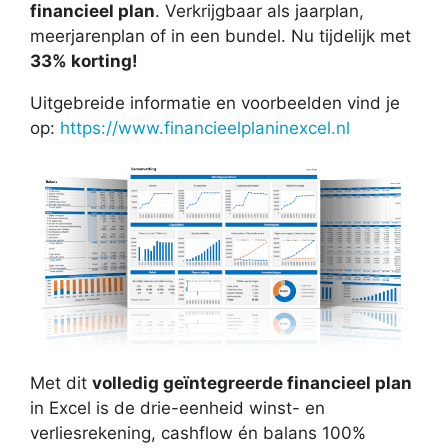
financieel plan
. Verkrijgbaar als jaarplan,
meerjarenplan of in een bundel. Nu tijdelijk met
33% korting!
Uitgebreide informatie en voorbeelden vind je
op:
https://www.financieelplaninexcel.nl
Met dit
volledig geïntegreerde financieel plan
in Excel is de drie-eenheid winst- en
verliesrekening, cashflow én balans 100%