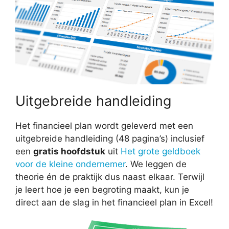
Uitgebreide handleiding
Het financieel plan wordt geleverd met een
uitgebreide handleiding (48 pagina’s) inclusief
een
gratis hoofdstuk
uit
Het grote geldboek
voor de kleine ondernemer
. We leggen de
theorie én de praktijk dus naast elkaar. Terwijl
je leert hoe je een begroting maakt, kun je
direct aan de slag in het financieel plan in Excel!