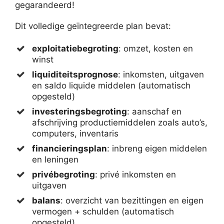
gegarandeerd!
Dit volledige geïntegreerde plan bevat:
exploitatiebegroting
: omzet, kosten en
winst
liquiditeitsprognose
: inkomsten, uitgaven
en saldo liquide middelen (automatisch
opgesteld)
investeringsbegroting
: aanschaf en
afschrijving productiemiddelen zoals auto’s,
computers, inventaris
financieringsplan
: inbreng eigen middelen
en leningen
privébegroting
: privé inkomsten en
uitgaven
balans
: overzicht van bezittingen en eigen
vermogen + schulden (automatisch
opgesteld)