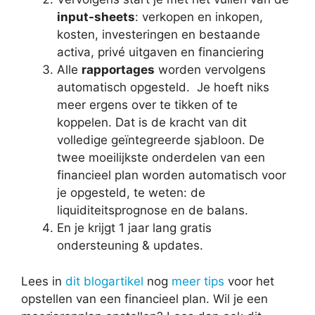
input-sheets
: verkopen en inkopen,
kosten, investeringen en bestaande
activa, privé uitgaven en financiering
Alle
rapportages
worden vervolgens
automatisch opgesteld. Je hoeft niks
meer ergens over te tikken of te
koppelen. Dat is de kracht van dit
volledige geïntegreerde sjabloon. De
twee moeilijkste onderdelen van een
financieel plan worden automatisch voor
je opgesteld, te weten: de
liquiditeitsprognose en de balans.
En je krijgt 1 jaar lang gratis
ondersteuning & updates.
Lees in
dit blogartikel
nog
meer tips
voor het
opstellen van een financieel plan. Wil je een