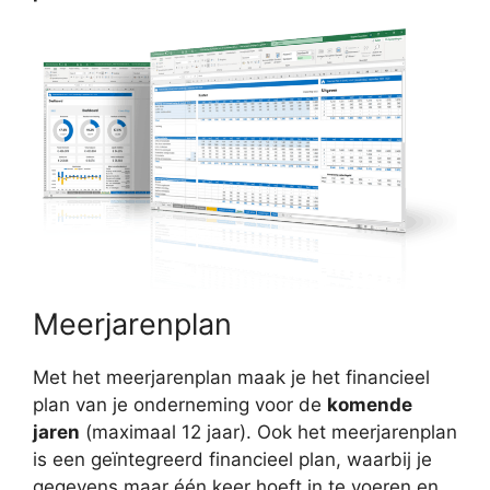
Meerjarenplan
Met het meerjarenplan maak je het financieel
plan van je onderneming voor de
komende
jaren
(maximaal 12 jaar). Ook het meerjarenplan
is een geïntegreerd financieel plan, waarbij je
gegevens maar één keer hoeft in te voeren en