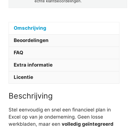
échte klantbeoordelingen.
Omschrijving
Beoordelingen
FAQ
Extra informatie
Licentie
Beschrijving
Stel eenvoudig en snel een financieel plan in
Excel op van je onderneming. Geen losse
werkbladen, maar een
volledig geïntegreerd