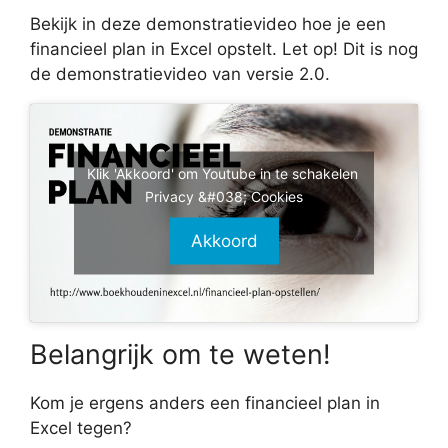
Bekijk in deze demonstratievideo hoe je een
financieel plan in Excel opstelt. Let op! Dit is nog
de demonstratievideo van versie 2.0.
Klik 'Akkoord' om Youtube in te schakelen
Privacy &#038; Cookies
Akkoord
Belangrijk om te weten!
Kom je ergens anders een financieel plan in
Excel tegen?