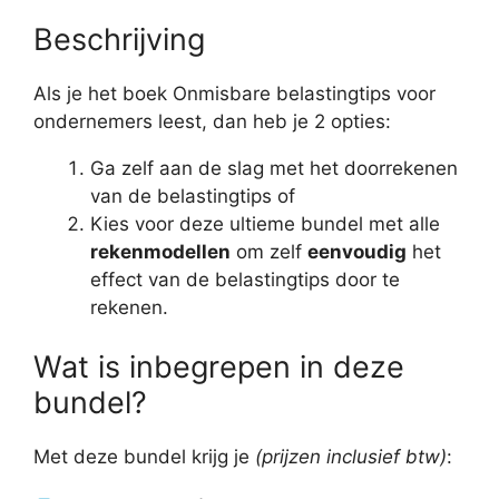
Beschrijving
Als je het boek Onmisbare belastingtips voor
ondernemers leest, dan heb je 2 opties:
Ga zelf aan de slag met het doorrekenen
van de belastingtips of
Kies voor deze ultieme bundel met alle
rekenmodellen
om zelf
eenvoudig
het
effect van de belastingtips door te
rekenen.
Wat is inbegrepen in deze
bundel?
Met deze bundel krijg je
(prijzen inclusief btw)
: