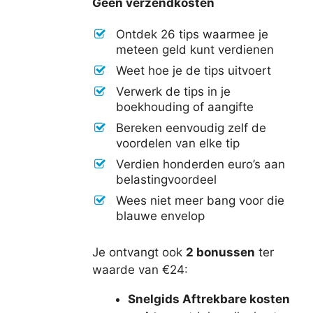
Geen verzendkosten
Ontdek 26 tips waarmee je
meteen geld kunt verdienen
Weet hoe je de tips uitvoert
Verwerk de tips in je
boekhouding of aangifte
Bereken eenvoudig zelf de
voordelen van elke tip
Verdien honderden euro’s aan
belastingvoordeel
Wees niet meer bang voor die
blauwe envelop
Je ontvangt ook
2 bonussen
ter
waarde van €24:
Snelgids Aftrekbare kosten