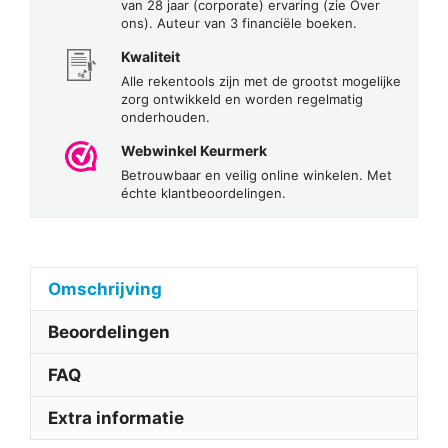
van 28 jaar (corporate) ervaring (zie Over
ons). Auteur van 3 financiële boeken.
Kwaliteit
Alle rekentools zijn met de grootst mogelijke
zorg ontwikkeld en worden regelmatig
onderhouden.
Webwinkel Keurmerk
Betrouwbaar en veilig online winkelen. Met
échte klantbeoordelingen.
Omschrijving
Beoordelingen
FAQ
Extra informatie