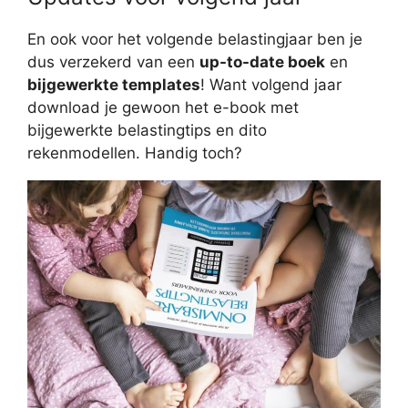
En ook voor het volgende belastingjaar ben je
dus verzekerd van een
up-to-date boek
en
bijgewerkte templates
! Want volgend jaar
download je gewoon het e-book met
bijgewerkte belastingtips en dito
rekenmodellen. Handig toch?