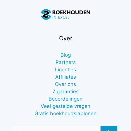
Over
Blog
Partners
Licenties
Affiliates
Over ons
7 garanties
Beoordelingen
Veel gestelde vragen
Gratis boekhoudsjablonen
Zoek