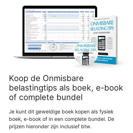
Koop de Onmisbare
belastingtips als boek, e-book
of complete bundel
Je kunt dit geweldige boek kopen als fysiek
boek, e-book of in een complete bundel. De
prijzen hieronder zijn inclusief btw.