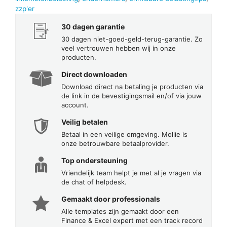
zzp'er
30 dagen garantie
30 dagen niet-goed-geld-terug-garantie. Zo
veel vertrouwen hebben wij in onze
producten.
Direct downloaden
Download direct na betaling je producten via
de link in de bevestigingsmail en/of via jouw
account.
Veilig betalen
Betaal in een veilige omgeving. Mollie is
onze betrouwbare betaalprovider.
Top ondersteuning
Vriendelijk team helpt je met al je vragen via
de chat of helpdesk.
Gemaakt door professionals
Alle templates zijn gemaakt door een
Finance & Excel expert met een track record