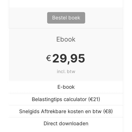
Bestel boek
Ebook
29,95
€
incl. btw
E-book
Belastingtips calculator (€21)
Snelgids Aftrekbare kosten en btw (€8)
Direct downloaden