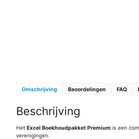
Omschrijving
Beoordelingen
FAQ
Beschrijving
Het
Excel Boekhoudpakket Premium
is een comp
verenigingen.