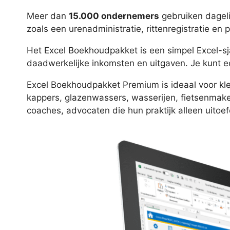
Meer dan
15.000 ondernemers
gebruiken dageli
zoals een urenadministratie, rittenregistratie en 
Het Excel Boekhoudpakket is een simpel Excel-
daadwerkelijke inkomsten en uitgaven. Je kunt ec
Excel Boekhoudpakket Premium is ideaal voor kle
kappers, glazenwassers, wasserijen, fietsenmake
coaches, advocaten die hun praktijk alleen uito