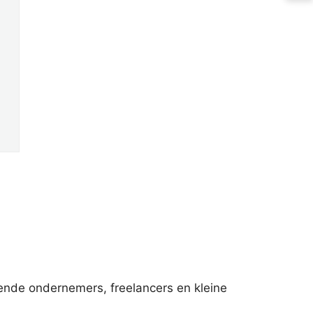
tende ondernemers, freelancers en kleine