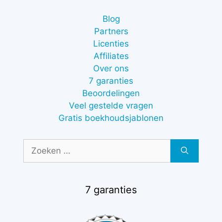
Blog
Partners
Licenties
Affiliates
Over ons
7 garanties
Beoordelingen
Veel gestelde vragen
Gratis boekhoudsjablonen
Zoek
naar:
7 garanties