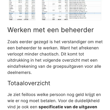
Werken met een beheerder
Zoals eerder gezegd is het verstandiger om met
een beheerder te werken. Want het afrekenen
verloopt minder chaotisch. Dit komt tot
uitdrukking in het volgende overzicht met een
eindafrekening van de groepsuitgaven voor alle
deelnemers.
Totaaloverzicht
Je ziet feilloos welke persoon nog geld krijgt en
wie er nog moet betalen. Voor de duidelijkheid
vind je ook een
specificatie van de uitgaven