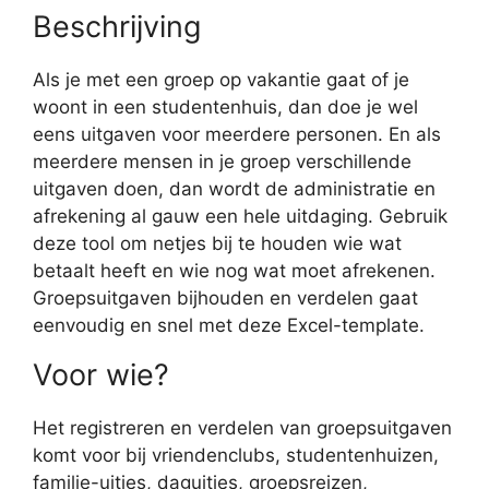
Beschrijving
Als je met een groep op vakantie gaat of je
woont in een studentenhuis, dan doe je wel
eens uitgaven voor meerdere personen. En als
meerdere mensen in je groep verschillende
uitgaven doen, dan wordt de administratie en
afrekening al gauw een hele uitdaging. Gebruik
deze tool om netjes bij te houden wie wat
betaalt heeft en wie nog wat moet afrekenen.
Groepsuitgaven bijhouden en verdelen gaat
eenvoudig en snel met deze Excel-template.
Voor wie?
Het registreren en verdelen van groepsuitgaven
komt voor bij vriendenclubs, studentenhuizen,
familie-uitjes, daguitjes, groepsreizen,