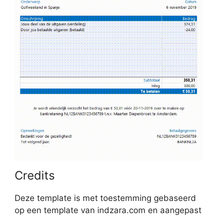
Credits
Deze template is met toestemming gebaseerd
op een template van indzara.com en aangepast