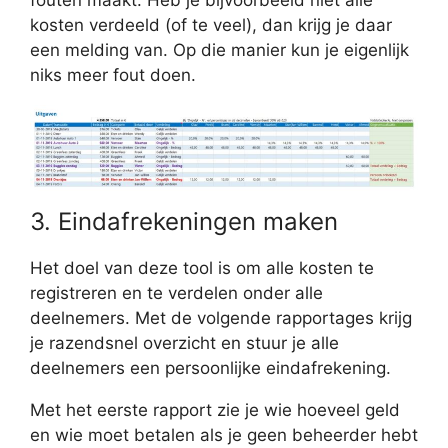
fouten maakt. Heb je bijvoorbeeld niet alle
kosten verdeeld (of te veel), dan krijg je daar
een melding van. Op die manier kun je eigenlijk
niks meer fout doen.
3. Eindafrekeningen maken
Het doel van deze tool is om alle kosten te
registreren en te verdelen onder alle
deelnemers. Met de volgende rapportages krijg
je razendsnel overzicht en stuur je alle
deelnemers een persoonlijke eindafrekening.
Met het eerste rapport zie je wie hoeveel geld
en wie moet betalen als je geen beheerder hebt