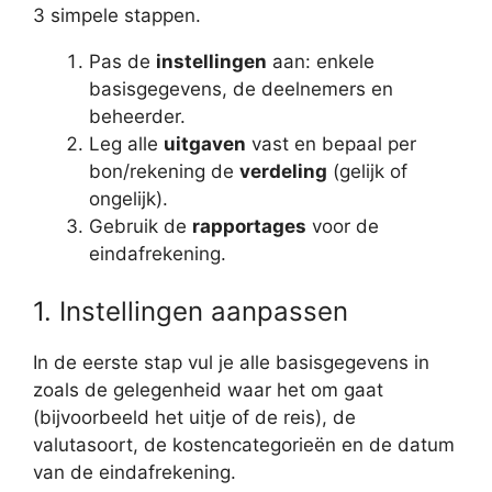
3 simpele stappen.
Pas de
instellingen
aan: enkele
basisgegevens, de deelnemers en
beheerder.
Leg alle
uitgaven
vast en bepaal per
bon/rekening de
verdeling
(gelijk of
ongelijk).
Gebruik de
rapportages
voor de
eindafrekening.
1. Instellingen aanpassen
In de eerste stap vul je alle basisgegevens in
zoals de gelegenheid waar het om gaat
(bijvoorbeeld het uitje of de reis), de
valutasoort, de kostencategorieën en de datum
van de eindafrekening.