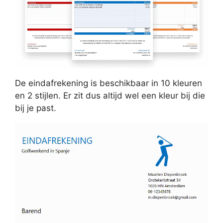
De eindafrekening is beschikbaar in 10 kleuren
en 2 stijlen. Er zit dus altijd wel een kleur bij die
bij je past.