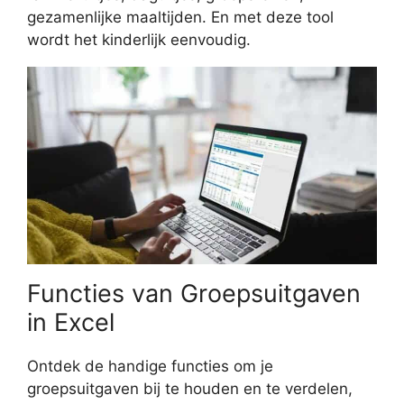
gezamenlijke maaltijden. En met deze tool
wordt het kinderlijk eenvoudig.
Functies van Groepsuitgaven
in Excel
Ontdek de handige functies om je
groepsuitgaven bij te houden en te verdelen,