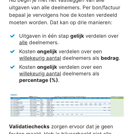
uitgaven van alle deelnemers. Per bon/factuur
bepaal je vervolgens hoe de kosten verdeeld
moeten worden. Dat kan op drie manieren:
Uitgaven in één stap
gelijk
verdelen over
alle
deelnemers.
Kosten
ongelijk
verdelen over een
willekeurig aantal
deelnemers als
bedrag
.
Kosten
ongelijk
verdelen over een
willekeurig aantal
deelnemers als
percentage (%)
.
Validatiechecks
zorgen ervoor dat je geen