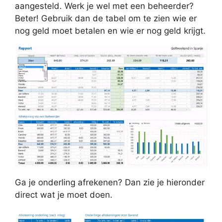
aangesteld. Werk je wel met een beheerder?
Beter! Gebruik dan de tabel om te zien wie er
nog geld moet betalen en wie er nog geld krijgt.
Ga je onderling afrekenen? Dan zie je hieronder
direct wat je moet doen.