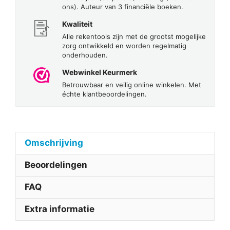
ons). Auteur van 3 financiële boeken.
Kwaliteit
Alle rekentools zijn met de grootst mogelijke
zorg ontwikkeld en worden regelmatig
onderhouden.
Webwinkel Keurmerk
Betrouwbaar en veilig online winkelen. Met
échte klantbeoordelingen.
Omschrijving
Beoordelingen
FAQ
Extra informatie