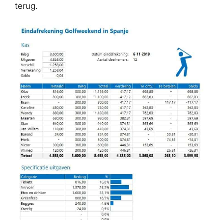
terug.