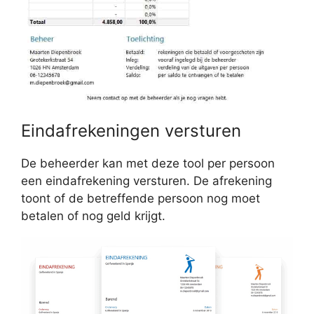
Eindafrekeningen versturen
De beheerder kan met deze tool per persoon
een eindafrekening versturen. De afrekening
toont of de betreffende persoon nog moet
betalen of nog geld krijgt.