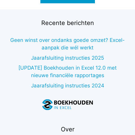
Recente berichten
Geen winst over ondanks goede omzet? Excel-
aanpak die wél werkt
Jaarafsluiting instructies 2025
[UPDATE] Boekhouden in Excel 12.0 met
nieuwe financiële rapportages
Jaarafsluiting instructies 2024
Over