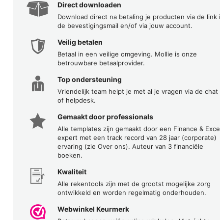
Direct downloaden
Download direct na betaling je producten via de link 
de bevestigingsmail en/of via jouw account.
Veilig betalen
Betaal in een veilige omgeving. Mollie is onze
betrouwbare betaalprovider.
Top ondersteuning
Vriendelijk team helpt je met al je vragen via de chat
of helpdesk.
Gemaakt door professionals
Alle templates zijn gemaakt door een Finance & Exce
expert met een track record van 28 jaar (corporate)
ervaring (zie Over ons). Auteur van 3 financiële
boeken.
Kwaliteit
Alle rekentools zijn met de grootst mogelijke zorg
ontwikkeld en worden regelmatig onderhouden.
Webwinkel Keurmerk