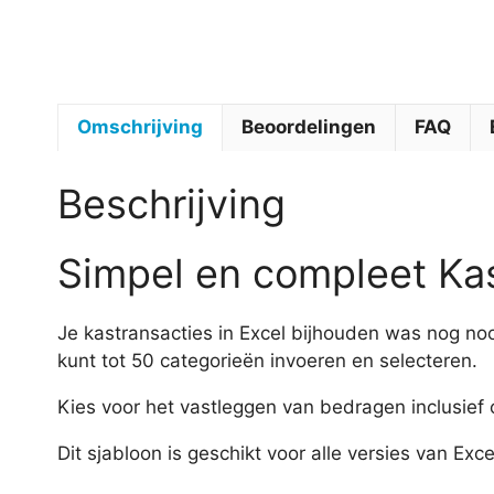
Omschrijving
Beoordelingen
FAQ
Beschrijving
Simpel en compleet Ka
Je kastransacties in Excel bijhouden was nog nooi
kunt tot 50 categorieën invoeren en selecteren.
Kies voor het vastleggen van bedragen inclusief 
Dit sjabloon is geschikt voor alle versies van Ex