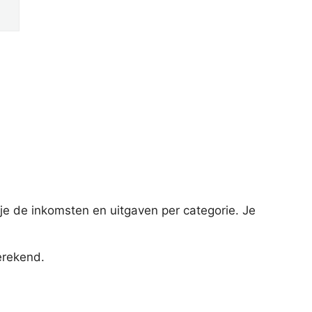
 je de inkomsten en uitgaven per categorie. Je
erekend.