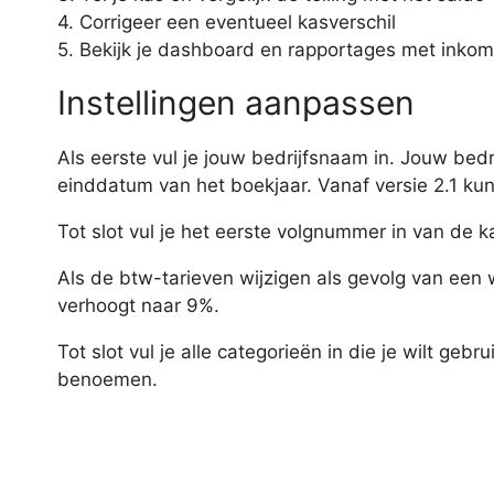
4. Corrigeer een eventueel kasverschil
5. Bekijk je dashboard en rapportages met inkom
Instellingen aanpassen
Als eerste vul je jouw bedrijfsnaam in. Jouw bedr
einddatum van het boekjaar. Vanaf versie 2.1 kun
Tot slot vul je het eerste volgnummer in van de
Als de btw-tarieven wijzigen als gevolg van een w
verhoogt naar 9%.
Tot slot vul je alle categorieën in die je wilt ge
benoemen.