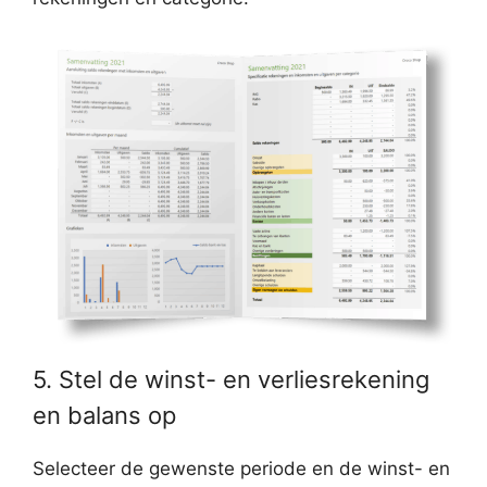
5. Stel de winst- en verliesrekening
en balans op
Selecteer de gewenste periode en de winst- en