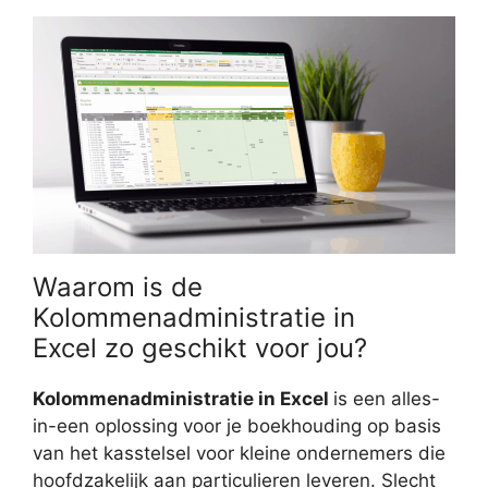
Waarom is de
Kolommenadministratie in
Excel zo geschikt voor jou?
Kolommenadministratie in Excel
is een alles-
in-een oplossing voor je boekhouding op basis
van het kasstelsel voor kleine ondernemers die
hoofdzakelijk aan particulieren leveren. Slecht