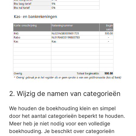
2. Wijzig de namen van categorieën
We houden de boekhouding klein en simpel
door het aantal categorieën beperkt te houden.
Meer heb je niet nodig voor een volledige
boekhouding. Je beschikt over categorieën