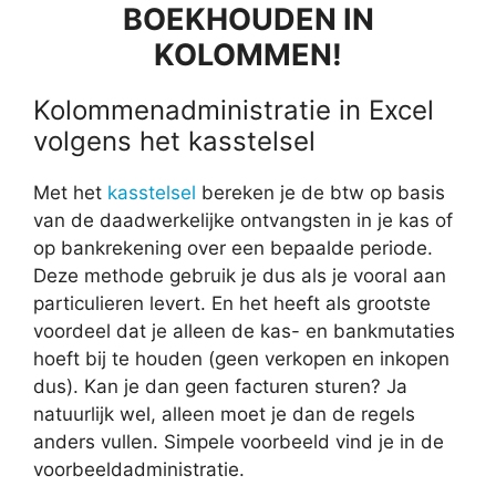
BOEKHOUDEN IN
KOLOMMEN!
Kolommenadministratie in Excel
volgens het kasstelsel
Met het
kasstelsel
bereken je de btw op basis
van de daadwerkelijke ontvangsten in je kas of
op bankrekening over een bepaalde periode.
Deze methode gebruik je dus als je vooral aan
particulieren levert. En het heeft als grootste
voordeel dat je alleen de kas- en bankmutaties
hoeft bij te houden (geen verkopen en inkopen
dus). Kan je dan geen facturen sturen? Ja
natuurlijk wel, alleen moet je dan de regels
anders vullen. Simpele voorbeeld vind je in de
voorbeeldadministratie.