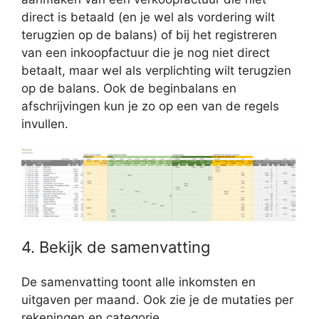
direct is betaald (en je wel als vordering wilt
terugzien op de balans) of bij het registreren
van een inkoopfactuur die je nog niet direct
betaalt, maar wel als verplichting wilt terugzien
op de balans. Ook de beginbalans en
afschrijvingen kun je zo op een van de regels
invullen.
4. Bekijk de samenvatting
De samenvatting toont alle inkomsten en
uitgaven per maand. Ook zie je de mutaties per
rekeningen en categorie.