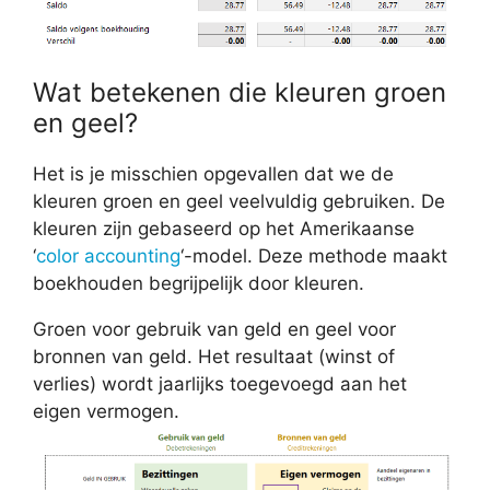
Wat betekenen die kleuren groen
en geel?
Het is je misschien opgevallen dat we de
kleuren groen en geel veelvuldig gebruiken. De
kleuren zijn gebaseerd op het Amerikaanse
‘
color accounting
‘-model. Deze methode maakt
boekhouden begrijpelijk door kleuren.
Groen voor gebruik van geld en geel voor
bronnen van geld. Het resultaat (winst of
verlies) wordt jaarlijks toegevoegd aan het
eigen vermogen.