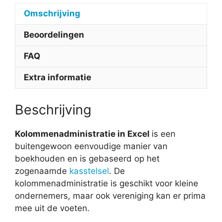
Omschrijving
Beoordelingen
FAQ
Extra informatie
Beschrijving
Kolommenadministratie in Excel
is een
buitengewoon eenvoudige manier van
boekhouden en is gebaseerd op het
zogenaamde
kasstelsel
. De
kolommenadministratie is geschikt voor kleine
ondernemers, maar ook vereniging kan er prima
mee uit de voeten.