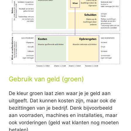
Gebruik van geld (groen)
De kleur groen laat zien waar je je geld aan
uitgeeft. Dat kunnen kosten zijn, maar ook de
bezittingen van je bedrijf. Denk bijvoorbeeld
aan voorraden, machines en installaties, maar
ook vorderingen (geld wat klanten nog moeten
betalen).