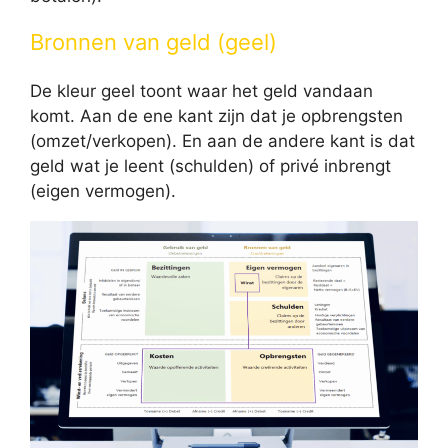
Bronnen van geld (geel)
De kleur geel toont waar het geld vandaan
komt. Aan de ene kant zijn dat je opbrengsten
(omzet/verkopen). En aan de andere kant is dat
geld wat je leent (schulden) of privé inbrengt
(eigen vermogen).