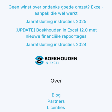
Geen winst over ondanks goede omzet? Excel-
aanpak die wél werkt
Jaarafsluiting instructies 2025
[UPDATE] Boekhouden in Excel 12.0 met
nieuwe financiële rapportages
Jaarafsluiting instructies 2024
Over
Blog
Partners
Licenties