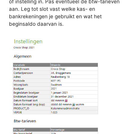
of instelling in. Pas eventueel de btw-tarieven
aan. Leg tot slot vast welke kas- en
bankrekeningen je gebruikt en wat het
beginsaldo daarvan is.