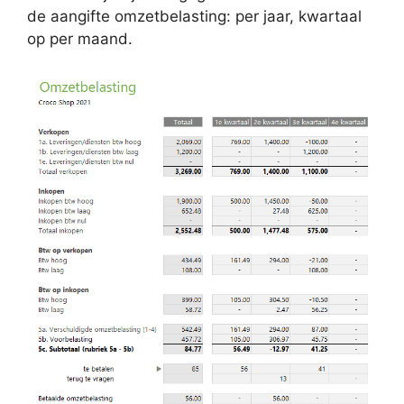
de aangifte omzetbelasting: per jaar, kwartaal
op per maand.