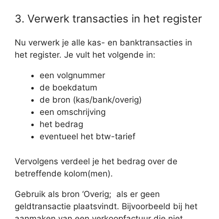
3. Verwerk transacties in het register
Nu verwerk je alle kas- en banktransacties in
het register. Je vult het volgende in:
een volgnummer
de boekdatum
de bron (kas/bank/overig)
een omschrijving
het bedrag
eventueel het btw-tarief
Vervolgens verdeel je het bedrag over de
betreffende kolom(men).
Gebruik als bron ‘Overig; als er geen
geldtransactie plaatsvindt. Bijvoorbeeld bij het
aanmaken van een verkoopfactuur die niet