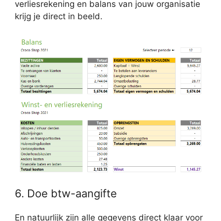
verliesrekening en balans van jouw organisatie
krijg je direct in beeld.
6. Doe btw-aangifte
En natuurlijk zijn alle gegevens direct klaar voor