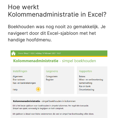
Hoe werkt
Kolommenadministratie in Excel?
Boekhouden was nog nooit zo gemakkelijk. Je
navigeert door dit Excel-sjabloon met het
handige hoofdmenu.