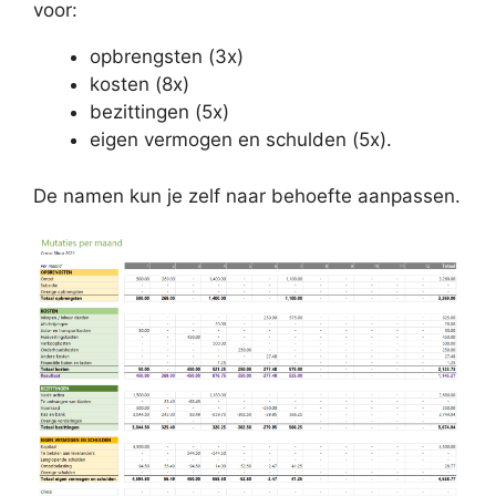
voor:
opbrengsten (3x)
kosten (8x)
bezittingen (5x)
eigen vermogen en schulden (5x).
De namen kun je zelf naar behoefte aanpassen.