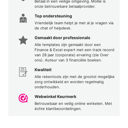
Betaal in een veilige omgeving. Mollie is
onze betrouwbare betaalprovider.
Top ondersteuning
Vriendelijk team helpt je met al je vragen via
de chat of helpdesk.
Gemaakt door professionals
Alle templates zijn gemaakt door een
Finance & Excel expert met een track record
van 28 jaar (corporate) ervaring (zie Over
ons). Auteur van 3 financiële boeken.
Kwaliteit
Alle rekentools zijn met de grootst mogelijke
zorg ontwikkeld en worden regelmatig
onderhouden.
Webwinkel Keurmerk
Betrouwbaar en veilig online winkelen. Met
échte klantbeoordelingen.