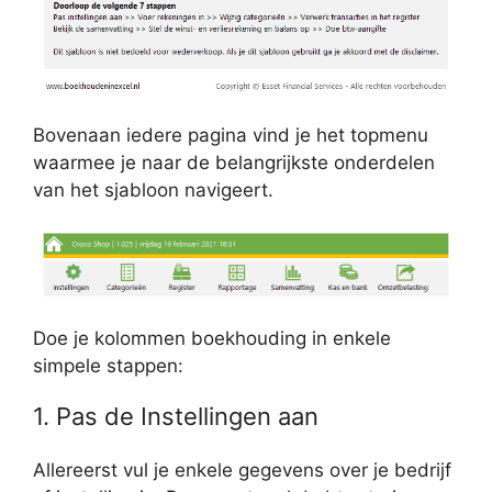
Bovenaan iedere pagina vind je het topmenu
waarmee je naar de belangrijkste onderdelen
van het sjabloon navigeert.
Doe je kolommen boekhouding in enkele
simpele stappen:
1. Pas de Instellingen aan
Allereerst vul je enkele gegevens over je bedrijf