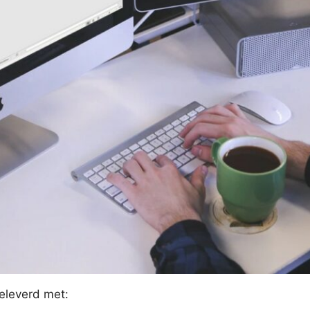
eleverd met: