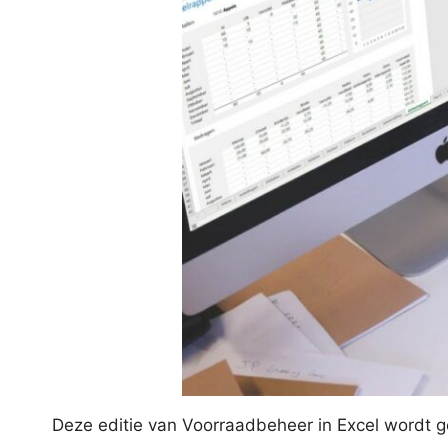
Deze editie van Voorraadbeheer in Excel wordt g