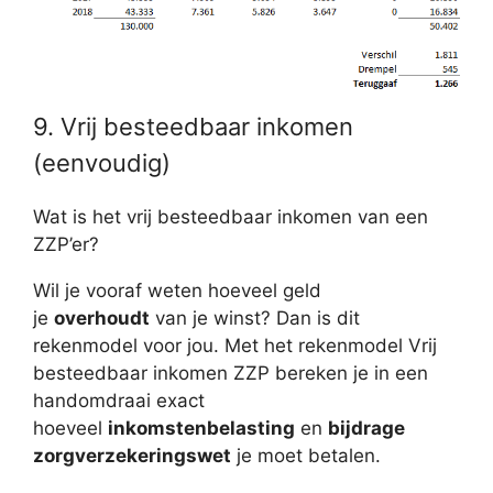
9. Vrij besteedbaar inkomen
(eenvoudig)
Wat is het vrij besteedbaar inkomen van een
ZZP’er?
Wil je vooraf weten hoeveel geld
je
overhoudt
van je winst? Dan is dit
rekenmodel voor jou. Met het rekenmodel Vrij
besteedbaar inkomen ZZP bereken je in een
handomdraai exact
hoeveel
inkomstenbelasting
en
bijdrage
zorgverzekeringswet
je moet betalen.