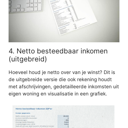
4. Netto besteedbaar inkomen
(uitgebreid)
Hoeveel houd je netto over van je winst? Dit is
de uitgebreide versie die ook rekening houdt
met afschrijvingen, gedetailleerde inkomsten uit
eigen woning en visualisatie in een grafiek.