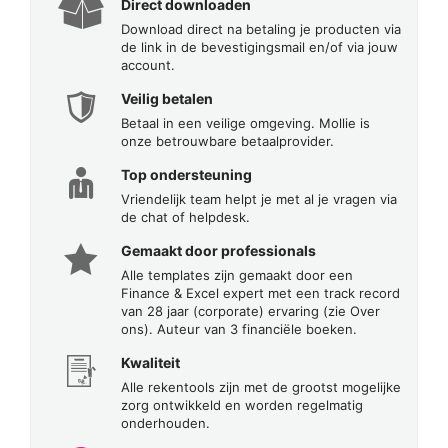
Direct downloaden
Download direct na betaling je producten via
de link in de bevestigingsmail en/of via jouw
account.
Veilig betalen
Betaal in een veilige omgeving. Mollie is
onze betrouwbare betaalprovider.
Top ondersteuning
Vriendelijk team helpt je met al je vragen via
de chat of helpdesk.
Gemaakt door professionals
Alle templates zijn gemaakt door een
Finance & Excel expert met een track record
van 28 jaar (corporate) ervaring (zie Over
ons). Auteur van 3 financiële boeken.
Kwaliteit
Alle rekentools zijn met de grootst mogelijke
zorg ontwikkeld en worden regelmatig
onderhouden.