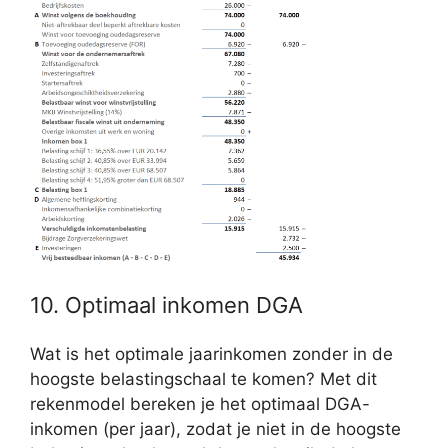
10. Optimaal inkomen DGA
Wat is het optimale jaarinkomen zonder in de
hoogste belastingschaal te komen? Met dit
rekenmodel bereken je het optimaal DGA-
inkomen (per jaar), zodat je niet in de hoogste