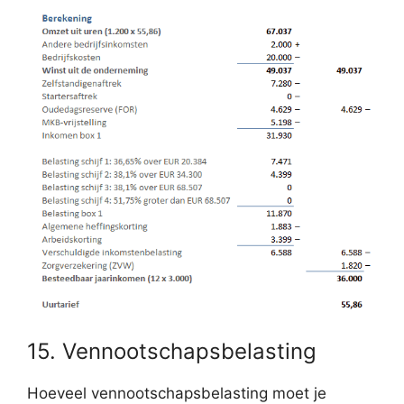
15. Vennootschapsbelasting
Hoeveel vennootschapsbelasting moet je