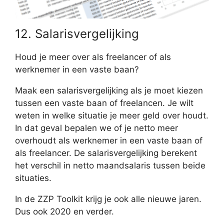
12. Salarisvergelijking
Houd je meer over als freelancer of als
werknemer in een vaste baan?
Maak een salarisvergelijking als je moet kiezen
tussen een vaste baan of freelancen. Je wilt
weten in welke situatie je meer geld over houdt.
In dat geval bepalen we of je netto meer
overhoudt als werknemer in een vaste baan of
als freelancer. De salarisvergelijking berekent
het verschil in netto maandsalaris tussen beide
situaties.
In de ZZP Toolkit krijg je ook alle nieuwe jaren.
Dus ook 2020 en verder.