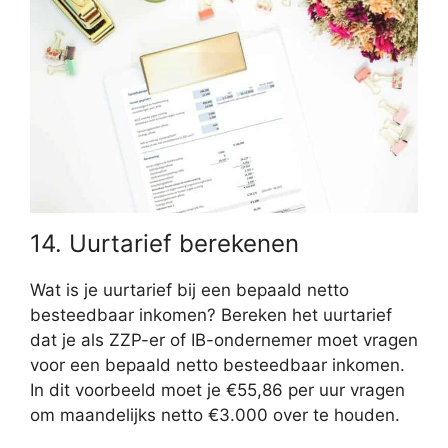
14. Uurtarief berekenen
Wat is je uurtarief bij een bepaald netto
besteedbaar inkomen? Bereken het uurtarief
dat je als ZZP-er of IB-ondernemer moet vragen
voor een bepaald netto besteedbaar inkomen.
In dit voorbeeld moet je €55,86 per uur vragen
om maandelijks netto €3.000 over te houden.