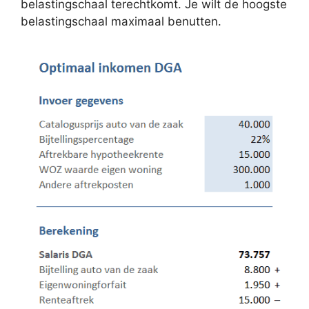
belastingschaal terechtkomt. Je wilt de hoogste
belastingschaal maximaal benutten.