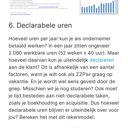
6. Declarabele uren
Hoeveel uren per jaar kun je als ondernemer
betaald werken? In een jaar zitten ongeveer
2.080 werkbare uren (52 weken x 40 uur). Maar
hoeveel daarvan kun je uiteindelijk
declareren
aan de klant? Dit is afhankelijk van een aantal
factoren, want je wilt ook als ZZP’er graag op
vakantie. En je wordt wel eens geveld door de
griep. Misschien wil je nog studeren? Ook moet
je tijd besteden aan niet-declarabele taken,
zoals je boekhouding en acquisitie. Dus hoeveel
declarabele uren blijven er uiteindelijk over voor
jou? Bereken het met dit rekenmodel.