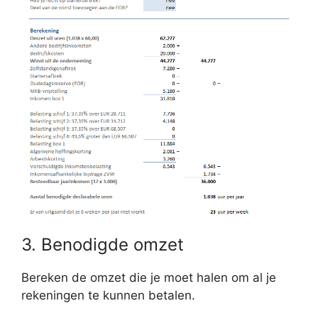
3. Benodigde omzet
Bereken de omzet die je moet halen om al je
rekeningen te kunnen betalen.