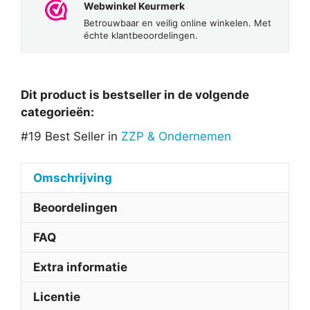
Webwinkel Keurmerk
Betrouwbaar en veilig online winkelen. Met
échte klantbeoordelingen.
Dit product is bestseller in de volgende
categorieën:
#19 Best Seller in
ZZP & Ondernemen
Omschrijving
Beoordelingen
FAQ
Extra informatie
Licentie