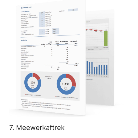
7. Meewerkaftrek