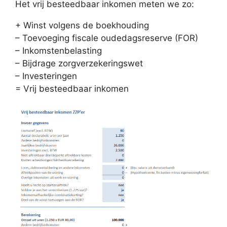
Het vrij besteedbaar inkomen meten we zo:
+ Winst volgens de boekhouding
– Toevoeging fiscale oudedagsreserve (FOR)
– Inkomstenbelasting
– Bijdrage zorgverzekeringswet
– Investeringen
= Vrij besteedbaar inkomen