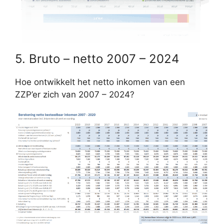
5. Bruto – netto 2007 – 2024
Hoe ontwikkelt het netto inkomen van een
ZZP’er zich van 2007 – 2024?