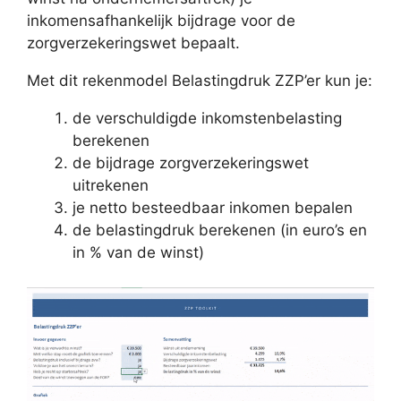
inkomensafhankelijk bijdrage voor de
zorgverzekeringswet bepaalt.
Met dit rekenmodel Belastingdruk ZZP’er kun je:
de verschuldigde inkomstenbelasting
berekenen
de bijdrage zorgverzekeringswet
uitrekenen
je netto besteedbaar inkomen bepalen
de belastingdruk berekenen (in euro’s en
in % van de winst)