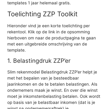
templates 1 jaar helemaal gratis.
Toelichting ZZP Toolkit
Hieronder vind je een korte toelichting per
rekentool. Klik op de link in de opsomming
hierboven om naar de productpagina te gaan
met een uitgebreide omschrijving van de
template.
1. Belastingdruk ZZP’er
Slim rekenmodel Belastingdruk ZZP’er helpt je
met het bepalen van je besteedbaar
jaarinkomen en de te betalen belastingen. Als
ondernemers maak je winst. En over die winst
moet je inkomstenbelasting betalen. Ook wordt
op basis van je belastbaar inkomen (dat is je
winst na ondernemersaftrek) je