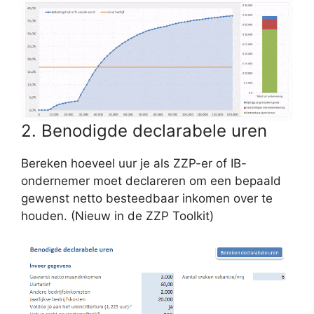
2. Benodigde declarabele uren
Bereken hoeveel uur je als ZZP-er of IB-
ondernemer moet declareren om een bepaald
gewenst netto besteedbaar inkomen over te
houden. (Nieuw in de ZZP Toolkit)