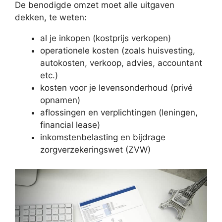
De benodigde omzet moet alle uitgaven
dekken, te weten:
al je inkopen (kostprijs verkopen)
operationele kosten (zoals huisvesting,
autokosten, verkoop, advies, accountant
etc.)
kosten voor je levensonderhoud (privé
opnamen)
aflossingen en verplichtingen (leningen,
financial lease)
inkomstenbelasting en bijdrage
zorgverzekeringswet (ZVW)