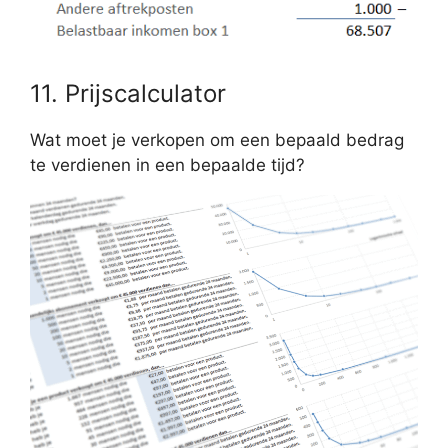
11. Prijscalculator
Wat moet je verkopen om een bepaald bedrag
te verdienen in een bepaalde tijd?