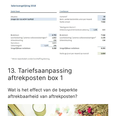
13. Tariefsaanpassing
aftrekposten box 1
Wat is het effect van de beperkte
aftrekbaarheid van aftrekposten?