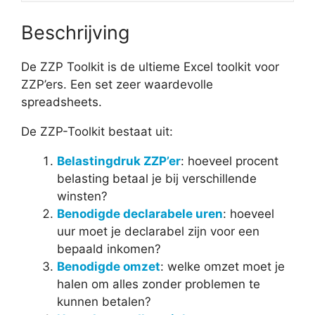
Beschrijving
De ZZP Toolkit is de ultieme Excel toolkit voor
ZZP’ers. Een set zeer waardevolle
spreadsheets.
De ZZP-Toolkit bestaat uit:
Belastingdruk ZZP’er
: hoeveel procent
belasting betaal je bij verschillende
winsten?
Benodigde declarabele uren
: hoeveel
uur moet je declarabel zijn voor een
bepaald inkomen?
Benodigde omzet
: welke omzet moet je
halen om alles zonder problemen te
kunnen betalen?