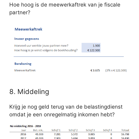
Hoe hoog is de meewerkaftrek van je fiscale
partner?
8. Middeling
Krijg je nog geld terug van de belastingdienst
omdat je een onregelmatig inkomen hebt?