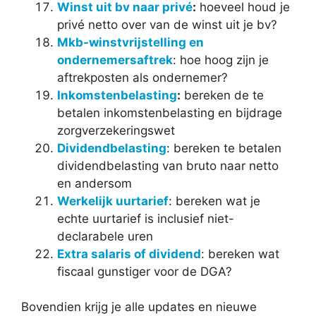
Winst uit bv naar privé
:
hoeveel houd je
privé netto over van de winst uit je bv?
Mkb-winstvrijstelling en
ondernemersaftrek
: hoe hoog zijn je
aftrekposten als ondernemer?
Inkomstenbelasting
:
bereken de te
betalen inkomstenbelasting en bijdrage
zorgverzekeringswet
Dividendbelasting
: bereken te betalen
dividendbelasting van bruto naar netto
en andersom
Werkelijk uurtarief
: bereken wat je
echte uurtarief is inclusief niet-
declarabele uren
Extra salaris of dividend
: bereken wat
fiscaal gunstiger voor de DGA?
Bovendien krijg je alle updates en nieuwe