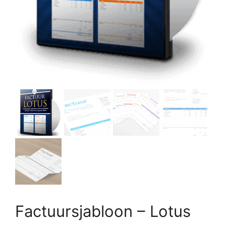
Factuursjabloon – Lotus