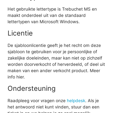
Het gebruikte lettertype is Trebuchet MS en
maakt onderdeel uit van de standaard
lettertypen van Microsoft Windows.
Licentie
De sjabloonlicentie geeft je het recht om deze
sjabloon te gebruiken voor je persoonlijke of
zakelijke doeleinden, maar kan niet op zichzelf
worden doorverkocht of herverdeeld, of deel uit
maken van een ander verkocht product. Meer
info hier.
Ondersteuning
Raadpleeg voor vragen onze
helpdesk
. Als je
het antwoord niet kunt vinden, stuur dan een