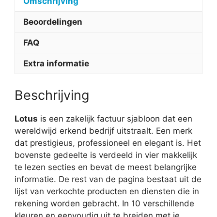
Omschrijving
Beoordelingen
FAQ
Extra informatie
Beschrijving
Lotus
is een zakelijk factuur sjabloon dat een
wereldwijd erkend bedrijf uitstraalt. Een merk
dat prestigieus, professioneel en elegant is. Het
bovenste gedeelte is verdeeld in vier makkelijk
te lezen secties en bevat de meest belangrijke
informatie. De rest van de pagina bestaat uit de
lijst van verkochte producten en diensten die in
rekening worden gebracht. In 10 verschillende
kleuren en eenvoudig uit te breiden met je