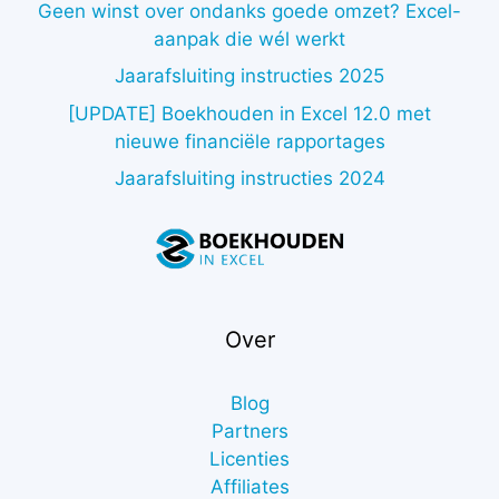
Geen winst over ondanks goede omzet? Excel-
aanpak die wél werkt
Jaarafsluiting instructies 2025
[UPDATE] Boekhouden in Excel 12.0 met
nieuwe financiële rapportages
Jaarafsluiting instructies 2024
Over
Blog
Partners
Licenties
Affiliates