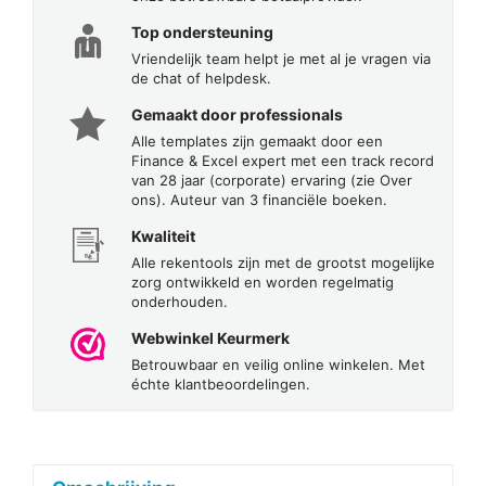
Top ondersteuning
Vriendelijk team helpt je met al je vragen via
de chat of helpdesk.
Gemaakt door professionals
Alle templates zijn gemaakt door een
Finance & Excel expert met een track record
van 28 jaar (corporate) ervaring (zie Over
ons). Auteur van 3 financiële boeken.
Kwaliteit
Alle rekentools zijn met de grootst mogelijke
zorg ontwikkeld en worden regelmatig
onderhouden.
Webwinkel Keurmerk
Betrouwbaar en veilig online winkelen. Met
échte klantbeoordelingen.