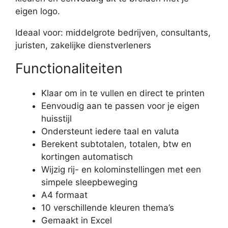
eigen logo.
Ideaal voor: middelgrote bedrijven, consultants,
juristen, zakelijke dienstverleners
Functionaliteiten
Klaar om in te vullen en direct te printen
Eenvoudig aan te passen voor je eigen
huisstijl
Ondersteunt iedere taal en valuta
Berekent subtotalen, totalen, btw en
kortingen automatisch
Wijzig rij- en kolominstellingen met een
simpele sleepbeweging
A4 formaat
10 verschillende kleuren thema’s
Gemaakt in Excel