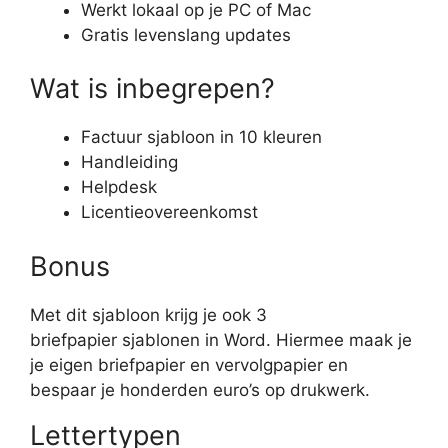
Werkt lokaal op je PC of Mac
Gratis levenslang updates
Wat is inbegrepen?
Factuur sjabloon in 10 kleuren
Handleiding
Helpdesk
Licentieovereenkomst
Bonus
Met dit sjabloon krijg je ook 3
briefpapier sjablonen in Word. Hiermee maak je
je eigen briefpapier en vervolgpapier en
bespaar je honderden euro’s op drukwerk.
Lettertypen