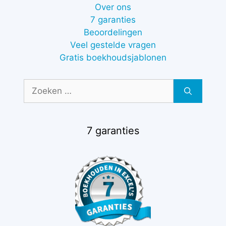
Over ons
7 garanties
Beoordelingen
Veel gestelde vragen
Gratis boekhoudsjablonen
Zoek
naar:
7 garanties