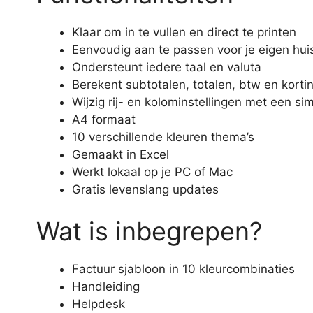
Klaar om in te vullen en direct te printen
Eenvoudig aan te passen voor je eigen huiss
Ondersteunt iedere taal en valuta
Berekent subtotalen, totalen, btw en kort
Wijzig rij- en kolominstellingen met een s
A4 formaat
10 verschillende kleuren thema’s
Gemaakt in Excel
Werkt lokaal op je PC of Mac
Gratis levenslang updates
Wat is inbegrepen?
Factuur sjabloon in 10 kleurcombinaties
Handleiding
Helpdesk