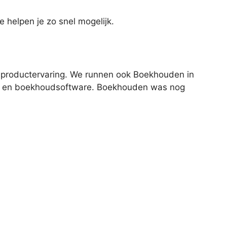
e helpen je zo snel mogelijk.
 productervaring. We runnen ook Boekhouden in
ten en boekhoudsoftware. Boekhouden was nog