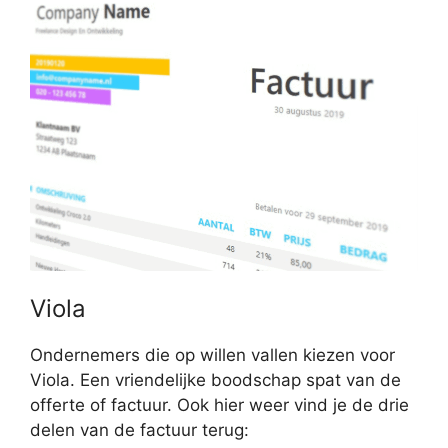
Viola
Ondernemers die op willen vallen kiezen voor
Viola. Een vriendelijke boodschap spat van de
offerte of factuur. Ook hier weer vind je de drie
delen van de factuur terug: