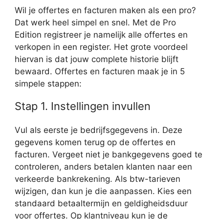
Wil je offertes en facturen maken als een pro?
Dat werk heel simpel en snel. Met de Pro
Edition registreer je namelijk alle offertes en
verkopen in een register. Het grote voordeel
hiervan is dat jouw complete historie blijft
bewaard. Offertes en facturen maak je in 5
simpele stappen:
Stap 1. Instellingen invullen
Vul als eerste je bedrijfsgegevens in. Deze
gegevens komen terug op de offertes en
facturen. Vergeet niet je bankgegevens goed te
controleren, anders betalen klanten naar een
verkeerde bankrekening. Als btw-tarieven
wijzigen, dan kun je die aanpassen. Kies een
standaard betaaltermijn en geldigheidsduur
voor offertes. Op klantniveau kun je de