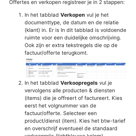
Offertes en verkopen registreer je in 2 stappen:
In het tabblad
Verkopen
vul je het
documenttype, de datum en de relatie
(klant) in. Er is In dit tabblad is voldoende
ruimte voor een duidelijke omschrijving.
Ook zijn er extra tekstregels die op de
factuur/offerte terugkomt.
In het tabblad
Verkoopregels
vul je
vervolgens alle producten & diensten
(items) die je offreert of factureert. Kies
eerst het volgnummer van de
factuur/offerte. Selecteer een
product/dienst (item). Kies het btw-tarief
en overschrijf eventueel de standaard