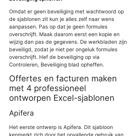
Omdat er geen beveiliging met wachtwoord op
de sjablonen zit kun je alles zelf naar wens
aanpassen. Pas op dat je geen formules
overschrijft. Maak daarom eerst een kopie en
wijzig dan pas de gegevens. De werkbladen zijn
beveiligd, zodat je niet per ongeluk formules
overschrijft. Hef de beveiliging op via
Controleren, Beveiliging blad opheffen.
Offertes en facturen maken
met 4 professioneel
ontworpen Excel-sjablonen
Apifera
Het eerste ontwerp is Apifera. Dit sjabloon
kenmerkt zich door het opvallende gebruik van