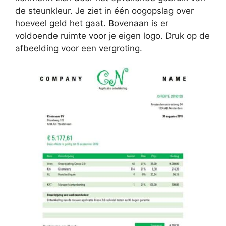
de steunkleur. Je ziet in één oogopslag over
hoeveel geld het gaat. Bovenaan is er
voldoende ruimte voor je eigen logo. Druk op de
afbeelding voor een vergroting.