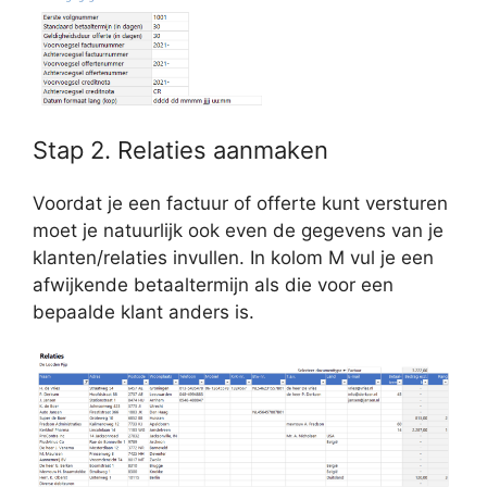
Stap 2. Relaties aanmaken
Voordat je een factuur of offerte kunt versturen
moet je natuurlijk ook even de gegevens van je
klanten/relaties invullen. In kolom M vul je een
afwijkende betaaltermijn als die voor een
bepaalde klant anders is.