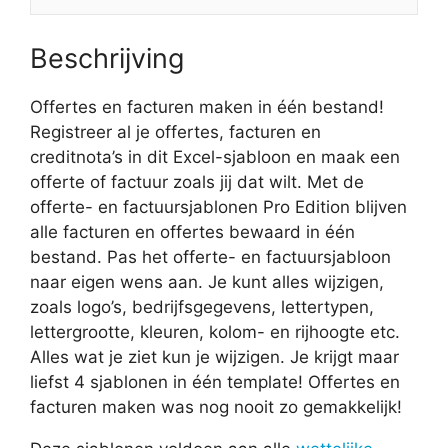
Beschrijving
Offertes en facturen maken in één bestand!
Registreer al je offertes, facturen en
creditnota’s in dit Excel-sjabloon en maak een
offerte of factuur zoals jij dat wilt. Met de
offerte- en factuursjablonen Pro Edition blijven
alle facturen en offertes bewaard in één
bestand. Pas het offerte- en factuursjabloon
naar eigen wens aan. Je kunt alles wijzigen,
zoals logo’s, bedrijfsgegevens, lettertypen,
lettergrootte, kleuren, kolom- en rijhoogte etc.
Alles wat je ziet kun je wijzigen. Je krijgt maar
liefst 4 sjablonen in één template! Offertes en
facturen maken was nog nooit zo gemakkelijk!