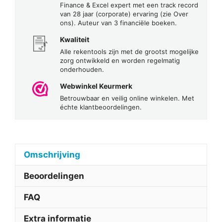
Finance & Excel expert met een track record
van 28 jaar (corporate) ervaring (zie Over
ons). Auteur van 3 financiële boeken.
Kwaliteit
Alle rekentools zijn met de grootst mogelijke
zorg ontwikkeld en worden regelmatig
onderhouden.
Webwinkel Keurmerk
Betrouwbaar en veilig online winkelen. Met
échte klantbeoordelingen.
Omschrijving
Beoordelingen
FAQ
Extra informatie