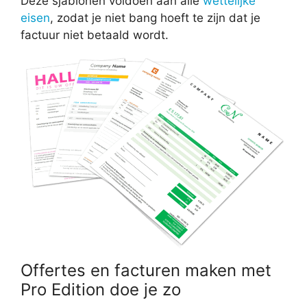
Deze sjablonen voldoen aan alle
wettelijke
eisen
, zodat je niet bang hoeft te zijn dat je
factuur niet betaald wordt.
Offertes en facturen maken met
Pro Edition doe je zo