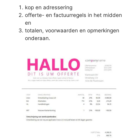
kop en adressering
offerte- en factuurregels in het midden
en
totalen, voorwaarden en opmerkingen
onderaan.