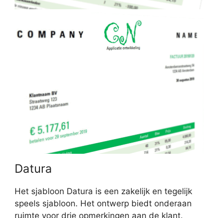
Datura
Het sjabloon Datura is een zakelijk en tegelijk
speels sjabloon. Het ontwerp biedt onderaan
ruimte voor drie opmerkingen aan de klant.