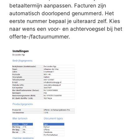
betaaltermijn aanpassen. Facturen zijn
automatisch doorlopend genummerd. Het
eerste nummer bepaal je uiteraard zelf. Kies
naar wens een voor- en achtervoegsel bij het
offerte-/factuurnummer.