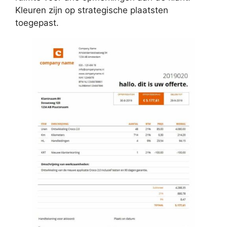
Kleuren zijn op strategische plaatsten
toegepast.