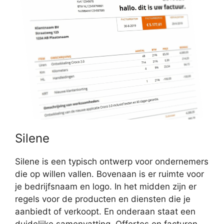
Silene
Silene is een typisch ontwerp voor ondernemers
die op willen vallen. Bovenaan is er ruimte voor
je bedrijfsnaam en logo. In het midden zijn er
regels voor de producten en diensten die je
aanbiedt of verkoopt. En onderaan staat een