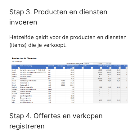
Stap 3. Producten en diensten
invoeren
Hetzelfde geldt voor de producten en diensten
(items) die je verkoopt.
Stap 4. Offertes en verkopen
registreren