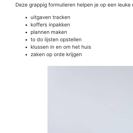
Deze grappig formulieren helpen je op een leuke
uitgaven tracken
koffers inpakken
plannen maken
to do lijsten opstellen
klussen in en om het huis
zaken op orde krijgen