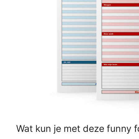
Wat kun je met deze funny f