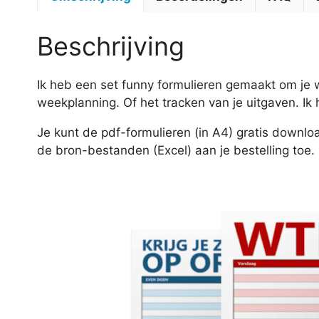
Beschrijving
Ik heb een set funny formulieren gemaakt om je w
weekplanning. Of het tracken van je uitgaven. Ik
Je kunt de pdf-formulieren (in A4) gratis downl
de bron-bestanden (Excel) aan je bestelling toe.