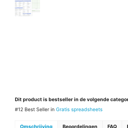
Dit product is bestseller in de volgende catego
#12 Best Seller in
Gratis spreadsheets
Omschrijving
Beoordelingen
FAQ