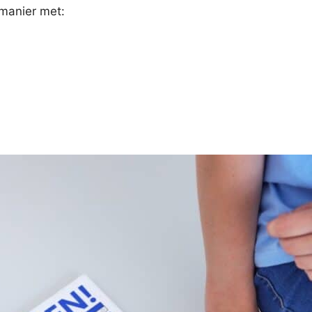
 manier met: