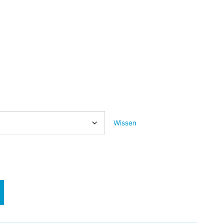
Wissen