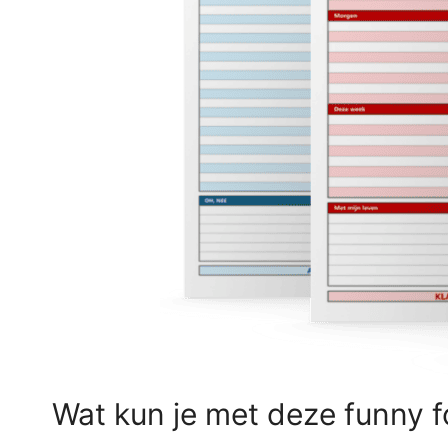
Wat kun je met deze funny f