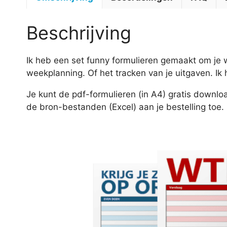
Beschrijving
Ik heb een set funny formulieren gemaakt om je w
weekplanning. Of het tracken van je uitgaven. Ik
Je kunt de pdf-formulieren (in A4) gratis downl
de bron-bestanden (Excel) aan je bestelling toe.