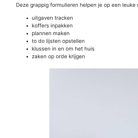
Deze grappig formulieren helpen je op een leuke
uitgaven tracken
koffers inpakken
plannen maken
to do lijsten opstellen
klussen in en om het huis
zaken op orde krijgen