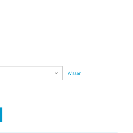
Wissen