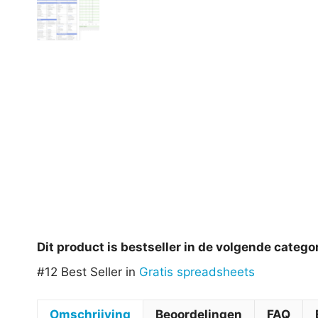
Dit product is bestseller in de volgende catego
#12 Best Seller in
Gratis spreadsheets
Omschrijving
Beoordelingen
FAQ