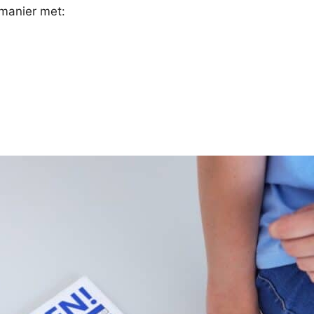
 manier met: