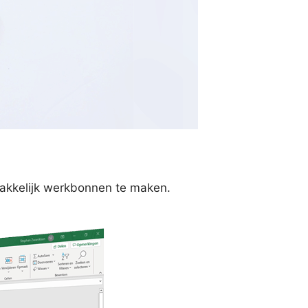
makkelijk werkbonnen te maken.