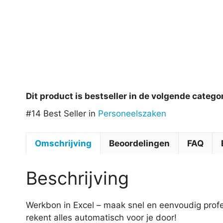
Dit product is bestseller in de volgende catego
#14 Best Seller in
Personeelszaken
Omschrijving
Beoordelingen
FAQ
Beschrijving
Werkbon in Excel – maak snel en eenvoudig prof
rekent alles automatisch voor je door!