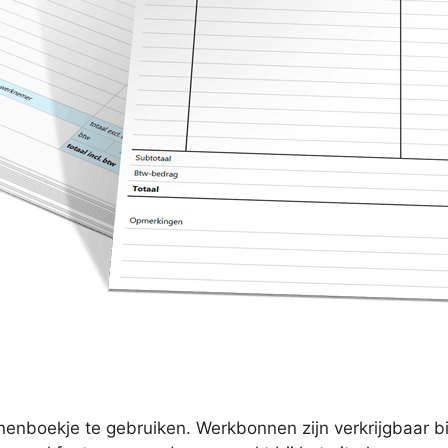
enboekje te gebruiken. Werkbonnen zijn verkrijgbaar bi