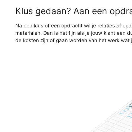
Klus gedaan? Aan een opdra
Na een klus of een opdracht wil je relaties of 
materialen. Dan is het fijn als je jouw klant ee
de kosten zijn of gaan worden van het werk wat 