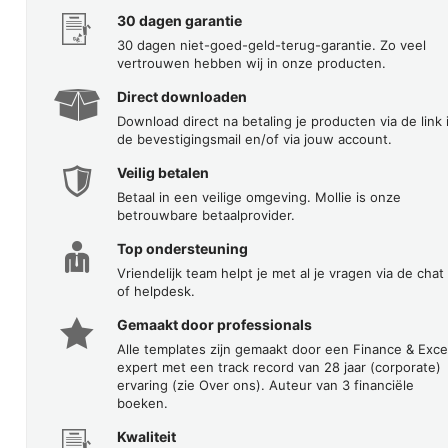
30 dagen garantie
30 dagen niet-goed-geld-terug-garantie. Zo veel
vertrouwen hebben wij in onze producten.
Direct downloaden
Download direct na betaling je producten via de link 
de bevestigingsmail en/of via jouw account.
Veilig betalen
Betaal in een veilige omgeving. Mollie is onze
betrouwbare betaalprovider.
Top ondersteuning
Vriendelijk team helpt je met al je vragen via de chat
of helpdesk.
Gemaakt door professionals
Alle templates zijn gemaakt door een Finance & Exce
expert met een track record van 28 jaar (corporate)
ervaring (zie Over ons). Auteur van 3 financiële
boeken.
Kwaliteit