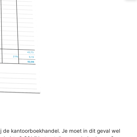
j de kantoorboekhandel. Je moet in dit geval wel