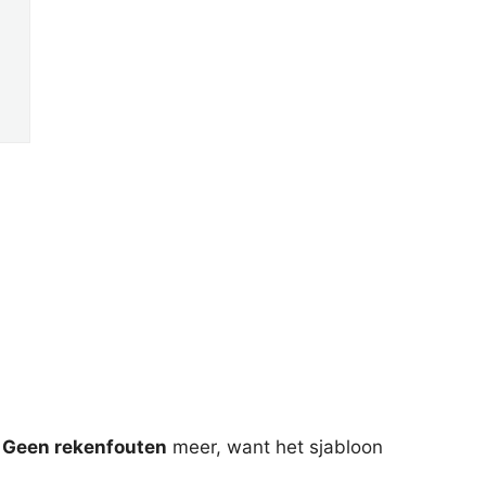
.
Geen rekenfouten
meer, want het sjabloon