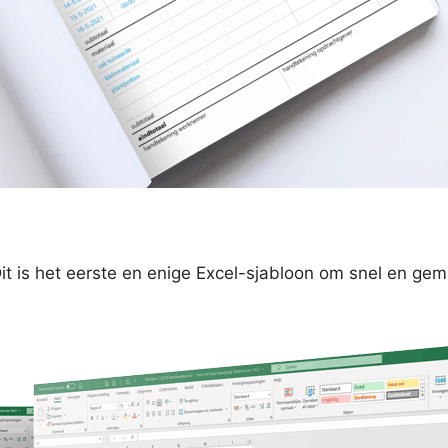
 is het eerste en enige Excel-sjabloon om snel en ge