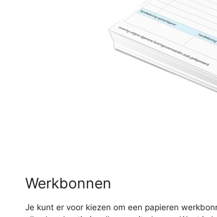
Werkbonnen
Je kunt er voor kiezen om een papieren werkbonn