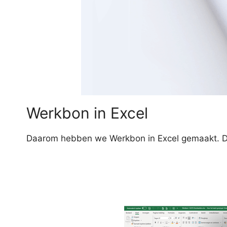
Werkbon in Excel
Daarom hebben we Werkbon in Excel gemaakt. Dit