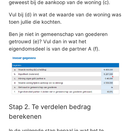
geweest bij de aankoop van de woning (c).
Vul bij (d) in wat de waarde van de woning was
toen jullie die kochten.
Ben je niet in gemeenschap van goederen
getrouwd (e)? Vul dan in wat het
eigendomsdeel is van de partner A (f).
Stap 2. Te verdelen bedrag
berekenen
In de volgende stap bepaal je wat het te