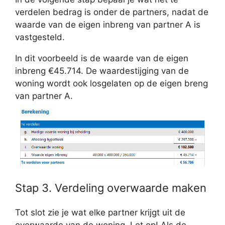
verdelen bedrag is onder de partners, nadat de
waarde van de eigen inbreng van partner A is
vastgesteld.
In dit voorbeeld is de waarde van de eigen
inbreng €45.714. De waardestijging van de
woning wordt ook losgelaten op de eigen breng
van partner A.
Stap 3. Verdeling overwaarde maken
Tot slot zie je wat elke partner krijgt uit de