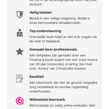
account.
Veilig betalen
Betaal in een veilige omgeving. Mollie is
onze betrouwbare betaalprovider.
Top ondersteuning
Vriendelijk team helpt je met al je vragen via
de chat of helpdesk.
Gemaakt door professionals
Alle templates zijn gemaakt door een
Finance & Excel expert met een track record
van 28 jaar (corporate) ervaring (zie Over
ons). Auteur van 3 financiële boeken.
Kwaliteit
Alle rekentools zijn met de grootst mogelijke
zorg ontwikkeld en worden regelmatig
onderhouden.
Webwinkel Keurmerk
Betrouwbaar en veilig online winkelen. Met