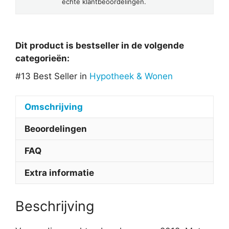
échte klantbeoordelingen.
Dit product is bestseller in de volgende
categorieën:
#13 Best Seller in
Hypotheek & Wonen
Omschrijving
Beoordelingen
FAQ
Extra informatie
Beschrijving