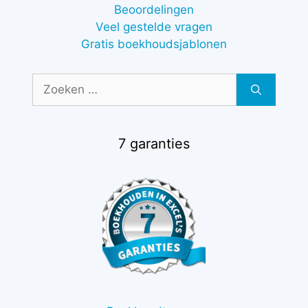
Beoordelingen
Veel gestelde vragen
Gratis boekhoudsjablonen
Zoek
naar:
7 garanties