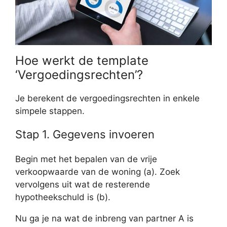
Hoe werkt de template
‘Vergoedingsrechten’?
Je berekent de vergoedingsrechten in enkele
simpele stappen.
Stap 1. Gegevens invoeren
Begin met het bepalen van de vrije
verkoopwaarde van de woning (a). Zoek
vervolgens uit wat de resterende
hypotheekschuld is (b).
Nu ga je na wat de inbreng van partner A is