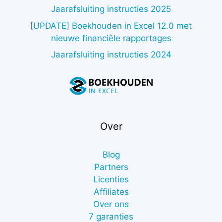
Jaarafsluiting instructies 2025
[UPDATE] Boekhouden in Excel 12.0 met
nieuwe financiële rapportages
Jaarafsluiting instructies 2024
Over
Blog
Partners
Licenties
Affiliates
Over ons
7 garanties