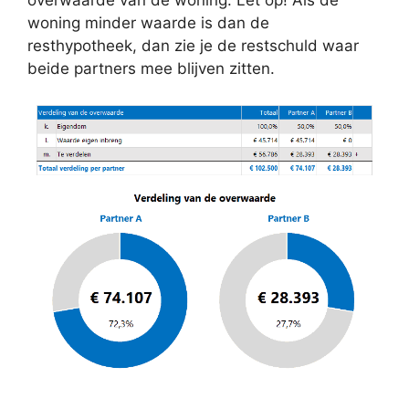
overwaarde van de woning. Let op! Als de
woning minder waarde is dan de
resthypotheek, dan zie je de restschuld waar
beide partners mee blijven zitten.