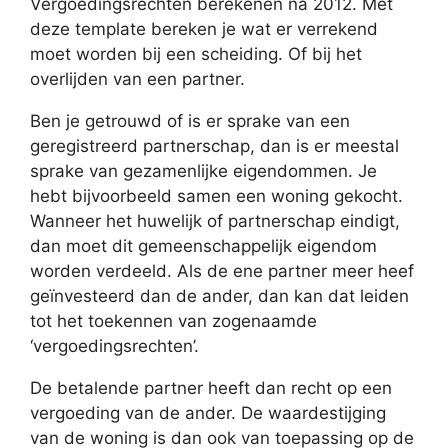
Vergoedingsrechten berekenen na 2012. Met
deze template bereken je wat er verrekend
moet worden bij een scheiding. Of bij het
overlijden van een partner.
Ben je getrouwd of is er sprake van een
geregistreerd partnerschap, dan is er meestal
sprake van gezamenlijke eigendommen. Je
hebt bijvoorbeeld samen een woning gekocht.
Wanneer het huwelijk of partnerschap eindigt,
dan moet dit gemeenschappelijk eigendom
worden verdeeld. Als de ene partner meer heef
geïnvesteerd dan de ander, dan kan dat leiden
tot het toekennen van zogenaamde
‘vergoedingsrechten’.
De betalende partner heeft dan recht op een
vergoeding van de ander. De waardestijging
van de woning is dan ook van toepassing op de