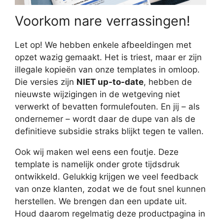
Voorkom nare verrassingen!
Let op! We hebben enkele afbeeldingen met
opzet wazig gemaakt. Het is triest, maar er zijn
illegale kopieën van onze templates in omloop.
Die versies zijn
NIET up-to-date
, hebben de
nieuwste wijzigingen in de wetgeving niet
verwerkt of bevatten formulefouten. En jij – als
ondernemer – wordt daar de dupe van als de
definitieve subsidie straks blijkt tegen te vallen.
Ook wij maken wel eens een foutje. Deze
template is namelijk onder grote tijdsdruk
ontwikkeld. Gelukkig krijgen we veel feedback
van onze klanten, zodat we de fout snel kunnen
herstellen. We brengen dan een update uit.
Houd daarom regelmatig deze productpagina in