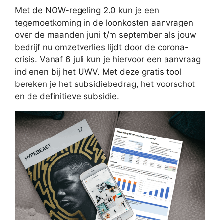
Met de NOW-regeling 2.0 kun je een
tegemoetkoming in de loonkosten aanvragen
over de maanden juni t/m september als jouw
bedrijf nu omzetverlies lijdt door de corona-
crisis. Vanaf 6 juli kun je hiervoor een aanvraag
indienen bij het UWV. Met deze gratis tool
bereken je het subsidiebedrag, het voorschot
en de definitieve subsidie.