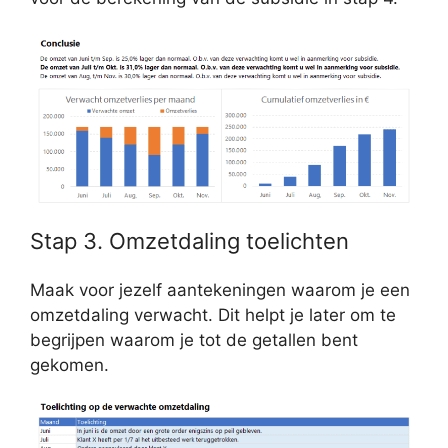
Stap 3. Omzetdaling toelichten
Maak voor jezelf aantekeningen waarom je een
omzetdaling verwacht. Dit helpt je later om te
begrijpen waarom je tot de getallen bent
gekomen.