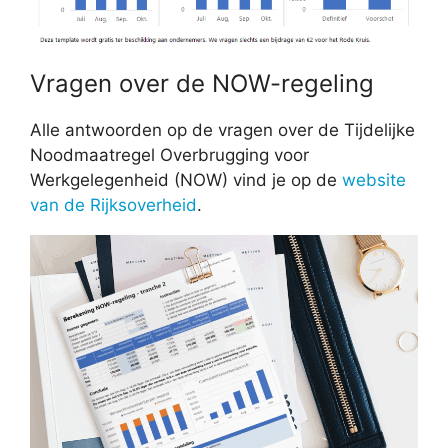
Vragen over de NOW-regeling
Alle antwoorden op de vragen over de Tijdelijke
Noodmaatregel Overbrugging voor
Werkgelegenheid (NOW) vind je op de
website
van de Rijksoverheid
.