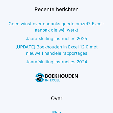
Recente berichten
Geen winst over ondanks goede omzet? Excel-
aanpak die wél werkt
Jaarafsluiting instructies 2025
[UPDATE] Boekhouden in Excel 12.0 met
nieuwe financiële rapportages
Jaarafsluiting instructies 2024
Over
Blog