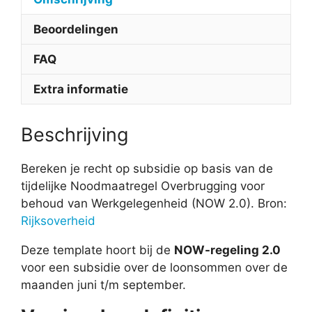
Beoordelingen
FAQ
Extra informatie
Beschrijving
Bereken je recht op subsidie op basis van de
tijdelijke Noodmaatregel Overbrugging voor
behoud van Werkgelegenheid (NOW 2.0). Bron:
Rijksoverheid
Deze template hoort bij de
NOW-regeling 2.0
voor een subsidie over de loonsommen over de
maanden juni t/m september.