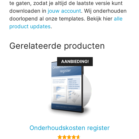
te gaten, zodat je altijd de laatste versie kunt
downloaden in
jouw account
. Wij onderhouden
doorlopend al onze templates. Bekijk hier
alle
product updates
.
Gerelateerde producten
AANBIEDING!
Onderhoudskosten register