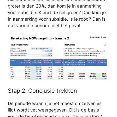
groter is dan 20%, dan kom je in aanmerking
voor subsidie. Kleurt de cel groen? Dan kom je
in aanmerking voor subsidie. Is ie rood? Dan is
dat voor die periode niet het geval.
Stap 2. Conclusie trekken
De periode waarin je het meest omzetverlies
lijdt wordt vet weergegeven. Dit is de basis
voor de berekening van de subsidie in stap 4.