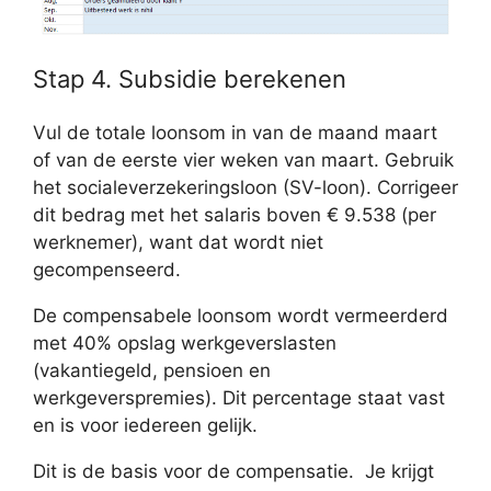
Stap 4. Subsidie berekenen
Vul de totale loonsom in van de maand maart
of van de eerste vier weken van maart. Gebruik
het socialeverzekeringsloon (SV-loon). Corrigeer
dit bedrag met het salaris boven € 9.538 (per
werknemer), want dat wordt niet
gecompenseerd.
De compensabele loonsom wordt vermeerderd
met 40% opslag werkgeverslasten
(vakantiegeld, pensioen en
werkgeverspremies). Dit percentage staat vast
en is voor iedereen gelijk.
Dit is de basis voor de compensatie. Je krijgt