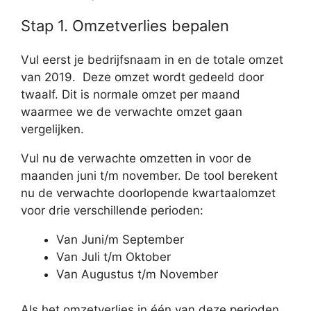
Stap 1. Omzetverlies bepalen
Vul eerst je bedrijfsnaam in en de totale omzet
van 2019. Deze omzet wordt gedeeld door
twaalf. Dit is normale omzet per maand
waarmee we de verwachte omzet gaan
vergelijken.
Vul nu de verwachte omzetten in voor de
maanden juni t/m november. De tool berekent
nu de verwachte doorlopende kwartaalomzet
voor drie verschillende perioden:
Van Juni/m September
Van Juli t/m Oktober
Van Augustus t/m November
Als het omzetverlies in één van deze perioden