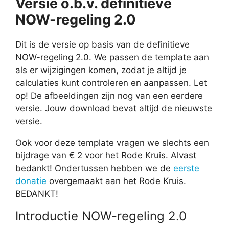
Versie o.b.v. definitieve
NOW-regeling 2.0
Dit is de versie op basis van de definitieve
NOW-regeling 2.0. We passen de template aan
als er wijzigingen komen, zodat je altijd je
calculaties kunt controleren en aanpassen. Let
op! De afbeeldingen zijn nog van een eerdere
versie. Jouw download bevat altijd de nieuwste
versie.
Ook voor deze template vragen we slechts een
bijdrage van € 2 voor het Rode Kruis. Alvast
bedankt! Ondertussen hebben we de
eerste
donatie
overgemaakt aan het Rode Kruis.
BEDANKT!
Introductie NOW-regeling 2.0