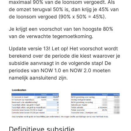
maximaal 90% van de loonsom vergoedt. Als
de omzet terugval 50% is, dan krijg je 45% van
de loonsom vergoed (90% x 50% = 45%).
Je krijgt een voorschot van ten hoogste 80%
van de verwachte tegemoetkoming.
Update versie 13! Let op! Het voorschot wordt
berekend over de periode die kiest waarover je
subsidie aanvraagt in de volgende stap! De
periodes van NOW 1.0 en NOW 2.0 moeten
namelijk aansluitend zijn.
Definitieve subsidie