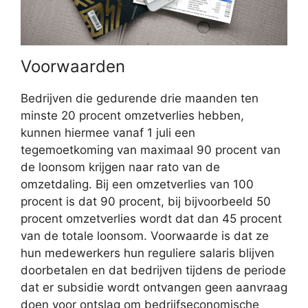
Voorwaarden
Bedrijven die gedurende drie maanden ten
minste 20 procent omzetverlies hebben,
kunnen hiermee vanaf 1 juli een
tegemoetkoming van maximaal 90 procent van
de loonsom krijgen naar rato van de
omzetdaling. Bij een omzetverlies van 100
procent is dat 90 procent, bij bijvoorbeeld 50
procent omzetverlies wordt dat dan 45 procent
van de totale loonsom. Voorwaarde is dat ze
hun medewerkers hun reguliere salaris blijven
doorbetalen en dat bedrijven tijdens de periode
dat er subsidie wordt ontvangen geen aanvraag
doen voor ontslag om bedrijfseconomische