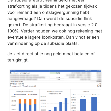
strafkorting als je tijdens het gekozen tijdvak
voor iemand een ontslagvergunning hebt
aangevraagd? Dan wordt de subsidie flink
gekort. De strafkorting bedraagt in versie 2.0
100%. Verder houden we ook nog rekening met
eventuele lagere loonkosten. Dan vindt er een
vermindering op de subsidie plaats.
Je ziet direct of je nog geld moet betalen of
terugkrijgt.