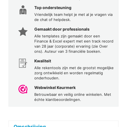
Top ondersteuning
Vriendelijk team helpt je met al je vragen via
de chat of helpdesk.
Gemaakt door professionals
Alle templates zijn gemaakt door een
Finance & Excel expert met een track record
van 28 jaar (corporate) ervaring (zie Over
ons). Auteur van 3 financiële boeken.
Kwaliteit
Alle rekentools zijn met de grootst mogelijke
zorg ontwikkeld en worden regelmatig
onderhouden.
Webwinkel Keurmerk
Betrouwbaar en veilig online winkelen. Met
échte klantbeoordelingen.
Omschrijving