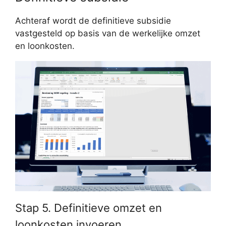
Achteraf wordt de definitieve subsidie
vastgesteld op basis van de werkelijke omzet
en loonkosten.
Stap 5. Definitieve omzet en
loonkosten invoeren