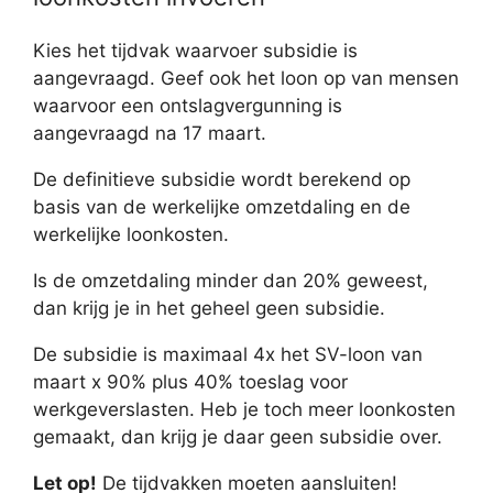
Kies het tijdvak waarvoer subsidie is
aangevraagd. Geef ook het loon op van mensen
waarvoor een ontslagvergunning is
aangevraagd na 17 maart.
De definitieve subsidie wordt berekend op
basis van de werkelijke omzetdaling en de
werkelijke loonkosten.
Is de omzetdaling minder dan 20% geweest,
dan krijg je in het geheel geen subsidie.
De subsidie is maximaal 4x het SV-loon van
maart x 90% plus 40% toeslag voor
werkgeverslasten. Heb je toch meer loonkosten
gemaakt, dan krijg je daar geen subsidie over.
Let op!
De tijdvakken moeten aansluiten!