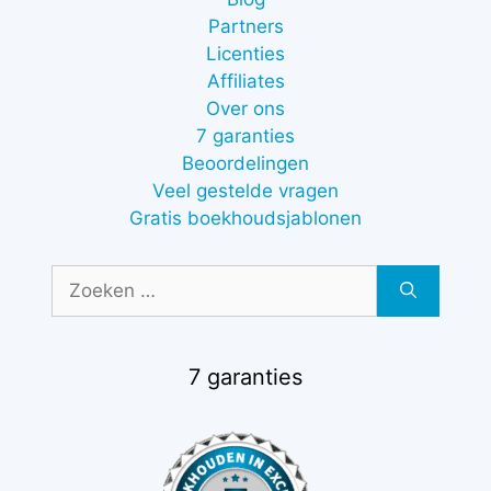
Partners
Licenties
Affiliates
Over ons
7 garanties
Beoordelingen
Veel gestelde vragen
Gratis boekhoudsjablonen
Zoek
naar:
7 garanties