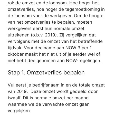
rol: de omzet en de loonsom. Hoe hoger het
omzetverlies, hoe hoger de tegemoetkoming in
de loonsom voor de werkgever. Om de hoogte
van het omzetverlies te bepalen, moeten
werkgevers eerst hun normale omzet
uitrekenen (o.b.v. 2019). Zij vergelijken dat
vervolgens met de omzet van het betreffende
tijdvak. Voor deelname aan NOW 3 per 1
oktober maakt het niet uit of je eerder wel of
niet hebt deelgenomen aan NOW-regelingen.
Stap 1. Omzetverlies bepalen
Vul eerst je bedrijfsnaam in en de totale omzet
van 2019. Deze omzet wordt gedeeld door
twaalf. Dit is normale omzet per maand
waarmee we de verwachte omzet gaan
vergelijken.