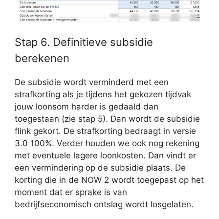
Stap 6. Definitieve subsidie
berekenen
De subsidie wordt verminderd met een
strafkorting als je tijdens het gekozen tijdvak
jouw loonsom harder is gedaald dan
toegestaan (zie stap 5). Dan wordt de subsidie
flink gekort. De strafkorting bedraagt in versie
3.0 100%. Verder houden we ook nog rekening
met eventuele lagere loonkosten. Dan vindt er
een vermindering op de subsidie plaats. De
korting die in de NOW 2 wordt toegepast op het
moment dat er sprake is van
bedrijfseconomisch ontslag wordt losgelaten.