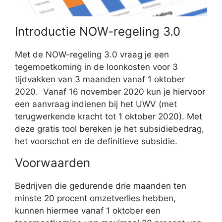
Introductie NOW-regeling 3.0
Met de NOW-regeling 3.0 vraag je een
tegemoetkoming in de loonkosten voor 3
tijdvakken van 3 maanden vanaf 1 oktober
2020. Vanaf 16 november 2020 kun je hiervoor
een aanvraag indienen bij het UWV (met
terugwerkende kracht tot 1 oktober 2020). Met
deze gratis tool bereken je het subsidiebedrag,
het voorschot en de definitieve subsidie.
Voorwaarden
Bedrijven die gedurende drie maanden ten
minste 20 procent omzetverlies hebben,
kunnen hiermee vanaf 1 oktober een