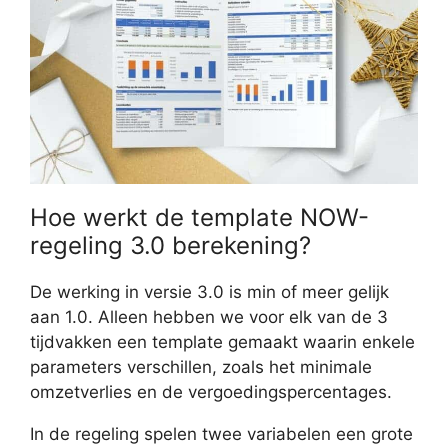
Hoe werkt de template NOW-
regeling 3.0 berekening?
De werking in versie 3.0 is min of meer gelijk
aan 1.0. Alleen hebben we voor elk van de 3
tijdvakken een template gemaakt waarin enkele
parameters verschillen, zoals het minimale
omzetverlies en de vergoedingspercentages.
In de regeling spelen twee variabelen een grote