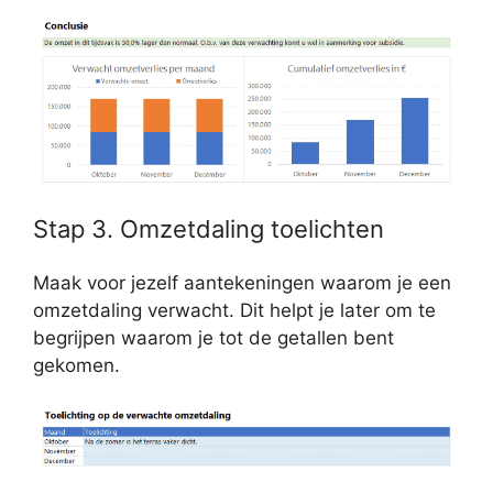
Stap 3. Omzetdaling toelichten
Maak voor jezelf aantekeningen waarom je een
omzetdaling verwacht. Dit helpt je later om te
begrijpen waarom je tot de getallen bent
gekomen.