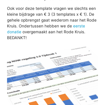
Ook voor deze template vragen we slechts een
kleine bijdrage van € 3 (3 templates x € 1). De
gehele opbrengst gaat wederom naar het Rode
Kruis. Ondertussen hebben we de
eerste
donatie
overgemaakt aan het Rode Kruis.
BEDANKT!