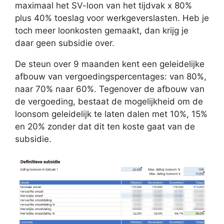
maximaal het SV-loon van het tijdvak x 80%
plus 40% toeslag voor werkgeverslasten. Heb je
toch meer loonkosten gemaakt, dan krijg je
daar geen subsidie over.
De steun over 9 maanden kent een geleidelijke
afbouw van vergoedingspercentages: van 80%,
naar 70% naar 60%. Tegenover de afbouw van
de vergoeding, bestaat de mogelijkheid om de
loonsom geleidelijk te laten dalen met 10%, 15%
en 20% zonder dat dit ten koste gaat van de
subsidie.