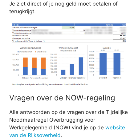
Je ziet direct of je nog geld moet betalen of
terugkrijgt.
Vragen over de NOW-regeling
Alle antwoorden op de vragen over de Tijdelijke
Noodmaatregel Overbrugging voor
Werkgelegenheid (NOW) vind je op de
website
van de Rijksoverheid
.