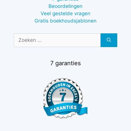
Beoordelingen
Veel gestelde vragen
Gratis boekhoudsjablonen
Zoek
naar:
7 garanties