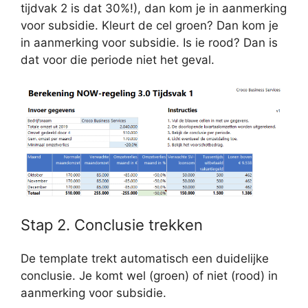
tijdvak 2 is dat 30%!), dan kom je in aanmerking
voor subsidie. Kleurt de cel groen? Dan kom je
in aanmerking voor subsidie. Is ie rood? Dan is
dat voor die periode niet het geval.
Stap 2. Conclusie trekken
De template trekt automatisch een duidelijke
conclusie. Je komt wel (groen) of niet (rood) in
aanmerking voor subsidie.