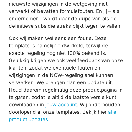
nieuwste wijzigingen in de wetgeving niet
verwerkt of bevatten formulefouten. En jij – als
ondernemer – wordt daar de dupe van als de
definitieve subsidie straks blijkt tegen te vallen.
Ook wij maken wel eens een foutje. Deze
template is namelijk ontwikkeld, terwijl de
exacte regeling nog niet 100% bekend is.
Gelukkig krijgen we ook veel feedback van onze
klanten, zodat we eventuele fouten en
wijzigingen in de NOW-regeling snel kunnen
verwerken. We brengen dan een update uit.
Houd daarom regelmatig deze productpagina in
te gaten, zodat je altijd de laatste versie kunt
downloaden in
jouw account
. Wij onderhouden
doorlopend al onze templates. Bekijk hier
alle
product updates
.