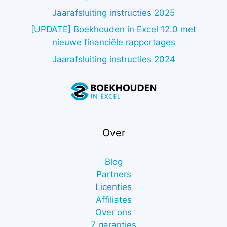
Jaarafsluiting instructies 2025
[UPDATE] Boekhouden in Excel 12.0 met
nieuwe financiële rapportages
Jaarafsluiting instructies 2024
Over
Blog
Partners
Licenties
Affiliates
Over ons
7 garanties