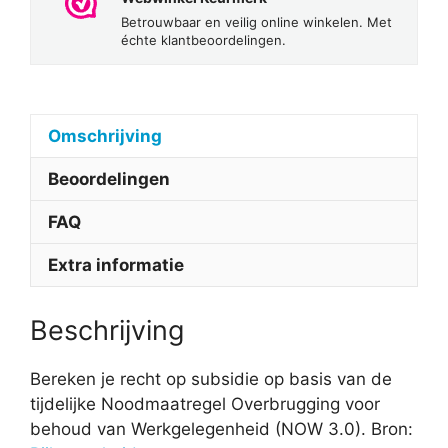
Betrouwbaar en veilig online winkelen. Met
échte klantbeoordelingen.
Omschrijving
Beoordelingen
FAQ
Extra informatie
Beschrijving
Bereken je recht op subsidie op basis van de
tijdelijke Noodmaatregel Overbrugging voor
behoud van Werkgelegenheid (NOW 3.0). Bron: