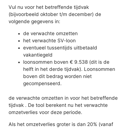
Vul nu voor het betreffende tijdvak
(bijvoorbeeld oktober t/m december) de
volgende gegevens in:
de verwachte omzetten
het verwachte SV-loon
eventueel tussentijds uitbetaald
vakantiegeld
loonsommen boven € 9.538 (dit is de
helft in het derde tijdvak). Loonsommen
boven dit bedrag worden niet
gecompenseerd.
de verwachte omzetten in voor het betreffende
tijdvak . De tool berekent nu het verwachte
omzetverlies voor deze periode.
Als het omzetverlies groter is dan 20% (vanaf