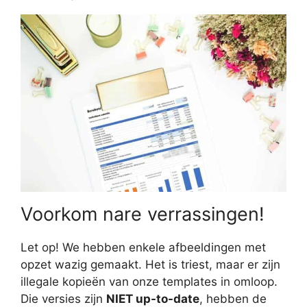
Voorkom nare verrassingen!
Let op! We hebben enkele afbeeldingen met
opzet wazig gemaakt. Het is triest, maar er zijn
illegale kopieën van onze templates in omloop.
Die versies zijn
NIET up-to-date
, hebben de