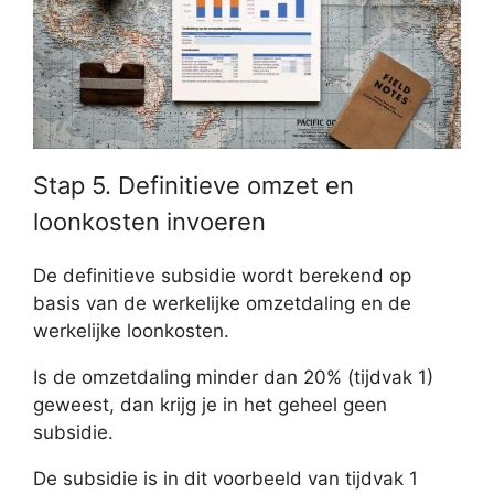
Stap 5. Definitieve omzet en
loonkosten invoeren
De definitieve subsidie wordt berekend op
basis van de werkelijke omzetdaling en de
werkelijke loonkosten.
Is de omzetdaling minder dan 20% (tijdvak 1)
geweest, dan krijg je in het geheel geen
subsidie.
De subsidie is in dit voorbeeld van tijdvak 1