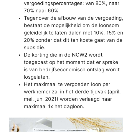
vergoedingspercentages: van 80%, naar
70% naar 60%.
Tegenover de afbouw van de vergoeding,
bestaat de mogelijkheid om de loonsom
geleidelijk te laten dalen met 10%, 15% en
20% zonder dat dit ten koste gaat van de
subsidie.
De korting die in de NOW2 wordt
toegepast op het moment dat er sprake
is van bedrijfseconomisch ontslag wordt
losgelaten.
Het maximaal te vergoeden loon per
werknemer zal in het derde tijdvak (april,
mei, juni 2021) worden verlaagd naar
maximaal 1x het dagloon.