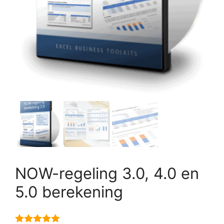
NOW-regeling 3.0, 4.0 en
5.0 berekening