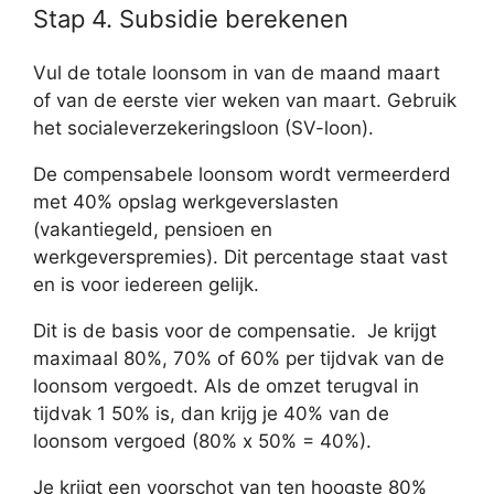
Stap 4. Subsidie berekenen
Vul de totale loonsom in van de maand maart
of van de eerste vier weken van maart. Gebruik
het socialeverzekeringsloon (SV-loon).
De compensabele loonsom wordt vermeerderd
met 40% opslag werkgeverslasten
(vakantiegeld, pensioen en
werkgeverspremies). Dit percentage staat vast
en is voor iedereen gelijk.
Dit is de basis voor de compensatie. Je krijgt
maximaal 80%, 70% of 60% per tijdvak van de
loonsom vergoedt. Als de omzet terugval in
tijdvak 1 50% is, dan krijg je 40% van de
loonsom vergoed (80% x 50% = 40%).
Je krijgt een voorschot van ten hoogste 80%