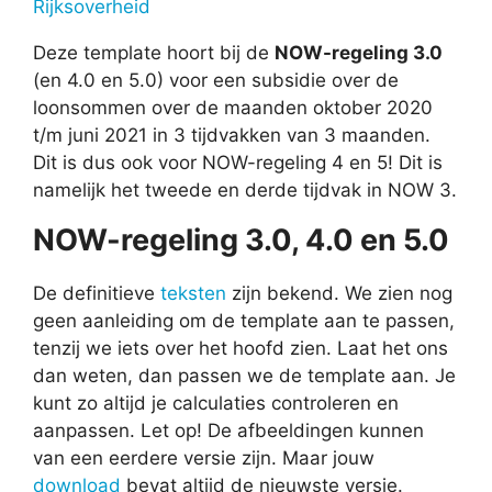
Rijksoverheid
Deze template hoort bij de
NOW-regeling 3.0
(en 4.0 en 5.0) voor een subsidie over de
loonsommen over de maanden oktober 2020
t/m juni 2021 in 3 tijdvakken van 3 maanden.
Dit is dus ook voor NOW-regeling 4 en 5! Dit is
namelijk het tweede en derde tijdvak in NOW 3.
NOW-regeling 3.0, 4.0 en 5.0
De definitieve
teksten
zijn bekend. We zien nog
geen aanleiding om de template aan te passen,
tenzij we iets over het hoofd zien. Laat het ons
dan weten, dan passen we de template aan. Je
kunt zo altijd je calculaties controleren en
aanpassen. Let op! De afbeeldingen kunnen
van een eerdere versie zijn. Maar jouw
download
bevat altijd de nieuwste versie.