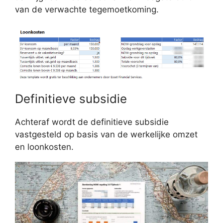
van de verwachte tegemoetkoming.
Definitieve subsidie
Achteraf wordt de definitieve subsidie
vastgesteld op basis van de werkelijke omzet
en loonkosten.