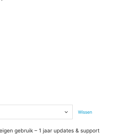
Wissen
eigen gebruik – 1 jaar updates & support