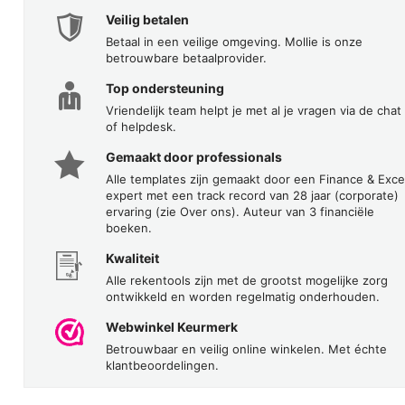
Veilig betalen
Betaal in een veilige omgeving. Mollie is onze
betrouwbare betaalprovider.
Top ondersteuning
Vriendelijk team helpt je met al je vragen via de chat
of helpdesk.
Gemaakt door professionals
Alle templates zijn gemaakt door een Finance & Exce
expert met een track record van 28 jaar (corporate)
ervaring (zie Over ons). Auteur van 3 financiële
boeken.
Kwaliteit
Alle rekentools zijn met de grootst mogelijke zorg
ontwikkeld en worden regelmatig onderhouden.
Webwinkel Keurmerk
Betrouwbaar en veilig online winkelen. Met échte
klantbeoordelingen.