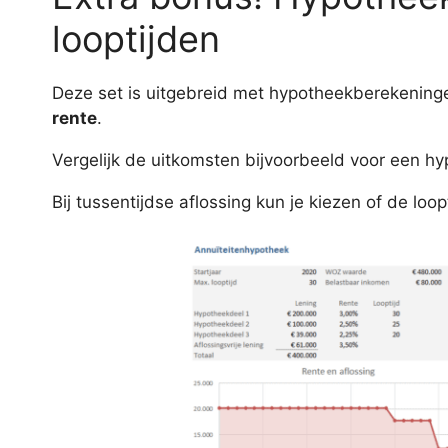
looptijden
Deze set is uitgebreid met hypotheekberekeninge
rente
.
Vergelijk de uitkomsten bijvoorbeeld voor een h
Bij tussentijdse aflossing kun je kiezen of de lo