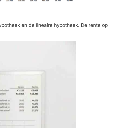
ypotheek en de lineaire hypotheek. De rente op