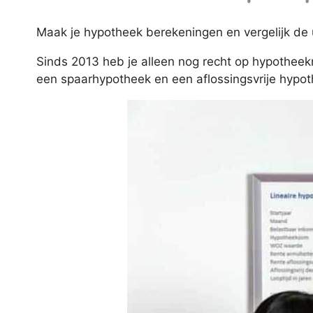
Maak je hypotheek berekeningen en vergelijk de
Sinds 2013 heb je alleen nog recht op hypotheek
een spaarhypotheek en een aflossingsvrije hypothe