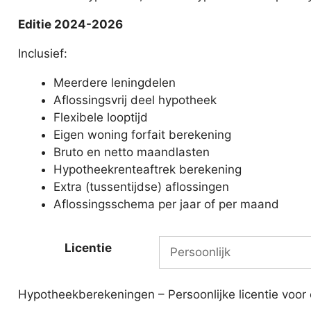
Editie 2024-2026
Inclusief:
Meerdere leningdelen
Aflossingsvrij deel hypotheek
Flexibele looptijd
Eigen woning forfait berekening
Bruto en netto maandlasten
Hypotheekrenteaftrek berekening
Extra (tussentijdse) aflossingen
Aflossingsschema per jaar of per maand
Licentie
Hypotheekberekeningen – Persoonlijke licentie voor 