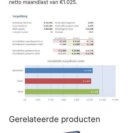
netto maandlast van €1.025.
Gerelateerde producten