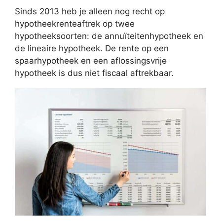
Sinds 2013 heb je alleen nog recht op
hypotheekrenteaftrek op twee
hypotheeksoorten: de annuïteitenhypotheek en
de lineaire hypotheek. De rente op een
spaarhypotheek en een aflossingsvrije
hypotheek is dus niet fiscaal aftrekbaar.