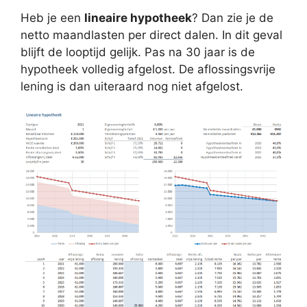
Heb je een
lineaire hypotheek
? Dan zie je de
netto maandlasten per direct dalen. In dit geval
blijft de looptijd gelijk. Pas na 30 jaar is de
hypotheek volledig afgelost. De aflossingsvrije
lening is dan uiteraard nog niet afgelost.