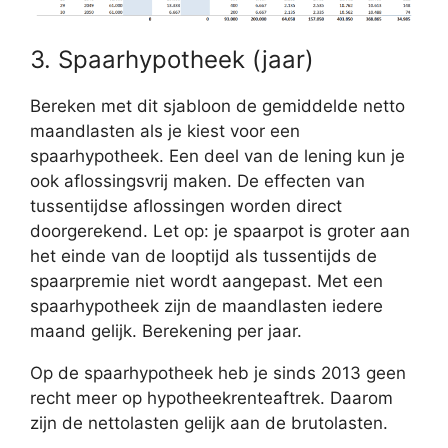
3. Spaarhypotheek (jaar)
Bereken met dit sjabloon de gemiddelde netto
maandlasten als je kiest voor een
spaarhypotheek. Een deel van de lening kun je
ook aflossingsvrij maken. De effecten van
tussentijdse aflossingen worden direct
doorgerekend. Let op: je spaarpot is groter aan
het einde van de looptijd als tussentijds de
spaarpremie niet wordt aangepast. Met een
spaarhypotheek zijn de maandlasten iedere
maand gelijk. Berekening per jaar.
Op de spaarhypotheek heb je sinds 2013 geen
recht meer op hypotheekrenteaftrek. Daarom
zijn de nettolasten gelijk aan de brutolasten.