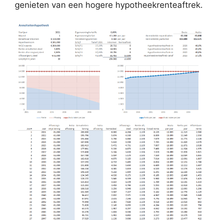
genieten van een hogere hypotheekrenteaftrek.