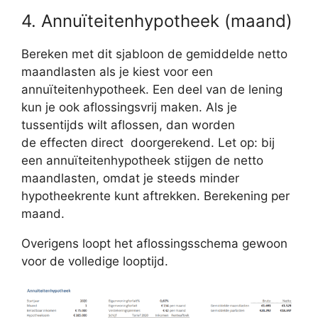
4. Annuïteitenhypotheek (maand)
Bereken met dit sjabloon de gemiddelde netto
maandlasten als je kiest voor een
annuïteitenhypotheek. Een deel van de lening
kun je ook aflossingsvrij maken. Als je
tussentijds wilt aflossen, dan worden
de effecten direct doorgerekend. Let op: bij
een annuïteitenhypotheek stijgen de netto
maandlasten, omdat je steeds minder
hypotheekrente kunt aftrekken. Berekening per
maand.
Overigens loopt het aflossingsschema gewoon
voor de volledige looptijd.