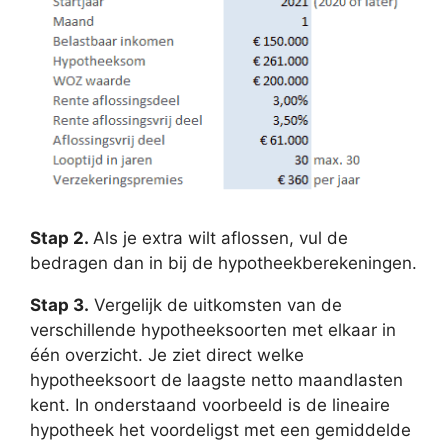
Stap 2.
Als je extra wilt aflossen, vul de
bedragen dan in bij de hypotheekberekeningen.
Stap 3.
Vergelijk de uitkomsten van de
verschillende hypotheeksoorten met elkaar in
één overzicht. Je ziet direct welke
hypotheeksoort de laagste netto maandlasten
kent. In onderstaand voorbeeld is de lineaire
hypotheek het voordeligst met een gemiddelde