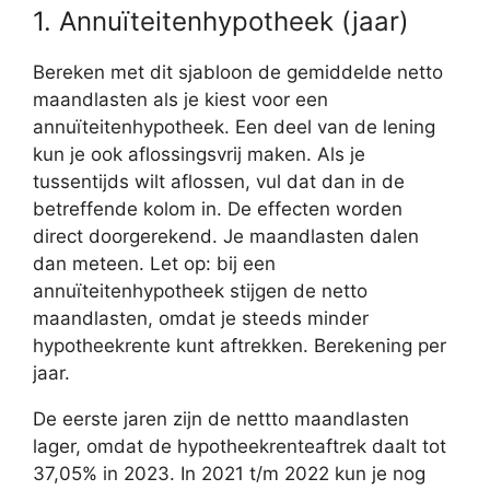
1. Annuïteitenhypotheek (jaar)
Bereken met dit sjabloon de gemiddelde netto
maandlasten als je kiest voor een
annuïteitenhypotheek. Een deel van de lening
kun je ook aflossingsvrij maken. Als je
tussentijds wilt aflossen, vul dat dan in de
betreffende kolom in. De effecten worden
direct doorgerekend. Je maandlasten dalen
dan meteen. Let op: bij een
annuïteitenhypotheek stijgen de netto
maandlasten, omdat je steeds minder
hypotheekrente kunt aftrekken. Berekening per
jaar.
De eerste jaren zijn de nettto maandlasten
lager, omdat de hypotheekrenteaftrek daalt tot
37,05% in 2023. In 2021 t/m 2022 kun je nog