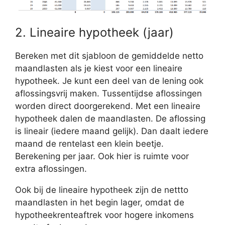
2. Lineaire hypotheek (jaar)
Bereken met dit sjabloon de gemiddelde netto
maandlasten als je kiest voor een lineaire
hypotheek. Je kunt een deel van de lening ook
aflossingsvrij maken. Tussentijdse aflossingen
worden direct doorgerekend. Met een lineaire
hypotheek dalen de maandlasten. De aflossing
is lineair (iedere maand gelijk). Dan daalt iedere
maand de rentelast een klein beetje.
Berekening per jaar. Ook hier is ruimte voor
extra aflossingen.
Ook bij de lineaire hypotheek zijn de nettto
maandlasten in het begin lager, omdat de
hypotheekrenteaftrek voor hogere inkomens