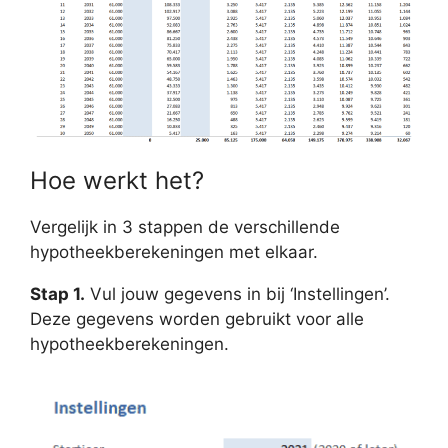
Hoe werkt het?
Vergelijk in 3 stappen de verschillende
hypotheekberekeningen met elkaar.
Stap 1.
Vul jouw gegevens in bij ‘Instellingen’.
Deze gegevens worden gebruikt voor alle
hypotheekberekeningen.