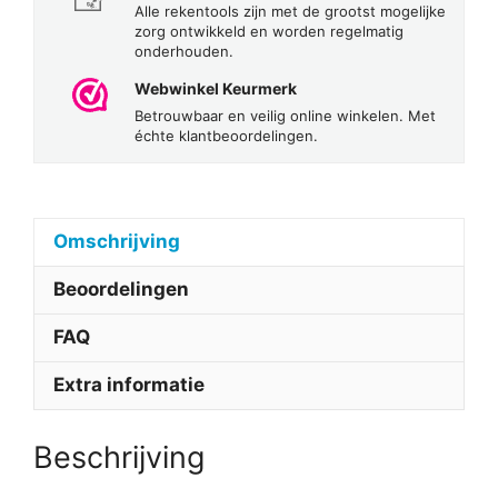
Alle rekentools zijn met de grootst mogelijke
zorg ontwikkeld en worden regelmatig
onderhouden.
Webwinkel Keurmerk
Betrouwbaar en veilig online winkelen. Met
échte klantbeoordelingen.
Omschrijving
Beoordelingen
FAQ
Extra informatie
Beschrijving