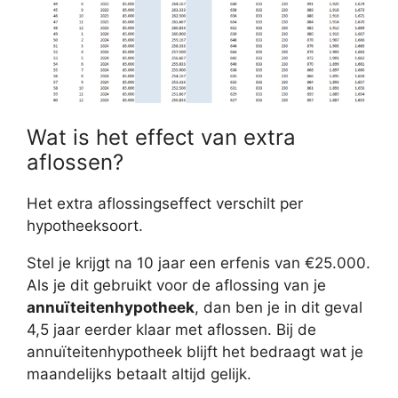
Wat is het effect van extra
aflossen?
Het extra aflossingseffect verschilt per
hypotheeksoort.
Stel je krijgt na 10 jaar een erfenis van €25.000.
Als je dit gebruikt voor de aflossing van je
annuïteitenhypotheek
, dan ben je in dit geval
4,5 jaar eerder klaar met aflossen. Bij de
annuïteitenhypotheek blijft het bedraagt wat je
maandelijks betaalt altijd gelijk.