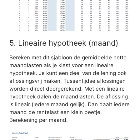
5. Lineaire hypotheek (maand)
Bereken met dit sjabloon de gemiddelde netto
maandlasten als je kiest voor een lineaire
hypotheek. Je kunt een deel van de lening ook
aflossingsvrij maken. Tussentijdse aflossingen
worden direct doorgerekend. Met een lineaire
hypotheek dalen de maandlasten. De aflossing
is lineair (iedere maand gelijk). Dan daalt iedere
maand de rentelast een klein beetje.
Berekening per maand.