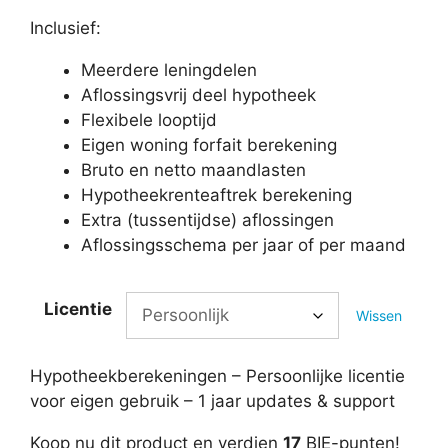
Inclusief:
Meerdere leningdelen
Aflossingsvrij deel hypotheek
Flexibele looptijd
Eigen woning forfait berekening
Bruto en netto maandlasten
Hypotheekrenteaftrek berekening
Extra (tussentijdse) aflossingen
Aflossingsschema per jaar of per maand
Licentie
Wissen
Hypotheekberekeningen – Persoonlijke licentie
voor eigen gebruik – 1 jaar updates & support
Koop nu dit product en verdien
17
BIE-punten!