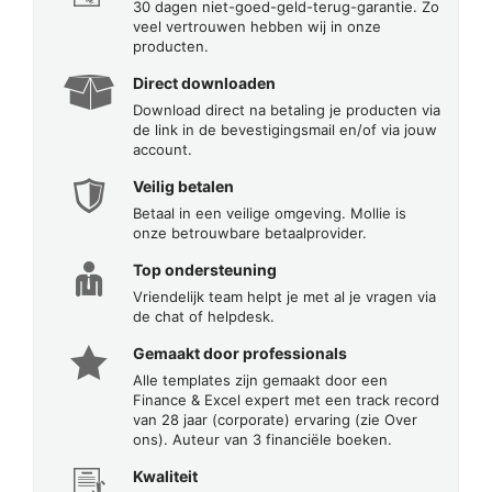
30 dagen niet-goed-geld-terug-garantie. Zo
veel vertrouwen hebben wij in onze
producten.
Direct downloaden
Download direct na betaling je producten via
de link in de bevestigingsmail en/of via jouw
account.
Veilig betalen
Betaal in een veilige omgeving. Mollie is
onze betrouwbare betaalprovider.
Top ondersteuning
Vriendelijk team helpt je met al je vragen via
de chat of helpdesk.
Gemaakt door professionals
Alle templates zijn gemaakt door een
Finance & Excel expert met een track record
van 28 jaar (corporate) ervaring (zie Over
ons). Auteur van 3 financiële boeken.
Kwaliteit