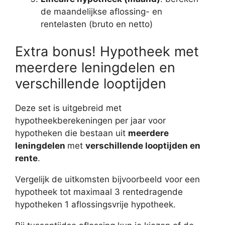
de maandelijkse aflossing- en
rentelasten (bruto en netto)
Extra bonus! Hypotheek met
meerdere leningdelen en
verschillende looptijden
Deze set is uitgebreid met
hypotheekberekeningen per jaar voor
hypotheken die bestaan uit
meerdere
leningdelen
met
verschillende looptijden en
rente
.
Vergelijk de uitkomsten bijvoorbeeld voor een
hypotheek tot maximaal 3 rentedragende
hypotheken 1 aflossingsvrije hypotheek.