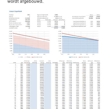
wordt afgebouwd.