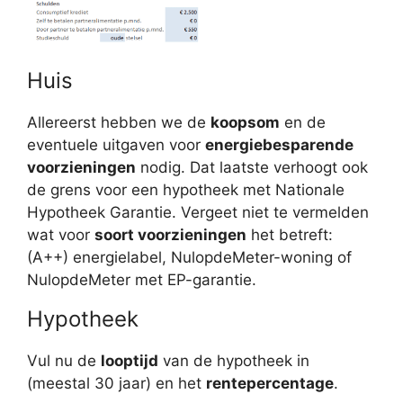
Huis
Allereerst hebben we de
koopsom
en de
eventuele uitgaven voor
energiebesparende
voorzieningen
nodig. Dat laatste verhoogt ook
de grens voor een hypotheek met Nationale
Hypotheek Garantie. Vergeet niet te vermelden
wat voor
soort voorzieningen
het betreft:
(A++) energielabel, NulopdeMeter-woning of
NulopdeMeter met EP-garantie.
Hypotheek
Vul nu de
looptijd
van de hypotheek in
(meestal 30 jaar) en het
rentepercentage
.