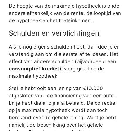
De hoogte van de maximale hypotheek is onder
andere afhankelijk van de rente, de looptijd van
de hypotheek en het toetsinkomen.
Schulden en verplichtingen
Als je nog ergens schulden hebt, dan doe je er
verstandig aan om die eerste af te lossen. Het
effect van andere schulden (bijvoorbeeld een
consumptief
krediet
) is erg groot op de
maximale hypotheek.
Stel je hebt ooit een lening van €10.000
afgesloten voor de financiering van een auto.
En je hebt die al bijna afbetaald. De correctie
op je maximale hypotheek wordt dan toch
berekend over de gehele lening. Want je hebt
namelijk de beschikking over het gehele