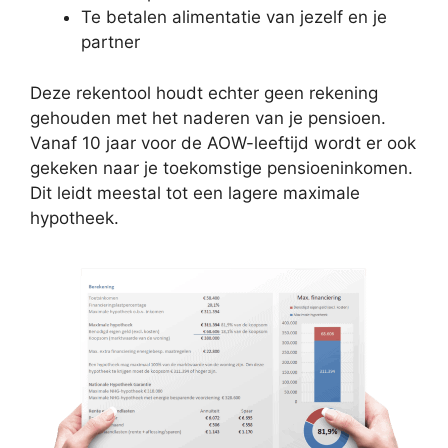
Te betalen alimentatie van jezelf en je
partner
Deze rekentool houdt echter geen rekening
gehouden met het naderen van je pensioen.
Vanaf 10 jaar voor de AOW-leeftijd wordt er ook
gekeken naar je toekomstige pensioeninkomen.
Dit leidt meestal tot een lagere maximale
hypotheek.