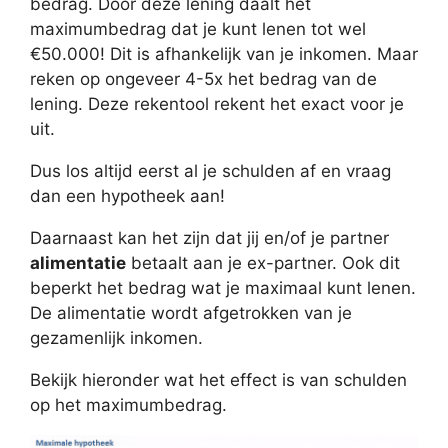
bedrag. Door deze lening daalt het
maximumbedrag dat je kunt lenen tot wel
€50.000! Dit is afhankelijk van je inkomen. Maar
reken op ongeveer 4-5x het bedrag van de
lening. Deze rekentool rekent het exact voor je
uit.
Dus los altijd eerst al je schulden af en vraag
dan een hypotheek aan!
Daarnaast kan het zijn dat jij en/of je partner
alimentatie
betaalt aan je ex-partner. Ook dit
beperkt het bedrag wat je maximaal kunt lenen.
De alimentatie wordt afgetrokken van je
gezamenlijk inkomen.
Bekijk hieronder wat het effect is van schulden
op het maximumbedrag.