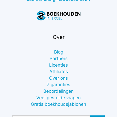
Over
Blog
Partners
Licenties
Affiliates
Over ons
7 garanties
Beoordelingen
Veel gestelde vragen
Gratis boekhoudsjablonen