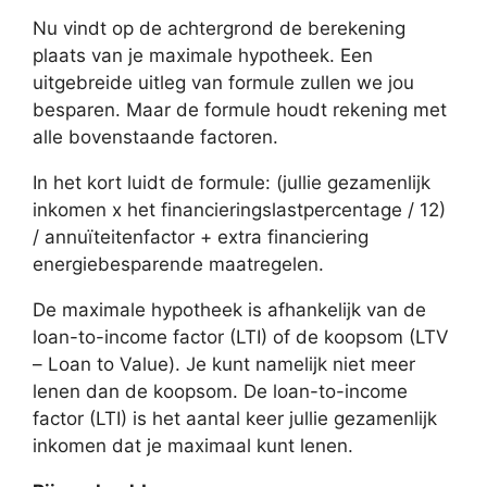
Nu vindt op de achtergrond de berekening
plaats van je maximale hypotheek. Een
uitgebreide uitleg van formule zullen we jou
besparen. Maar de formule houdt rekening met
alle bovenstaande factoren.
In het kort luidt de formule: (jullie gezamenlijk
inkomen x het financieringslastpercentage / 12)
/ annuïteitenfactor + extra financiering
energiebesparende maatregelen.
De maximale hypotheek is afhankelijk van de
loan-to-income factor (LTI) of de koopsom (LTV
– Loan to Value). Je kunt namelijk niet meer
lenen dan de koopsom. De loan-to-income
factor (LTI) is het aantal keer jullie gezamenlijk
inkomen dat je maximaal kunt lenen.