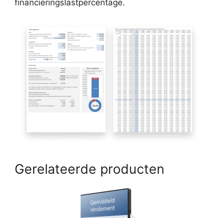
financieringslastpercentage.
Gerelateerde producten