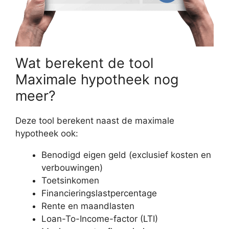
Wat berekent de tool
Maximale hypotheek nog
meer?
Deze tool berekent naast de maximale
hypotheek ook:
Benodigd eigen geld (exclusief kosten en
verbouwingen)
Toetsinkomen
Financieringslastpercentage
Rente en maandlasten
Loan-To-Income-factor (LTI)