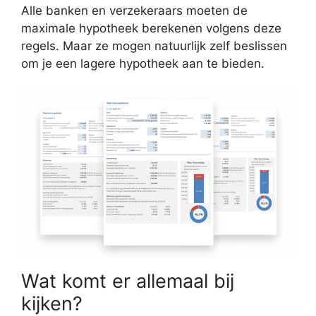
Alle banken en verzekeraars moeten de
maximale hypotheek berekenen volgens deze
regels. Maar ze mogen natuurlijk zelf beslissen
om je een lagere hypotheek aan te bieden.
Wat komt er allemaal bij
kijken?