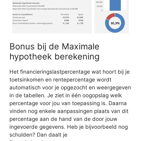
Bonus bij de Maximale
hypotheek berekening
Het financieringslastpercentage wat hoort bij je
toetsinkomen en rentepercentage wordt
automatisch voor je opgezocht en weergegeven
in de tabellen. Je ziet in één oogopslag welk
percentage voor jou van toepassing is. Daarna
vinden nog enkele aanpassingen plaats van dit
percentage aan de hand van de door jouw
ingevoerde gegevens. Heb je bijvoorbeeld nog
schulden? Dan daalt je