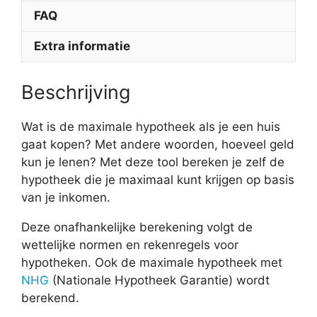
FAQ
Extra informatie
Beschrijving
Wat is de maximale hypotheek als je een huis
gaat kopen? Met andere woorden, hoeveel geld
kun je lenen? Met deze tool bereken je zelf de
hypotheek die je maximaal kunt krijgen op basis
van je inkomen.
Deze onafhankelijke berekening volgt de
wettelijke normen en rekenregels voor
hypotheken. Ook de maximale hypotheek met
NHG
(Nationale Hypotheek Garantie) wordt
berekend.