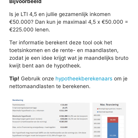
Bijvoorbeeld
Is je LTI 4,5 en jullie gezamenlijk inkomen
€50.000? Dan kun je maximaal 4,5 x €50.000 =
€225.000 lenen.
Ter informatie berekent deze tool ook het
toetsinkomen en de rente- en maandlasten,
zodat je een idee krijgt wat je maandelijks bruto
kwijt bent aan de hypotheek.
Tip!
Gebruik onze
hypotheekberekenaars
om je
nettomaandlasten te berekenen.