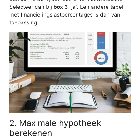
Selecteer dan bij
box 3
“ja”. Een andere tabel
met financieringslastpercentages is dan van
toepassing.
2. Maximale hypotheek
berekenen