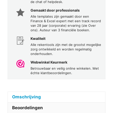
de chat of helpdesk.
Gemaakt door professionals
Alle templates zijn gemaakt door een
Finance & Excel expert met een track record
van 28 jaar (corporate) ervaring (zie Over
ons). Auteur van 3 financiële boeken.
Kwaliteit
Alle rekentools zijn met de grootst mogelijke
zorg ontwikkeld en worden regelmatig
onderhouden.
Webwinkel Keurmerk
Betrouwbaar en veilig online winkelen. Met
échte klantbeoordelingen.
Omschrijving
Beoordelingen