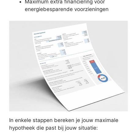
Maximum extra financiering voor
energiebesparende voorzieningen
In enkele stappen bereken je jouw maximale
hypotheek die past bij jouw situatie: