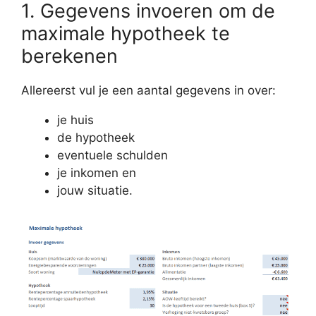
1. Gegevens invoeren om de
maximale hypotheek te
berekenen
Allereerst vul je een aantal gegevens in over:
je huis
de hypotheek
eventuele schulden
je inkomen en
jouw situatie.