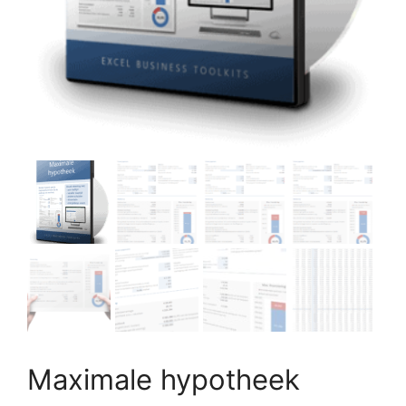
Maximale hypotheek