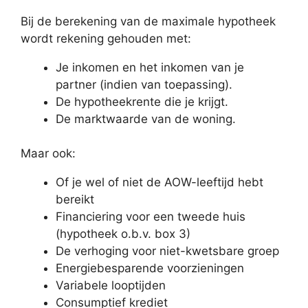
Bij de berekening van de maximale hypotheek
wordt rekening gehouden met:
Je inkomen en het inkomen van je
partner (indien van toepassing).
De hypotheekrente die je krijgt.
De marktwaarde van de woning.
Maar ook:
Of je wel of niet de AOW-leeftijd hebt
bereikt
Financiering voor een tweede huis
(hypotheek o.b.v. box 3)
De verhoging voor niet-kwetsbare groep
Energiebesparende voorzieningen
Variabele looptijden
Consumptief krediet