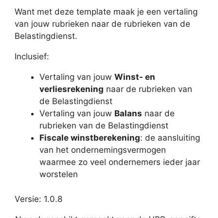
Want met deze template maak je een vertaling
van jouw rubrieken naar de rubrieken van de
Belastingdienst.
Inclusief:
Vertaling van jouw
Winst- en
verliesrekening
naar de rubrieken van
de Belastingdienst
Vertaling van jouw
Balans
naar de
rubrieken van de Belastingdienst
Fiscale winstberekening
: de aansluiting
van het ondernemingsvermogen
waarmee zo veel ondernemers ieder jaar
worstelen
Versie: 1.0.8