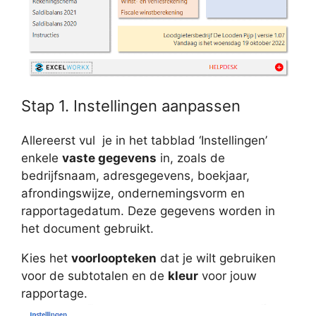
Stap 1. Instellingen aanpassen
Allereerst vul je in het tabblad ‘Instellingen’
enkele
vaste gegevens
in, zoals de
bedrijfsnaam, adresgegevens, boekjaar,
afrondingswijze, ondernemingsvorm en
rapportagedatum. Deze gegevens worden in
het document gebruikt.
Kies het
voorloopteken
dat je wilt gebruiken
voor de subtotalen en de
kleur
voor jouw
rapportage.