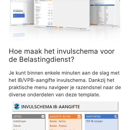
Hoe maak het invulschema voor
de Belastingdienst?
Je kunt binnen enkele minuten aan de slag met
het IB/VPB-aangifte invulschema. Dankzij het
praktische menu navigeer je razendsnel naar de
diverse onderdelen van deze template.