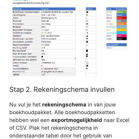
Stap 2. Rekeningschema invullen
Nu vul je het
rekeningschema
in van jouw
boekhoudpakket. Alle boekhoudpakketten
hebben wel een
exportmogelijkheid
naar Excel
of CSV. Plak het rekeningschema in
onderstaande tabel door het gebruik van