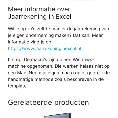
Meer informatie over
Jaarrekening in Excel
Wil je op zo’n zelfde manier de jaarrekening van
je eigen onderneming maken? Dat kan! Meer
informatie vind je op
https://www.jaarrekeninginexcel.nl
Let op. De macro’s zijn op een Windows-
machine opgenomen. Die werken helaas niet op
een Mac. Neem je eigen macro op of gebruik de
handmatige methode zoals beschreven in de
template.
Gerelateerde producten
Dit