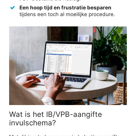
Een hoop tijd en frustratie besparen
tijdens een toch al moeilijke procedure.
Wat is het IB/VPB-aangifte
invulschema?