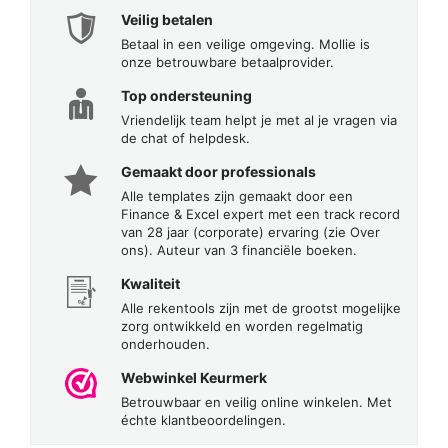
Veilig betalen
Betaal in een veilige omgeving. Mollie is
onze betrouwbare betaalprovider.
Top ondersteuning
Vriendelijk team helpt je met al je vragen via
de chat of helpdesk.
Gemaakt door professionals
Alle templates zijn gemaakt door een
Finance & Excel expert met een track record
van 28 jaar (corporate) ervaring (zie Over
ons). Auteur van 3 financiële boeken.
Kwaliteit
Alle rekentools zijn met de grootst mogelijke
zorg ontwikkeld en worden regelmatig
onderhouden.
Webwinkel Keurmerk
Betrouwbaar en veilig online winkelen. Met
échte klantbeoordelingen.