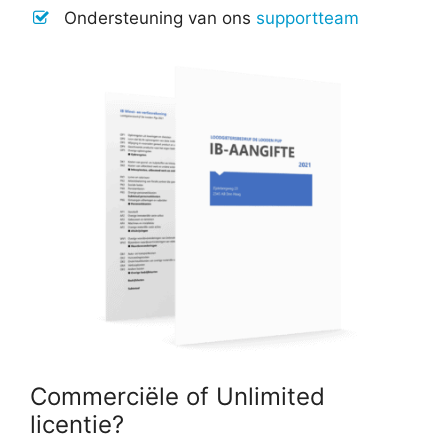
Ondersteuning van ons
supportteam
Commerciële of Unlimited
licentie?