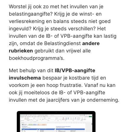
Worstel jij ook zo met het invullen van je
belastingaangifte? Krijg je de winst- en
verliesrekening en balans steeds niet goed
ingevuld? Krijg je steeds verschillen? Het
invullen van de IB- of VPB-aangifte kan lastig
zijn, omdat de Belastingdienst
andere
rubrieken
gebruikt dan vrijwel alle
boekhoudprogramma’s.
Met behulp van dit
IB/VPB-aangifte
invulschema
bespaar je kostbare tijd en
voorkom je een hoop frustratie. Vanaf nu kan
ook jij moeiteloos de IB- of VPB-aangifte
invullen met de jaarcijfers van je onderneming.