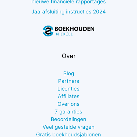
nieuwe financiële rapportages
Jaarafsluiting instructies 2024
Over
Blog
Partners
Licenties
Affiliates
Over ons
7 garanties
Beoordelingen
Veel gestelde vragen
Gratis boekhoudsjablonen