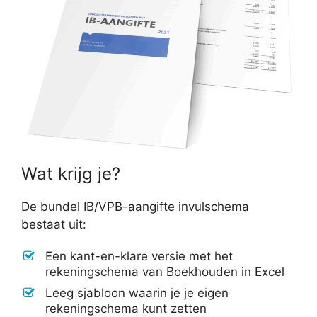
Wat krijg je?
De bundel IB/VPB-aangifte invulschema
bestaat uit:
Een kant-en-klare versie met het
rekeningschema van Boekhouden in Excel
Leeg sjabloon waarin je je eigen
rekeningschema kunt zetten