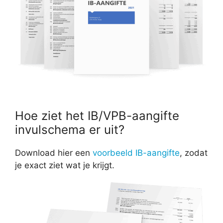
Hoe ziet het IB/VPB-aangifte
invulschema er uit?
Download hier een
voorbeeld IB-aangifte
, zodat
je exact ziet wat je krijgt.