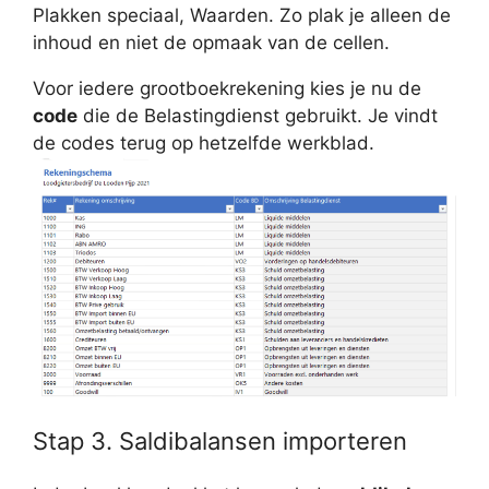
Plakken speciaal, Waarden. Zo plak je alleen de
inhoud en niet de opmaak van de cellen.
Voor iedere grootboekrekening kies je nu de
code
die de Belastingdienst gebruikt. Je vindt
de codes terug op hetzelfde werkblad.
Stap 3. Saldibalansen importeren