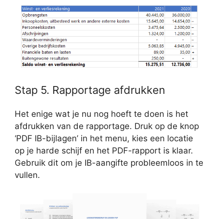
Stap 5. Rapportage afdrukken
Het enige wat je nu nog hoeft te doen is het
afdrukken van de rapportage. Druk op de knop
‘PDF IB-bijlagen’ in het menu, kies een locatie
op je harde schijf en het PDF-rapport is klaar.
Gebruik dit om je IB-aangifte probleemloos in te
vullen.