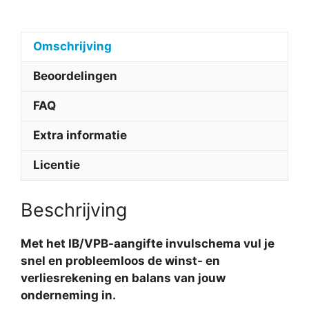
Omschrijving
Beoordelingen
FAQ
Extra informatie
Licentie
Beschrijving
Met het IB/VPB-aangifte invulschema vul je
snel en probleemloos de winst- en
verliesrekening en balans van jouw
onderneming in.