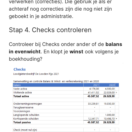
verwerken (correcties). Die gebruik je als er
achteraf nog correcties zijn die nog niet zijn
geboekt in je administratie.
Stap 4. Checks controleren
Controleer bij Checks onder ander of de
balans
in evenwicht
. En klopt je
winst
ook volgens je
boekhouding?