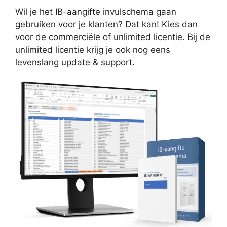
Wil je het IB-aangifte invulschema gaan
gebruiken voor je klanten? Dat kan! Kies dan
voor de commerciële of unlimited licentie. Bij de
unlimited licentie krijg je ook nog eens
levenslang update & support.