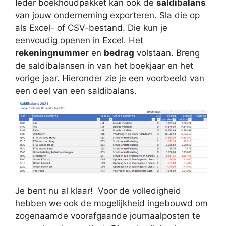
Ieder boekhoudpakket kan ook de
saldibalans
van jouw onderneming exporteren. Sla die op
als Excel- of CSV-bestand. Die kun je
eenvoudig openen in Excel. Het
rekeningnummer
en
bedrag
volstaan. Breng
de saldibalansen in van het boekjaar en het
vorige jaar. Hieronder zie je een voorbeeld van
een deel van een saldibalans.
Je bent nu al klaar! Voor de volledigheid
hebben we ook de mogelijkheid ingebouwd om
zogenaamde voorafgaande journaalposten te