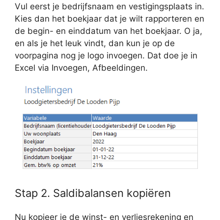
Vul eerst je bedrijfsnaam en vestigingsplaats in.
Kies dan het boekjaar dat je wilt rapporteren en
de begin- en einddatum van het boekjaar. O ja,
en als je het leuk vindt, dan kun je op de
voorpagina nog je logo invoegen. Dat doe je in
Excel via Invoegen, Afbeeldingen.
Stap 2. Saldibalansen kopiëren
Nu kopieer je de winst- en verliesrekening en