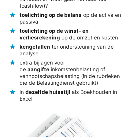
(cashflow)?
toelichting op de balans
op de activa en
passiva
toelichting op de winst- en
verliesrekening
op de omzet en kosten
kengetallen
ter ondersteuning van de
analyse
extra bijlagen voor
de
aangifte
inkomstenbelasting of
vennootschapsbelasting (in de rubrieken
die de Belastingdienst gebruikt)
in
dezelfde huisstijl
als Boekhouden in
Excel