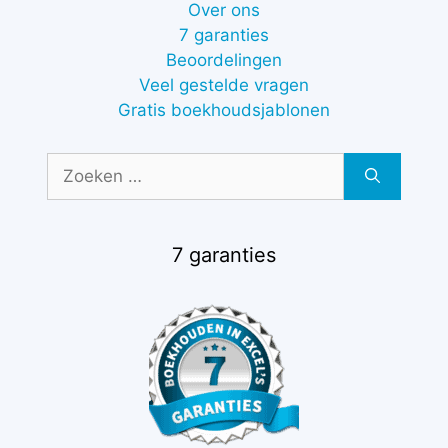
Over ons
7 garanties
Beoordelingen
Veel gestelde vragen
Gratis boekhoudsjablonen
Zoek
naar:
7 garanties