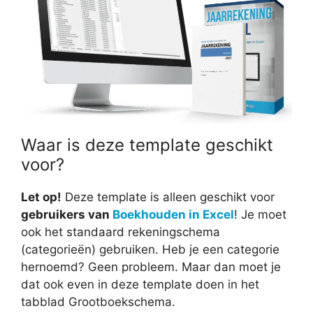
Waar is deze template geschikt
voor?
Let op!
Deze template is alleen geschikt voor
gebruikers van
Boekhouden in Excel
! Je moet
ook het standaard rekeningschema
(categorieën) gebruiken. Heb je een categorie
hernoemd? Geen probleem. Maar dan moet je
dat ook even in deze template doen in het
tabblad Grootboekschema.