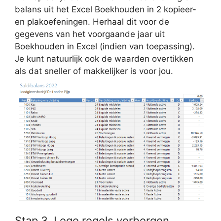
balans uit het Excel Boekhouden in 2 kopieer-
en plakoefeningen. Herhaal dit voor de
gegevens van het voorgaande jaar uit
Boekhouden in Excel (indien van toepassing).
Je kunt natuurlijk ook de waarden overtikken
als dat sneller of makkelijker is voor jou.
Stap 3. Lege regels verbergen