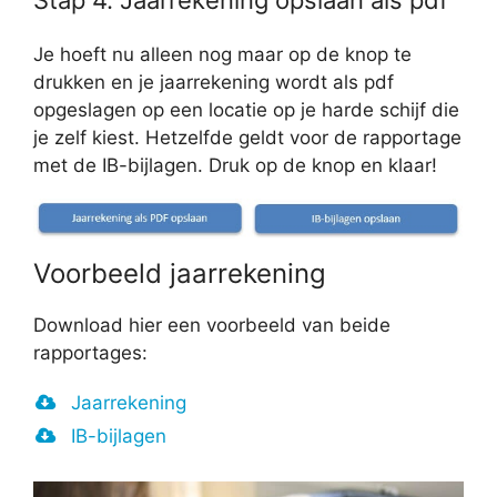
Stap 4. Jaarrekening opslaan als pdf
Je hoeft nu alleen nog maar op de knop te
drukken en je jaarrekening wordt als pdf
opgeslagen op een locatie op je harde schijf die
je zelf kiest. Hetzelfde geldt voor de rapportage
met de IB-bijlagen. Druk op de knop en klaar!
Voorbeeld jaarrekening
Download hier een voorbeeld van beide
rapportages:
Jaarrekening
IB-bijlagen