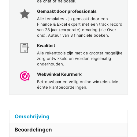
de chat of helpdesk.
Gemaakt door professionals
Alle templates zijn gemaakt door een
Finance & Excel expert met een track record
van 28 jaar (corporate) ervaring (zie Over
ons). Auteur van 3 financiële boeken.
Kwaliteit
Alle rekentools zijn met de grootst mogelijke
zorg ontwikkeld en worden regelmatig
onderhouden.
Webwinkel Keurmerk
Betrouwbaar en veilig online winkelen. Met
échte klantbeoordelingen.
Omschrijving
Beoordelingen