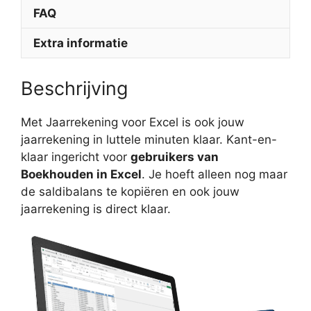
FAQ
Extra informatie
Beschrijving
Met Jaarrekening voor Excel is ook jouw
jaarrekening in luttele minuten klaar. Kant-en-
klaar ingericht voor
gebruikers van
Boekhouden in Excel
. Je hoeft alleen nog maar
de saldibalans te kopiëren en ook jouw
jaarrekening is direct klaar.