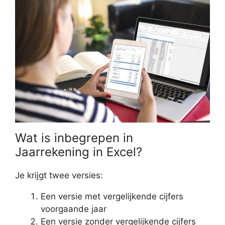
Wat is inbegrepen in
Jaarrekening in Excel?
Je krijgt twee versies:
Een versie met vergelijkende cijfers
voorgaande jaar
Een versie zonder vergelijkende cijfers