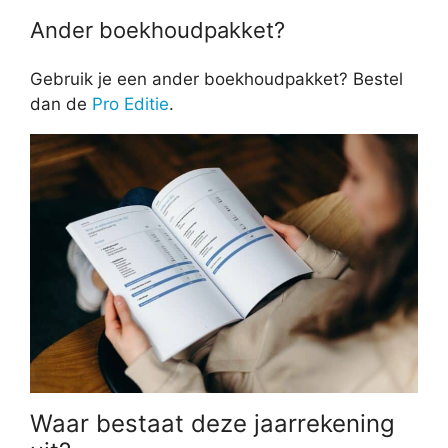
Ander boekhoudpakket?
Gebruik je een ander boekhoudpakket? Bestel
dan de
Pro Editie
.
Waar bestaat deze jaarrekening