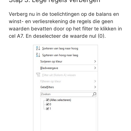
Verberg nu in de toelichtingen op de balans en
winst- en verliesrekening de regels die geen
waarden bevatten door op het filter te klikken in
cel A7. En deselecteer de waarde nul (0).