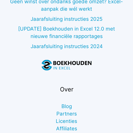
Geen winst over ondanks goede omzet? Excel-
aanpak die wél werkt
Jaarafsluiting instructies 2025
[UPDATE] Boekhouden in Excel 12.0 met
nieuwe financiële rapportages
Jaarafsluiting instructies 2024
Over
Blog
Partners
Licenties
Affiliates