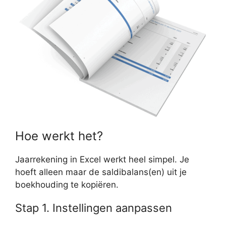
Hoe werkt het?
Jaarrekening in Excel werkt heel simpel. Je
hoeft alleen maar de saldibalans(en) uit je
boekhouding te kopiëren.
Stap 1. Instellingen aanpassen