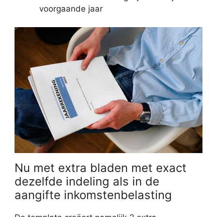
voorgaande jaar
Nu met extra bladen met exact
dezelfde indeling als in de
aangifte inkomstenbelasting