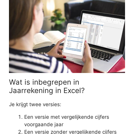
Wat is inbegrepen in
Jaarrekening in Excel?
Je krijgt twee versies:
Een versie met vergelijkende cijfers
voorgaande jaar
Een versie zonder vergelijkende cijfers