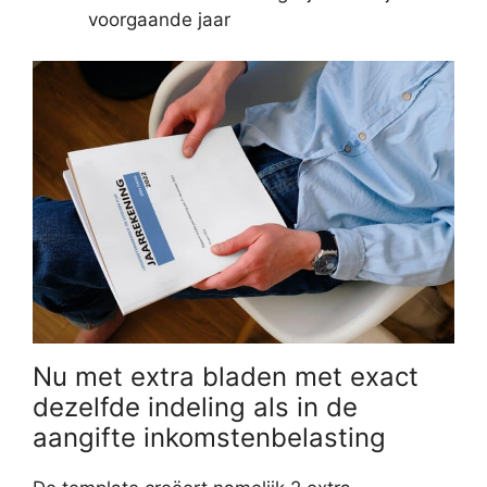
voorgaande jaar
Nu met extra bladen met exact
dezelfde indeling als in de
aangifte inkomstenbelasting