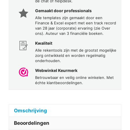
de chat of helpdesk.
Gemaakt door professionals
Alle templates zijn gemaakt door een
Finance & Excel expert met een track record
van 28 jaar (corporate) ervaring (zie Over
ons). Auteur van 3 financiële boeken.
Kwaliteit
Alle rekentools zijn met de grootst mogelijke
zorg ontwikkeld en worden regelmatig
onderhouden.
Webwinkel Keurmerk
Betrouwbaar en veilig online winkelen. Met
échte klantbeoordelingen.
Omschrijving
Beoordelingen