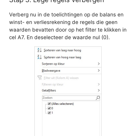
Verberg nu in de toelichtingen op de balans en
winst- en verliesrekening de regels die geen
waarden bevatten door op het filter te klikken in
cel A7. En deselecteer de waarde nul (0).