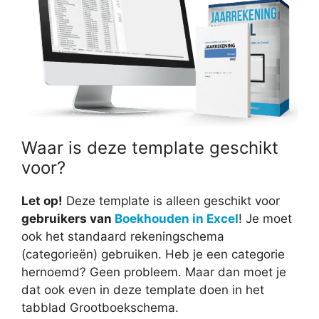
Waar is deze template geschikt
voor?
Let op!
Deze template is alleen geschikt voor
gebruikers van
Boekhouden in Excel
! Je moet
ook het standaard rekeningschema
(categorieën) gebruiken. Heb je een categorie
hernoemd? Geen probleem. Maar dan moet je
dat ook even in deze template doen in het
tabblad Grootboekschema.