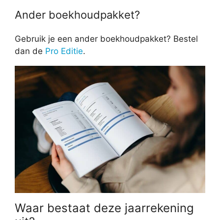
Ander boekhoudpakket?
Gebruik je een ander boekhoudpakket? Bestel
dan de
Pro Editie
.
Waar bestaat deze jaarrekening