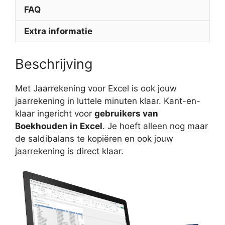
FAQ
Extra informatie
Beschrijving
Met Jaarrekening voor Excel is ook jouw
jaarrekening in luttele minuten klaar. Kant-en-
klaar ingericht voor
gebruikers van
Boekhouden in Excel
. Je hoeft alleen nog maar
de saldibalans te kopiëren en ook jouw
jaarrekening is direct klaar.