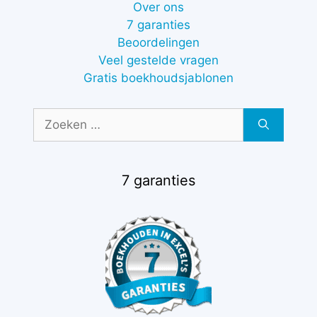
Over ons
7 garanties
Beoordelingen
Veel gestelde vragen
Gratis boekhoudsjablonen
Zoek
naar:
7 garanties