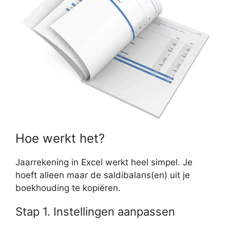
Hoe werkt het?
Jaarrekening in Excel werkt heel simpel. Je
hoeft alleen maar de saldibalans(en) uit je
boekhouding te kopiëren.
Stap 1. Instellingen aanpassen