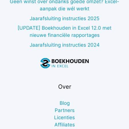
Geen winst over ondanks goede omzet? Excel-
aanpak die wél werkt
Jaarafsluiting instructies 2025
[UPDATE] Boekhouden in Excel 12.0 met
nieuwe financiële rapportages
Jaarafsluiting instructies 2024
Over
Blog
Partners
Licenties
Affiliates