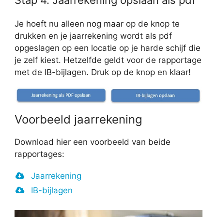
Stap 4. Jaarrekening opslaan als pdf
Je hoeft nu alleen nog maar op de knop te
drukken en je jaarrekening wordt als pdf
opgeslagen op een locatie op je harde schijf die
je zelf kiest. Hetzelfde geldt voor de rapportage
met de IB-bijlagen. Druk op de knop en klaar!
Voorbeeld jaarrekening
Download hier een voorbeeld van beide
rapportages:
Jaarrekening
IB-bijlagen