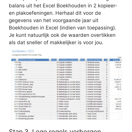
balans uit het Excel Boekhouden in 2 kopieer-
en plakoefeningen. Herhaal dit voor de
gegevens van het voorgaande jaar uit
Boekhouden in Excel (indien van toepassing).
Je kunt natuurlijk ook de waarden overtikken
als dat sneller of makkelijker is voor jou.
Stap 3. Lege regels verbergen