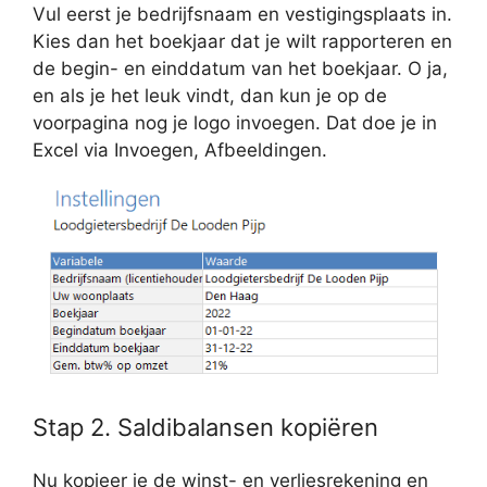
Vul eerst je bedrijfsnaam en vestigingsplaats in.
Kies dan het boekjaar dat je wilt rapporteren en
de begin- en einddatum van het boekjaar. O ja,
en als je het leuk vindt, dan kun je op de
voorpagina nog je logo invoegen. Dat doe je in
Excel via Invoegen, Afbeeldingen.
Stap 2. Saldibalansen kopiëren
Nu kopieer je de winst- en verliesrekening en