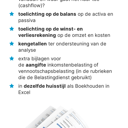
(cashflow)?
toelichting op de balans
op de activa en
passiva
toelichting op de winst- en
verliesrekening
op de omzet en kosten
kengetallen
ter ondersteuning van de
analyse
extra bijlagen voor
de
aangifte
inkomstenbelasting of
vennootschapsbelasting (in de rubrieken
die de Belastingdienst gebruikt)
in
dezelfde huisstijl
als Boekhouden in
Excel