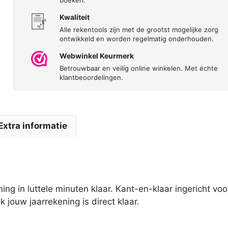
Kwaliteit
Alle rekentools zijn met de grootst mogelijke zorg
ontwikkeld en worden regelmatig onderhouden.
Webwinkel Keurmerk
Betrouwbaar en veilig online winkelen. Met échte
klantbeoordelingen.
Extra informatie
ing in luttele minuten klaar. Kant-en-klaar ingericht vo
 jouw jaarrekening is direct klaar.