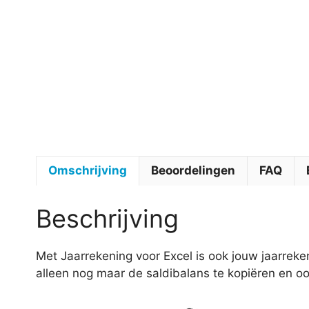
Omschrijving
Beoordelingen
FAQ
Beschrijving
Met Jaarrekening voor Excel is ook jouw jaarreken
alleen nog maar de saldibalans te kopiëren en ook