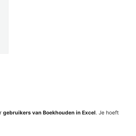
or
gebruikers van Boekhouden in Excel
. Je hoeft