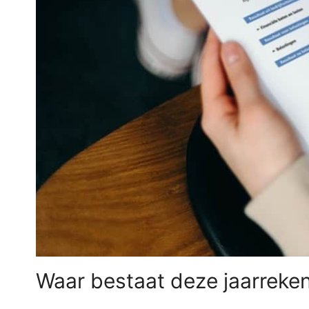
Waar bestaat deze jaarreken