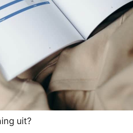
ing uit?