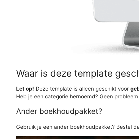
Waar is deze template gesch
Let op!
Deze template is alleen geschikt voor
ge
Heb je een categorie hernoemd? Geen probleem.
Ander boekhoudpakket?
Gebruik je een ander boekhoudpakket? Bestel d