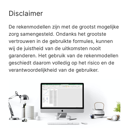
Disclaimer
De rekenmodellen zijn met de grootst mogelijke
zorg samengesteld. Ondanks het grootste
vertrouwen in de gebruikte formules, kunnen
wij de juistheid van de uitkomsten nooit
garanderen. Het gebruik van de rekenmodellen
geschiedt daarom volledig op het risico en de
verantwoordelijkheid van de gebruiker.