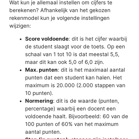
Wat kun je allemaal instellen om cijfers te
berekenen? Afhankelijk van het gekozen
rekenmodel kun je volgende instellingen
wijzigen:
Score voldoende
: dit is het cijfer waarbij
de student slaagt voor de toets. Op een
schaal van 1 tot 10 is dat meestal 5,5,
maar dit kan ook 5,0 of 6,0 zijn.
Max. punten
: dit is het maximaal aantal
punten dat een student kan halen. Het
maximum is 20.000 (2.000 stappen van
10 punten).
Normering
: dit is de waarde (punten,
percentage) waarbij een docent een
voldoende haalt. Bijvoorbeeld: 60 van de
100 punten of 60% van het maximum
aantal punten.