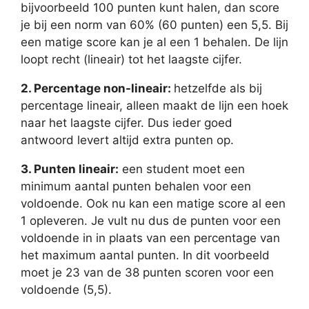
bijvoorbeeld 100 punten kunt halen, dan score
je bij een norm van 60% (60 punten) een 5,5. Bij
een matige score kan je al een 1 behalen. De lijn
loopt recht (lineair) tot het laagste cijfer.
2. Percentage non-lineair:
hetzelfde als bij
percentage lineair, alleen maakt de lijn een hoek
naar het laagste cijfer. Dus ieder goed
antwoord levert altijd extra punten op.
3. Punten lineair:
een student moet een
minimum aantal punten behalen voor een
voldoende. Ook nu kan een matige score al een
1 opleveren. Je vult nu dus de punten voor een
voldoende in in plaats van een percentage van
het maximum aantal punten. In dit voorbeeld
moet je 23 van de 38 punten scoren voor een
voldoende (5,5).