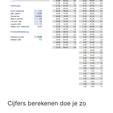
Cijfers berekenen doe je zo