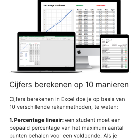
Cijfers berekenen op 10 manieren
Cijfers berekenen in Excel doe je op basis van
10 verschillende rekenmethoden, te weten:
1. Percentage lineair:
een student moet een
bepaald percentage van het maximum aantal
punten behalen voor een voldoende. Als je