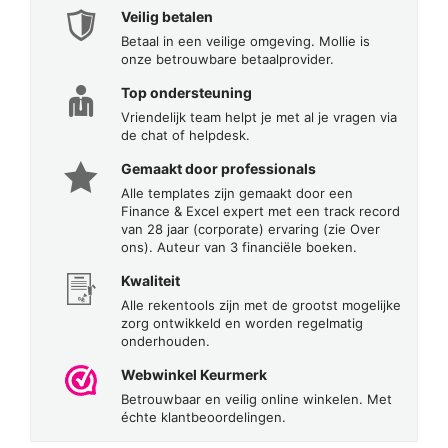
Veilig betalen
Betaal in een veilige omgeving. Mollie is
onze betrouwbare betaalprovider.
Top ondersteuning
Vriendelijk team helpt je met al je vragen via
de chat of helpdesk.
Gemaakt door professionals
Alle templates zijn gemaakt door een
Finance & Excel expert met een track record
van 28 jaar (corporate) ervaring (zie Over
ons). Auteur van 3 financiële boeken.
Kwaliteit
Alle rekentools zijn met de grootst mogelijke
zorg ontwikkeld en worden regelmatig
onderhouden.
Webwinkel Keurmerk
Betrouwbaar en veilig online winkelen. Met
échte klantbeoordelingen.