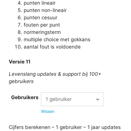
punten lineair
punten non-lineair
punten cesuur
fouten per punt
normeringsterm
multiple choice met gokkans
aantal fout is voldoende
Versie 11
Levenslang updates & support bij 100+
gebruikers
Gebruikers
Wissen
Cijfers berekenen – 1 gebruiker – 1 jaar updates