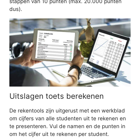
stappen van 10 punten (max. 20.000 punten
dus).
Uitslagen toets berekenen
De rekentools zijn uitgerust met een werkblad
om cijfers van alle studenten uit te rekenen en
te presenteren. Vul de namen en de punten in
om het cijfer uit te rekenen per student.