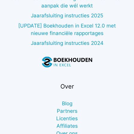
aanpak die wél werkt
Jaarafsluiting instructies 2025
[UPDATE] Boekhouden in Excel 12.0 met
nieuwe financiële rapportages
Jaarafsluiting instructies 2024
Over
Blog
Partners
Licenties
Affiliates
Over ons