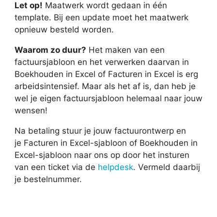
Let op!
Maatwerk wordt gedaan in één
template. Bij een update moet het maatwerk
opnieuw besteld worden.
Waarom zo duur?
Het maken van een
factuursjabloon en het verwerken daarvan in
Boekhouden in Excel of Facturen in Excel is erg
arbeidsintensief. Maar als het af is, dan heb je
wel je eigen factuursjabloon helemaal naar jouw
wensen!
Na betaling stuur je jouw factuurontwerp en
je Facturen in Excel-sjabloon of Boekhouden in
Excel-sjabloon naar ons op door het insturen
van een ticket via de
helpdesk
. Vermeld daarbij
je bestelnummer.