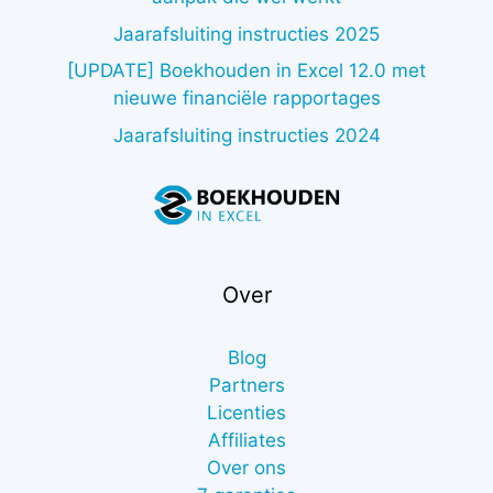
Jaarafsluiting instructies 2025
[UPDATE] Boekhouden in Excel 12.0 met
nieuwe financiële rapportages
Jaarafsluiting instructies 2024
Over
Blog
Partners
Licenties
Affiliates
Over ons