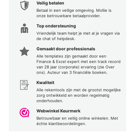
Veilig betalen
Betaal in een veilige omgeving. Mollie is
onze betrouwbare betaalprovider.
Top ondersteuning
Vriendelijk team helpt je met al je vragen via
de chat of helpdesk.
Gemaakt door professionals
Alle templates zijn gemaakt door een
Finance & Excel expert met een track record
van 28 jaar (corporate) ervaring (zie Over
ons). Auteur van 3 financiële boeken.
Kwaliteit
Alle rekentools zijn met de grootst mogelijke
zorg ontwikkeld en worden regelmatig
onderhouden.
Webwinkel Keurmerk
Betrouwbaar en veilig online winkelen. Met
échte klantbeoordelingen.