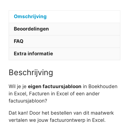
Omschrijving
Beoordelingen
FAQ
Extra informatie
Beschrijving
Wil je je
eigen factuursjabloon
in Boekhouden
in Excel, Facturen in Excel of een ander
factuursjabloon?
Dat kan! Door het bestellen van dit maatwerk
vertalen we jouw factuurontwerp in Excel.