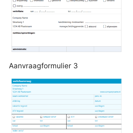
Aanvraagformulier 3