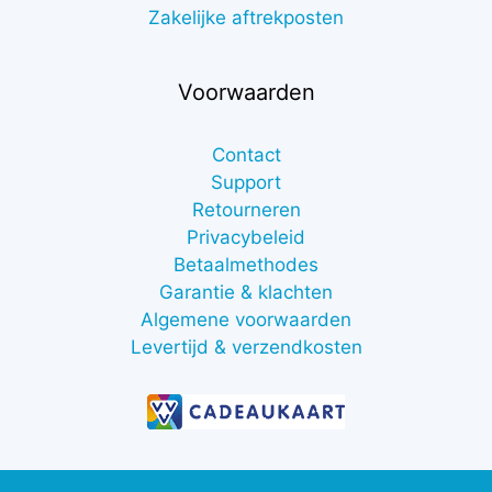
Zakelijke aftrekposten
Voorwaarden
Contact
Support
Retourneren
Privacybeleid
Betaalmethodes
Garantie & klachten
Algemene voorwaarden
Levertijd & verzendkosten