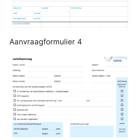
Aanvraagformulier 4