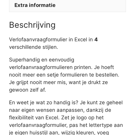
Extra informatie
Beschrijving
Verlofaanvraagformulier in Excel in
4
verschillende stijlen.
Superhandig en eenvoudig
verlofaanvraagformulieren printen. Je hoeft
nooit meer een setje formulieren te bestellen.
Je grijpt nooit meer mis, want je drukt ze
gewoon zelf af.
En weet je wat zo handig is? Je kunt ze geheel
naar eigen wensen aanpassen, dankzij de
flexibiliteit van Excel. Zet je logo op het
verlofaanvraagformulier, pas het lettertype aan
je eigen huisstijl aan, wijzig kleuren, voeg