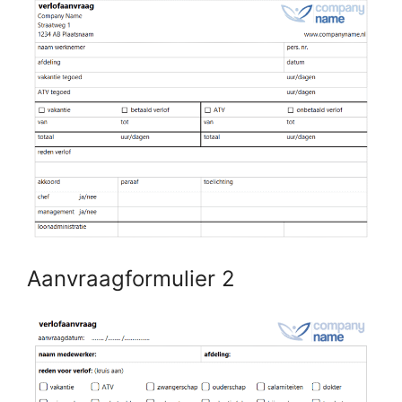
Aanvraagformulier 2