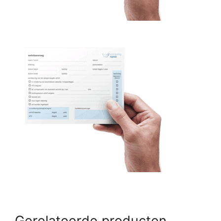
Gerelateerde producten