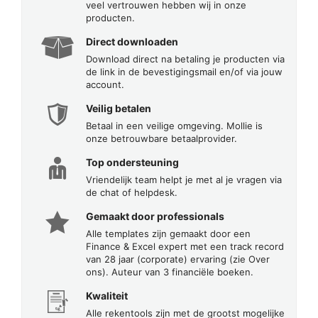
veel vertrouwen hebben wij in onze
producten.
Direct downloaden
Download direct na betaling je producten via
de link in de bevestigingsmail en/of via jouw
account.
Veilig betalen
Betaal in een veilige omgeving. Mollie is
onze betrouwbare betaalprovider.
Top ondersteuning
Vriendelijk team helpt je met al je vragen via
de chat of helpdesk.
Gemaakt door professionals
Alle templates zijn gemaakt door een
Finance & Excel expert met een track record
van 28 jaar (corporate) ervaring (zie Over
ons). Auteur van 3 financiële boeken.
Kwaliteit
Alle rekentools zijn met de grootst mogelijke