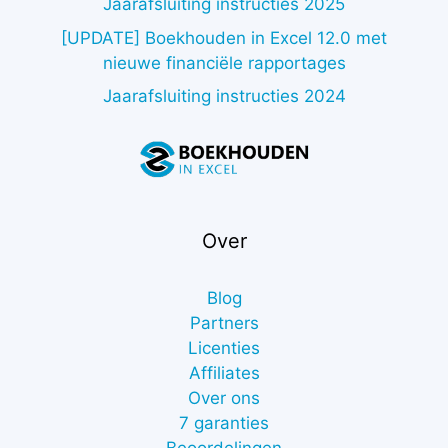
Jaarafsluiting instructies 2025
[UPDATE] Boekhouden in Excel 12.0 met
nieuwe financiële rapportages
Jaarafsluiting instructies 2024
Over
Blog
Partners
Licenties
Affiliates
Over ons
7 garanties