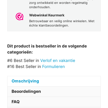
zorg ontwikkeld en worden regelmatig
onderhouden.
Webwinkel Keurmerk
Betrouwbaar en veilig online winkelen. Met
échte klantbeoordelingen.
Dit product is bestseller in de volgende
categorieën:
#6 Best Seller in
Verlof en vakantie
#16 Best Seller in
Formulieren
Omschrijving
Beoordelingen
FAQ