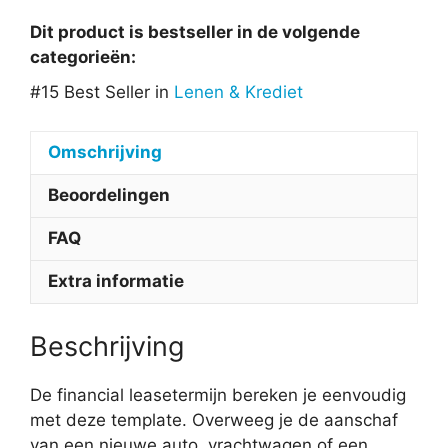
Dit product is bestseller in de volgende
categorieën:
#15 Best Seller in
Lenen & Krediet
Omschrijving
Beoordelingen
FAQ
Extra informatie
Beschrijving
De financial leasetermijn bereken je eenvoudig
met deze template. Overweeg je de aanschaf
van een nieuwe auto, vrachtwagen of een