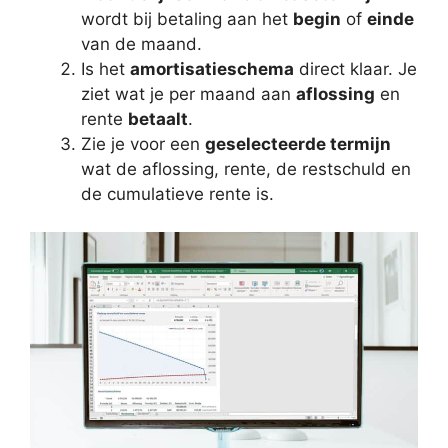
wordt bij betaling aan het
begin
of
einde
van de maand.
Is het
amortisatieschema
direct klaar. Je
ziet wat je per maand aan
aflossing
en
rente
betaalt
.
Zie je voor een
geselecteerde termijn
wat de aflossing, rente, de restschuld en
de cumulatieve rente is.