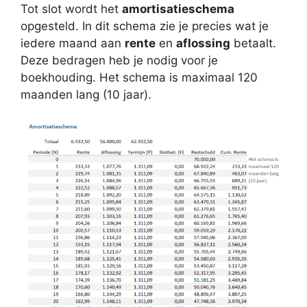
Tot slot wordt het
amortisatieschema
opgesteld. In dit schema zie je precies wat je
iedere maand aan
rente
en
aflossing
betaalt.
Deze bedragen heb je nodig voor je
boekhouding. Het schema is maximaal 120
maanden lang (10 jaar).