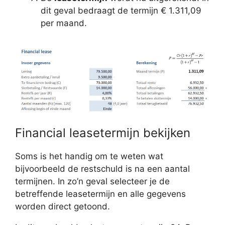
dit geval bedraagt de termijn € 1.311,09
per maand.
Financial leasetermijn bekijken
Soms is het handig om te weten wat
bijvoorbeeld de restschuld is na een aantal
termijnen. In zo’n geval selecteer je de
betreffende leasetermijn en alle gegevens
worden direct getoond.