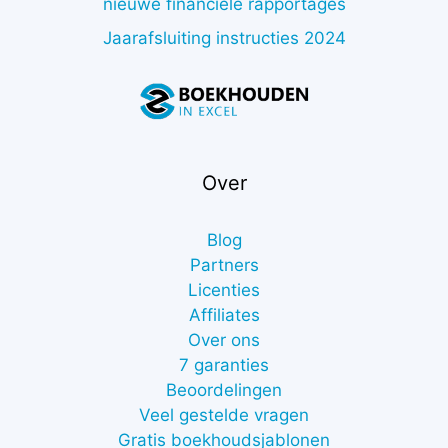
nieuwe financiële rapportages
Jaarafsluiting instructies 2024
Over
Blog
Partners
Licenties
Affiliates
Over ons
7 garanties
Beoordelingen
Veel gestelde vragen
Gratis boekhoudsjablonen