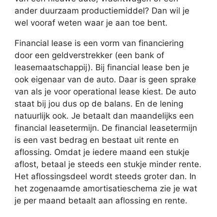
ander duurzaam productiemiddel? Dan wil je
wel vooraf weten waar je aan toe bent.
Financial lease is een vorm van financiering
door een geldverstrekker (een bank of
leasemaatschappij). Bij financial lease ben je
ook eigenaar van de auto. Daar is geen sprake
van als je voor operational lease kiest. De auto
staat bij jou dus op de balans. En de lening
natuurlijk ook. Je betaalt dan maandelijks een
financial leasetermijn. De financial leasetermijn
is een vast bedrag en bestaat uit rente en
aflossing. Omdat je iedere maand een stukje
aflost, betaal je steeds een stukje minder rente.
Het aflossingsdeel wordt steeds groter dan. In
het zogenaamde amortisatieschema zie je wat
je per maand betaalt aan aflossing en rente.