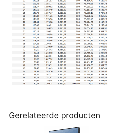
Gerelateerde producten