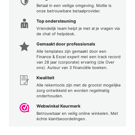
Betaal in een veilige omgeving. Mollie is
onze betrouwbare betaalprovider.
Top ondersteuning
Vriendelijk team helpt je met al je vragen via
de chat of helpdesk.
Gemaakt door professionals
Alle templates zijn gemaakt door een
Finance & Excel expert met een track record
van 28 jaar (corporate) ervaring (zie Over
ons). Auteur van 3 financiële boeken.
Kwaliteit
Alle rekentools zijn met de grootst mogelijke
zorg ontwikkeld en worden regelmatig
onderhouden.
Webwinkel Keurmerk
Betrouwbaar en veilig online winkelen. Met
échte klantbeoordelingen.