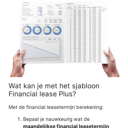
Wat kan je met het sjabloon
Financial lease Plus?
Met de financial leasetermijn berekening:
Bepaal je nauwkeurig wat de
maandelijkse financial leasetermijn