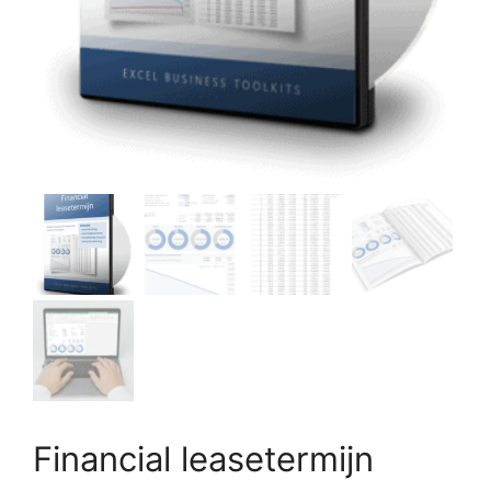
Financial leasetermijn