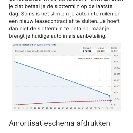
je ziet betaal je de slottermijn op de laatste
dag. Soms is het slim om je auto in te ruilen en
een nieuw leasecontract af te sluiten. Je hoeft
dan niet de slottermijn te betalen, maar je
brengt je huidige auto in als aanbetaling.
Amortisatieschema afdrukken