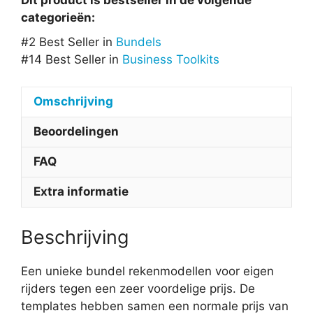
Dit product is bestseller in de volgende
categorieën:
#2 Best Seller in
Bundels
#14 Best Seller in
Business Toolkits
Omschrijving
Beoordelingen
FAQ
Extra informatie
Beschrijving
Een unieke bundel rekenmodellen voor eigen
rijders tegen een zeer voordelige prijs. De
templates hebben samen een normale prijs van