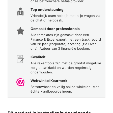
onze betrouwbare betaalprovider.
Top ondersteuning
Vriendelijk team helpt je met al je vragen via
de chat of helpdesk.
Gemaakt door professionals
Alle templates zijn gemaakt door een
Finance & Excel expert met een track record
van 28 jaar (corporate) ervaring (zie Over
ons). Auteur van 3 financiële boeken.
Kwaliteit
Alle rekentools zijn met de grootst mogelijke
zorg ontwikkeld en worden regelmatig
onderhouden.
Webwinkel Keurmerk
Betrouwbaar en veilig online winkelen. Met
échte klantbeoordelingen.