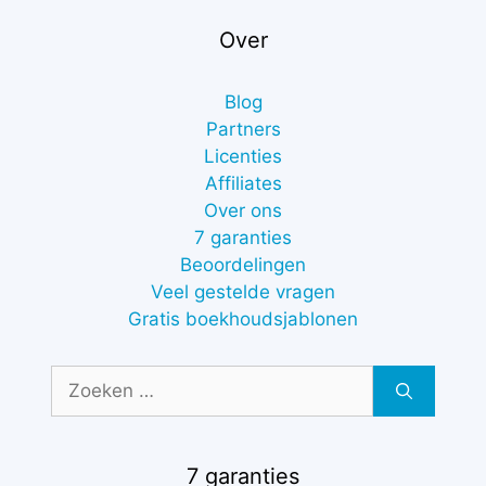
Over
Blog
Partners
Licenties
Affiliates
Over ons
7 garanties
Beoordelingen
Veel gestelde vragen
Gratis boekhoudsjablonen
Zoek
naar:
7 garanties