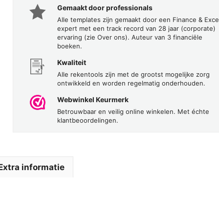
Gemaakt door professionals
Alle templates zijn gemaakt door een Finance & Exce
expert met een track record van 28 jaar (corporate)
ervaring (zie Over ons). Auteur van 3 financiële
boeken.
Kwaliteit
Alle rekentools zijn met de grootst mogelijke zorg
ontwikkeld en worden regelmatig onderhouden.
Webwinkel Keurmerk
Betrouwbaar en veilig online winkelen. Met échte
klantbeoordelingen.
Extra informatie