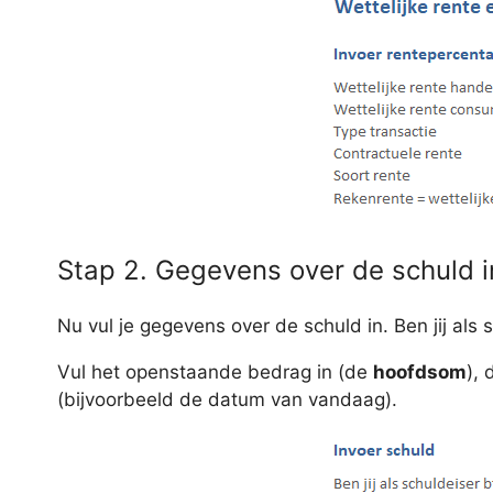
Stap 2. Gegevens over de schuld 
Nu vul je gegevens over de schuld in. Ben jij als
Vul het openstaande bedrag in (de
hoofdsom
),
(bijvoorbeeld de datum van vandaag).