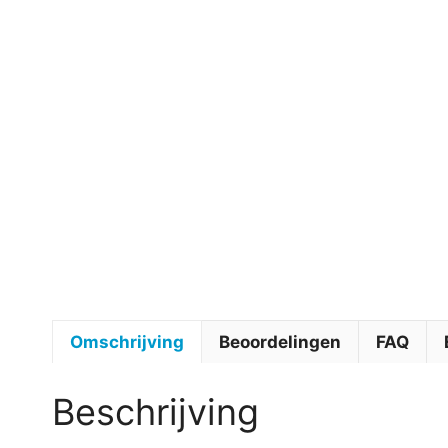
Omschrijving
Beoordelingen
FAQ
Beschrijving