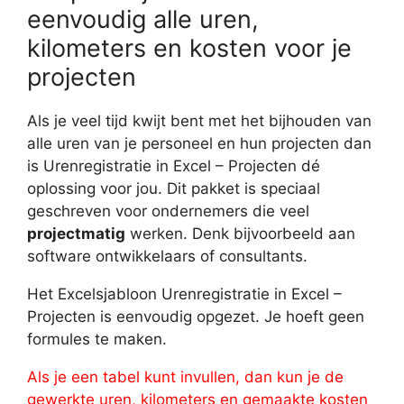
eenvoudig alle uren,
kilometers en kosten voor je
projecten
Als je veel tijd kwijt bent met het bijhouden van
alle uren van je personeel en hun projecten dan
is Urenregistratie in Excel – Projecten dé
oplossing voor jou. Dit pakket is speciaal
geschreven voor ondernemers die veel
projectmatig
werken. Denk bijvoorbeeld aan
software ontwikkelaars of consultants.
Het Excelsjabloon Urenregistratie in Excel –
Projecten is eenvoudig opgezet. Je hoeft geen
formules te maken.
Als je een tabel kunt invullen, dan kun je de
gewerkte uren, kilometers en gemaakte kosten