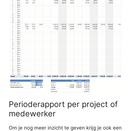
Perioderapport per project of
medewerker
Om je nog meer inzicht te geven krijg je ook een