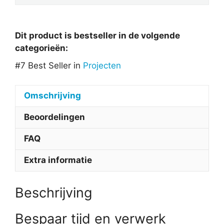
Dit product is bestseller in de volgende
categorieën:
#7 Best Seller in
Projecten
Omschrijving
Beoordelingen
FAQ
Extra informatie
Beschrijving
Bespaar tijd en verwerk