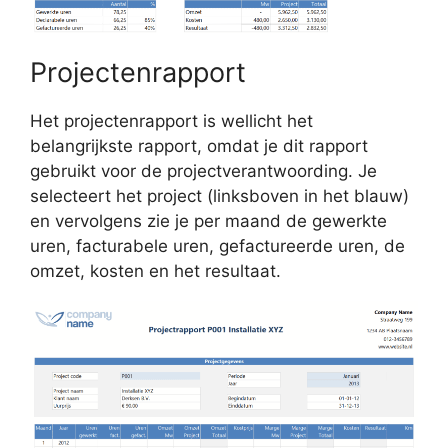
Projectenrapport
Het projectenrapport is wellicht het
belangrijkste rapport, omdat je dit rapport
gebruikt voor de projectverantwoording. Je
selecteert het project (linksboven in het blauw)
en vervolgens zie je per maand de gewerkte
uren, facturabele uren, gefactureerde uren, de
omzet, kosten en het resultaat.