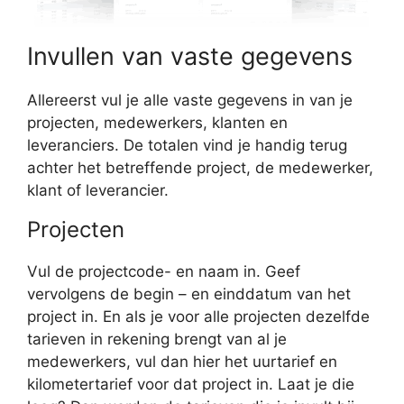
Invullen van vaste gegevens
Allereerst vul je alle vaste gegevens in van je
projecten, medewerkers, klanten en
leveranciers. De totalen vind je handig terug
achter het betreffende project, de medewerker,
klant of leverancier.
Projecten
Vul de projectcode- en naam in. Geef
vervolgens de begin – en einddatum van het
project in. En als je voor alle projecten dezelfde
tarieven in rekening brengt van al je
medewerkers, vul dan hier het uurtarief en
kilometertarief voor dat project in. Laat je die