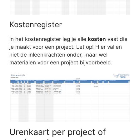
Kostenregister
In het kostenregister leg je alle
kosten
vast die
je maakt voor een project. Let op! Hier vallen
niet de inleenkrachten onder, maar wel
materialen voor een project bijvoorbeeld.
Urenkaart per project of