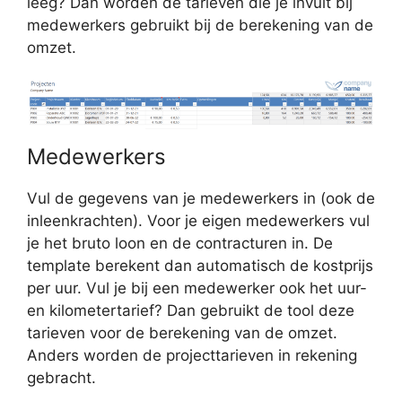
leeg? Dan worden de tarieven die je invult bij
medewerkers gebruikt bij de berekening van de
omzet.
Medewerkers
Vul de gegevens van je medewerkers in (ook de
inleenkrachten). Voor je eigen medewerkers vul
je het bruto loon en de contracturen in. De
template berekent dan automatisch de kostprijs
per uur. Vul je bij een medewerker ook het uur-
en kilometertarief? Dan gebruikt de tool deze
tarieven voor de berekening van de omzet.
Anders worden de projecttarieven in rekening
gebracht.