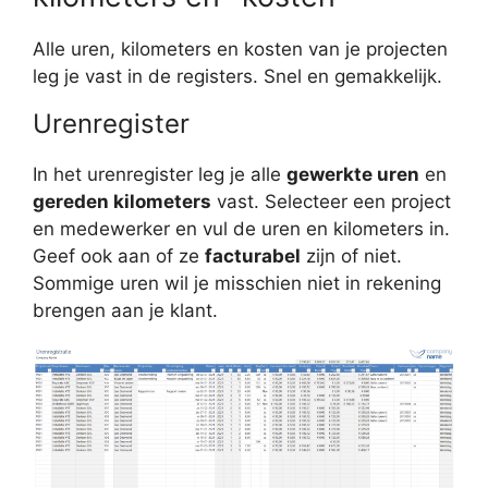
Alle uren, kilometers en kosten van je projecten
leg je vast in de registers. Snel en gemakkelijk.
Urenregister
In het urenregister leg je alle
gewerkte uren
en
gereden kilometers
vast. Selecteer een project
en medewerker en vul de uren en kilometers in.
Geef ook aan of ze
facturabel
zijn of niet.
Sommige uren wil je misschien niet in rekening
brengen aan je klant.