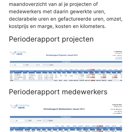
maandoverzicht van al je projecten of
medewerkers met daarin gewerkte uren,
declarabele uren en gefactureerde uren, omzet,
kostprijs en marge, kosten en kilometers.
Perioderapport projecten
Perioderapport medewerkers