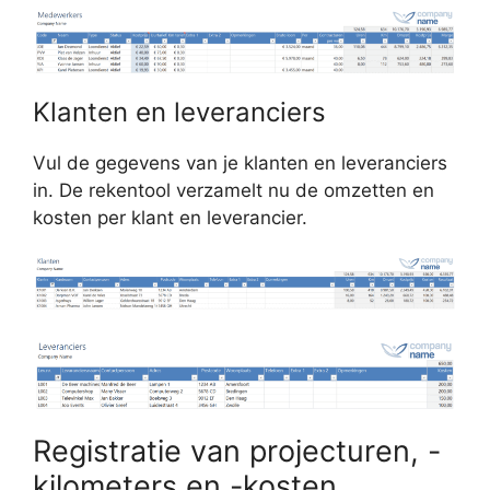
Klanten en leveranciers
Vul de gegevens van je klanten en leveranciers
in. De rekentool verzamelt nu de omzetten en
kosten per klant en leverancier.
Registratie van projecturen, -
kilometers en -kosten