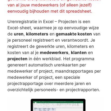
van al jouw medewerkers (of alleen jezelf)
eenvoudig bijhouden met dit spreadsheet.
Urenregistratie in Excel – Projecten is een
Excel-sheet, waarmee je op eenvoudige wijze
de
uren
,
kilometers
en
gemaakte kosten
van
je personeel registreert en verantwoordt. Je
registreert de gewerkte uren, kilometers en
kosten van al je
medewerkers
,
klanten
en
projecten
in één werkblad. Het programma
genereert automatisch urenkaarten per
medewerker of project, maandrapportages per
medewerker of project, een speciale
projectrapportage over meerdere jaren en
overzichtelijk personeels- en projectrapporten.