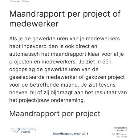
Maandrapport per project of
medewerker
Als je de gewerkte uren van je medewerkers
hebt ingevoerd dan is ook direct en
automatisch het maandrapport klaar voor al je
projecten en medewerkers. Je ziet in één
oogopslag de gewerkte uren van de
geselecteerde medewerker of gekozen project
voor de betreffende maand. Je ziet tevens
hoeveel hij of zij bijdraagt aan het resultaat van
het project/jouw onderneming.
Maandrapport per project