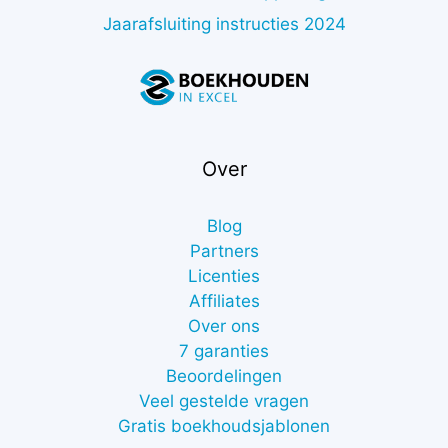
Jaarafsluiting instructies 2024
Over
Blog
Partners
Licenties
Affiliates
Over ons
7 garanties
Beoordelingen
Veel gestelde vragen
Gratis boekhoudsjablonen