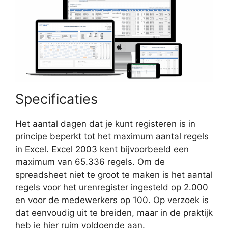
Specificaties
Het aantal dagen dat je kunt registeren is in
principe beperkt tot het maximum aantal regels
in Excel. Excel 2003 kent bijvoorbeeld een
maximum van 65.336 regels. Om de
spreadsheet niet te groot te maken is het aantal
regels voor het urenregister ingesteld op 2.000
en voor de medewerkers op 100. Op verzoek is
dat eenvoudig uit te breiden, maar in de praktijk
heb je hier ruim voldoende aan.