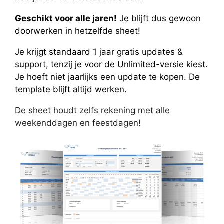
Geschikt voor alle jaren!
Je blijft dus gewoon
doorwerken in hetzelfde sheet!
Je krijgt standaard 1 jaar gratis updates &
support, tenzij je voor de Unlimited-versie kiest.
Je hoeft niet jaarlijks een update te kopen. De
template blijft altijd werken.
De sheet houdt zelfs rekening met alle
weekenddagen en feestdagen!