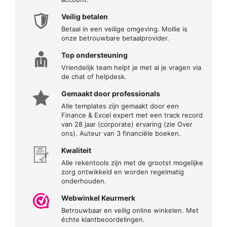
Veilig betalen
Betaal in een veilige omgeving. Mollie is
onze betrouwbare betaalprovider.
Top ondersteuning
Vriendelijk team helpt je met al je vragen via
de chat of helpdesk.
Gemaakt door professionals
Alle templates zijn gemaakt door een
Finance & Excel expert met een track record
van 28 jaar (corporate) ervaring (zie Over
ons). Auteur van 3 financiële boeken.
Kwaliteit
Alle rekentools zijn met de grootst mogelijke
zorg ontwikkeld en worden regelmatig
onderhouden.
Webwinkel Keurmerk
Betrouwbaar en veilig online winkelen. Met
échte klantbeoordelingen.