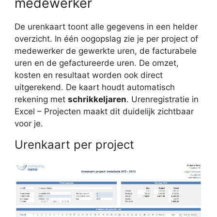
medewerker
De urenkaart toont alle gegevens in een helder
overzicht. In één oogopslag zie je per project of
medewerker de gewerkte uren, de facturabele
uren en de gefactureerde uren. De omzet,
kosten en resultaat worden ook direct
uitgerekend. De kaart houdt automatisch
rekening met
schrikkeljaren
. Urenregistratie in
Excel – Projecten maakt dit duidelijk zichtbaar
voor je.
Urenkaart per project