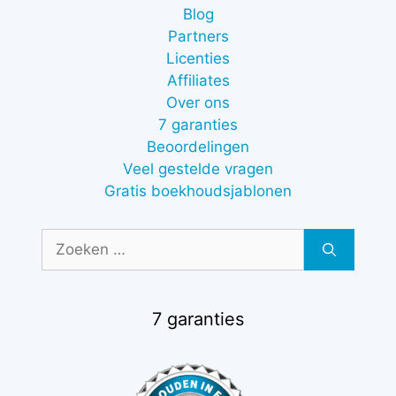
Blog
Partners
Licenties
Affiliates
Over ons
7 garanties
Beoordelingen
Veel gestelde vragen
Gratis boekhoudsjablonen
Zoek
naar:
7 garanties