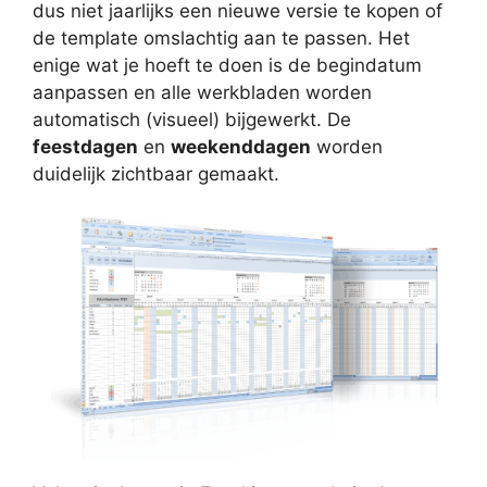
dus niet jaarlijks een nieuwe versie te kopen of
de template omslachtig aan te passen. Het
enige wat je hoeft te doen is de begindatum
aanpassen en alle werkbladen worden
automatisch (visueel) bijgewerkt. De
feestdagen
en
weekenddagen
worden
duidelijk zichtbaar gemaakt.