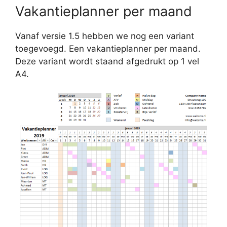
Vakantieplanner per maand
Vanaf versie 1.5 hebben we nog een variant
toegevoegd. Een vakantieplanner per maand.
Deze variant wordt staand afgedrukt op 1 vel
A4.