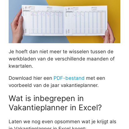
Je hoeft dan niet meer te wisselen tussen de
werkbladen van de verschillende maanden of
kwartalen.
Download hier een
PDF-bestand
met een
voorbeeld van de jaar vakantieplanner.
Wat is inbegrepen in
Vakantieplanner in Excel?
Laten we nog even opsommen wat je krijgt als
je Vakantieplanner in Excel koopt: