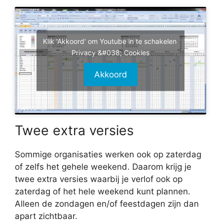
Klik 'Akkoord' om Youtube in te schakelen
Privacy &#038; Cookies
Akkoord
Twee extra versies
Sommige organisaties werken ook op zaterdag
of zelfs het gehele weekend. Daarom krijg je
twee extra versies waarbij je verlof ook op
zaterdag of het hele weekend kunt plannen.
Alleen de zondagen en/of feestdagen zijn dan
apart zichtbaar.