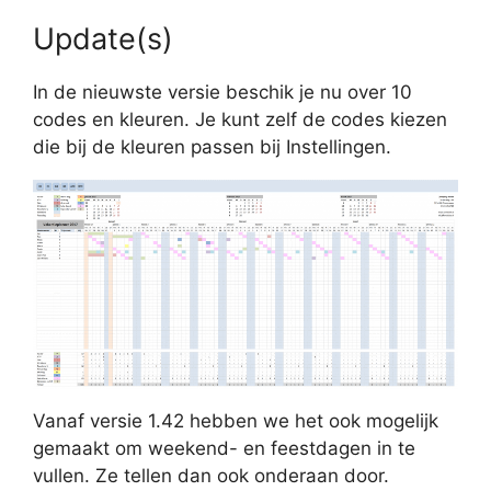
Update(s)
In de nieuwste versie beschik je nu over 10
codes en kleuren. Je kunt zelf de codes kiezen
die bij de kleuren passen bij Instellingen.
Vanaf versie 1.42 hebben we het ook mogelijk
gemaakt om weekend- en feestdagen in te
vullen. Ze tellen dan ook onderaan door.