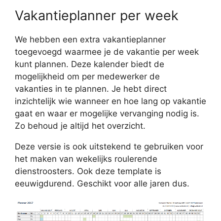
Vakantieplanner per week
We hebben een extra vakantieplanner
toegevoegd waarmee je de vakantie per week
kunt plannen. Deze kalender biedt de
mogelijkheid om per medewerker de
vakanties in te plannen. Je hebt direct
inzichtelijk wie wanneer en hoe lang op vakantie
gaat en waar er mogelijke vervanging nodig is.
Zo behoud je altijd het overzicht.
Deze versie is ook uitstekend te gebruiken voor
het maken van wekelijks roulerende
dienstroosters. Ook deze template is
eeuwigdurend. Geschikt voor alle jaren dus.