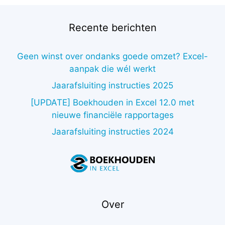
Recente berichten
Geen winst over ondanks goede omzet? Excel-
aanpak die wél werkt
Jaarafsluiting instructies 2025
[UPDATE] Boekhouden in Excel 12.0 met
nieuwe financiële rapportages
Jaarafsluiting instructies 2024
Over