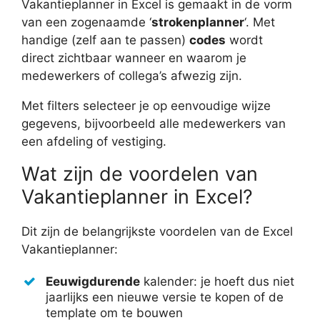
Vakantieplanner in Excel is gemaakt in de vorm
van een zogenaamde ‘
strokenplanner
‘. Met
handige (zelf aan te passen)
codes
wordt
direct zichtbaar wanneer en waarom je
medewerkers of collega’s afwezig zijn.
Met filters selecteer je op eenvoudige wijze
gegevens, bijvoorbeeld alle medewerkers van
een afdeling of vestiging.
Wat zijn de voordelen van
Vakantieplanner in Excel?
Dit zijn de belangrijkste voordelen van de Excel
Vakantieplanner:
Eeuwigdurende
kalender: je hoeft dus niet
jaarlijks een nieuwe versie te kopen of de
template om te bouwen