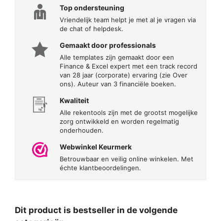
Top ondersteuning
Vriendelijk team helpt je met al je vragen via
de chat of helpdesk.
Gemaakt door professionals
Alle templates zijn gemaakt door een
Finance & Excel expert met een track record
van 28 jaar (corporate) ervaring (zie Over
ons). Auteur van 3 financiële boeken.
Kwaliteit
Alle rekentools zijn met de grootst mogelijke
zorg ontwikkeld en worden regelmatig
onderhouden.
Webwinkel Keurmerk
Betrouwbaar en veilig online winkelen. Met
échte klantbeoordelingen.
Dit product is bestseller in de volgende