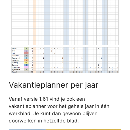
Vakantieplanner per jaar
Vanaf versie 1.61 vind je ook een
vakantieplanner voor het gehele jaar in één
werkblad. Je kunt dan gewoon blijven
doorwerken in hetzelfde blad.