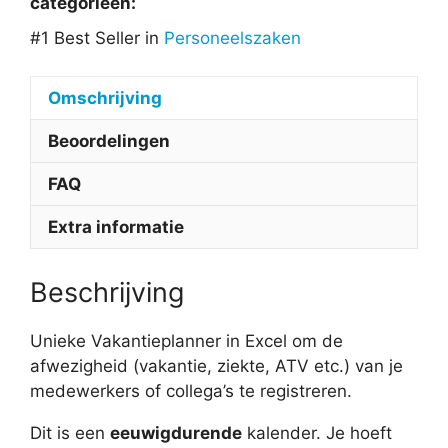
categorieën:
#1 Best Seller in
Personeelszaken
Omschrijving
Beoordelingen
FAQ
Extra informatie
Beschrijving
Unieke Vakantieplanner in Excel om de
afwezigheid (vakantie, ziekte, ATV etc.) van je
medewerkers of collega’s te registreren.
Dit is een
eeuwigdurende
kalender. Je hoeft