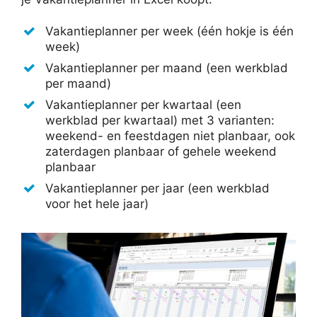
Vakantieplanner per week (één hokje is één
week)
Vakantieplanner per maand (een werkblad
per maand)
Vakantieplanner per kwartaal (een
werkblad per kwartaal) met 3 varianten:
weekend- en feestdagen niet planbaar, ook
zaterdagen planbaar of gehele weekend
planbaar
Vakantieplanner per jaar (een werkblad
voor het hele jaar)