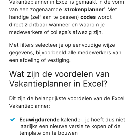
Vakantieplanner in Excel is gemaakt in de vorm
van een zogenaamde ‘
strokenplanner
‘. Met
handige (zelf aan te passen)
codes
wordt
direct zichtbaar wanneer en waarom je
medewerkers of collega’s afwezig zijn.
Met filters selecteer je op eenvoudige wijze
gegevens, bijvoorbeeld alle medewerkers van
een afdeling of vestiging.
Wat zijn de voordelen van
Vakantieplanner in Excel?
Dit zijn de belangrijkste voordelen van de Excel
Vakantieplanner:
Eeuwigdurende
kalender: je hoeft dus niet
jaarlijks een nieuwe versie te kopen of de
template om te bouwen