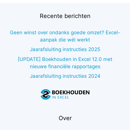
Recente berichten
Geen winst over ondanks goede omzet? Excel-
aanpak die wél werkt
Jaarafsluiting instructies 2025
[UPDATE] Boekhouden in Excel 12.0 met
nieuwe financiële rapportages
Jaarafsluiting instructies 2024
Over