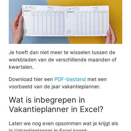
Je hoeft dan niet meer te wisselen tussen de
werkbladen van de verschillende maanden of
kwartalen.
Download hier een
PDF-bestand
met een
voorbeeld van de jaar vakantieplanner.
Wat is inbegrepen in
Vakantieplanner in Excel?
Laten we nog even opsommen wat je krijgt als
je Vakantieplanner in Excel koopt: