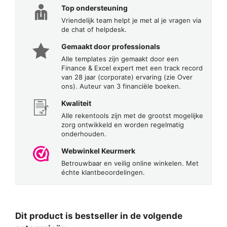
Top ondersteuning
Vriendelijk team helpt je met al je vragen via
de chat of helpdesk.
Gemaakt door professionals
Alle templates zijn gemaakt door een
Finance & Excel expert met een track record
van 28 jaar (corporate) ervaring (zie Over
ons). Auteur van 3 financiële boeken.
Kwaliteit
Alle rekentools zijn met de grootst mogelijke
zorg ontwikkeld en worden regelmatig
onderhouden.
Webwinkel Keurmerk
Betrouwbaar en veilig online winkelen. Met
échte klantbeoordelingen.
Dit product is bestseller in de volgende