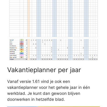
Vakantieplanner per jaar
Vanaf versie 1.61 vind je ook een
vakantieplanner voor het gehele jaar in één
werkblad. Je kunt dan gewoon blijven
doorwerken in hetzelfde blad.