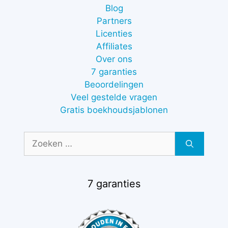
Blog
Partners
Licenties
Affiliates
Over ons
7 garanties
Beoordelingen
Veel gestelde vragen
Gratis boekhoudsjablonen
Zoek
naar:
7 garanties