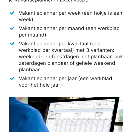
Vakantieplanner per week (één hokje is één
week)
Vakantieplanner per maand (een werkblad
per maand)
Vakantieplanner per kwartaal (een
werkblad per kwartaal) met 3 varianten:
weekend- en feestdagen niet planbaar, ook
zaterdagen planbaar of gehele weekend
planbaar
Vakantieplanner per jaar (een werkblad
voor het hele jaar)