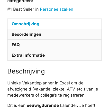
categorieën:
#1 Best Seller in
Personeelszaken
Omschrijving
Beoordelingen
FAQ
Extra informatie
Beschrijving
Unieke Vakantieplanner in Excel om de
afwezigheid (vakantie, ziekte, ATV etc.) van je
medewerkers of collega’s te registreren.
Dit is een
eeuwigdurende
kalender. Je hoeft