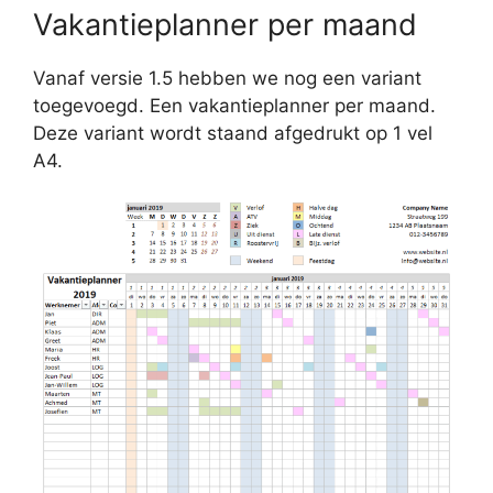
Vakantieplanner per maand
Vanaf versie 1.5 hebben we nog een variant
toegevoegd. Een vakantieplanner per maand.
Deze variant wordt staand afgedrukt op 1 vel
A4.