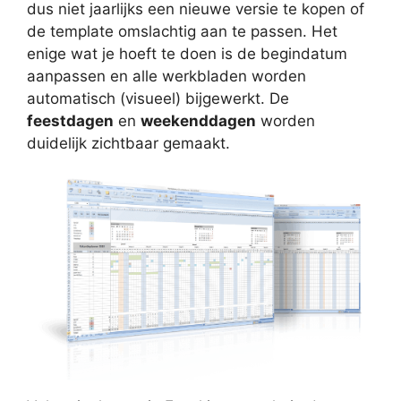
dus niet jaarlijks een nieuwe versie te kopen of
de template omslachtig aan te passen. Het
enige wat je hoeft te doen is de begindatum
aanpassen en alle werkbladen worden
automatisch (visueel) bijgewerkt. De
feestdagen
en
weekenddagen
worden
duidelijk zichtbaar gemaakt.