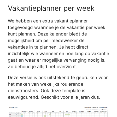
Vakantieplanner per week
We hebben een extra vakantieplanner
toegevoegd waarmee je de vakantie per week
kunt plannen. Deze kalender biedt de
mogelijkheid om per medewerker de
vakanties in te plannen. Je hebt direct
inzichtelijk wie wanneer en hoe lang op vakantie
gaat en waar er mogelijke vervanging nodig is.
Zo behoud je altijd het overzicht.
Deze versie is ook uitstekend te gebruiken voor
het maken van wekelijks roulerende
dienstroosters. Ook deze template is
eeuwigdurend. Geschikt voor alle jaren dus.