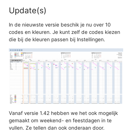
Update(s)
In de nieuwste versie beschik je nu over 10
codes en kleuren. Je kunt zelf de codes kiezen
die bij de kleuren passen bij Instellingen.
Vanaf versie 1.42 hebben we het ook mogelijk
gemaakt om weekend- en feestdagen in te
vullen. Ze tellen dan ook onderaan door.