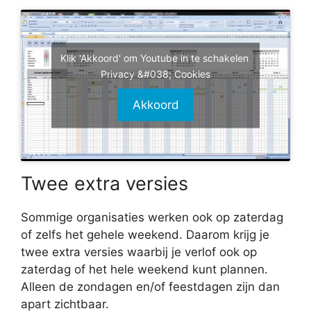
Klik 'Akkoord' om Youtube in te schakelen
Privacy &#038; Cookies
Akkoord
Twee extra versies
Sommige organisaties werken ook op zaterdag
of zelfs het gehele weekend. Daarom krijg je
twee extra versies waarbij je verlof ook op
zaterdag of het hele weekend kunt plannen.
Alleen de zondagen en/of feestdagen zijn dan
apart zichtbaar.