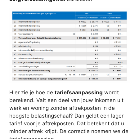
Hier zie je hoe de
tariefsaanpassing
wordt
berekend. Valt een deel van jouw inkomen uit
werk en woning zonder aftrekposten in de
hoogste belastingschaal? Dan geldt een lager
tarief voor je aftrekposten. Dat betekent dat u
minder aftrek krijgt. De correctie noemen we de