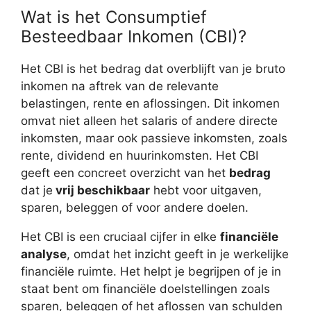
Wat is het Consumptief
Besteedbaar Inkomen (CBI)?
Het CBI is het bedrag dat overblijft van je bruto
inkomen na aftrek van de relevante
belastingen, rente en aflossingen. Dit inkomen
omvat niet alleen het salaris of andere directe
inkomsten, maar ook passieve inkomsten, zoals
rente, dividend en huurinkomsten. Het CBI
geeft een concreet overzicht van het
bedrag
dat je
vrij beschikbaar
hebt voor uitgaven,
sparen, beleggen of voor andere doelen.
Het CBI is een cruciaal cijfer in elke
financiële
analyse
, omdat het inzicht geeft in je werkelijke
financiële ruimte. Het helpt je begrijpen of je in
staat bent om financiële doelstellingen zoals
sparen, beleggen of het aflossen van schulden