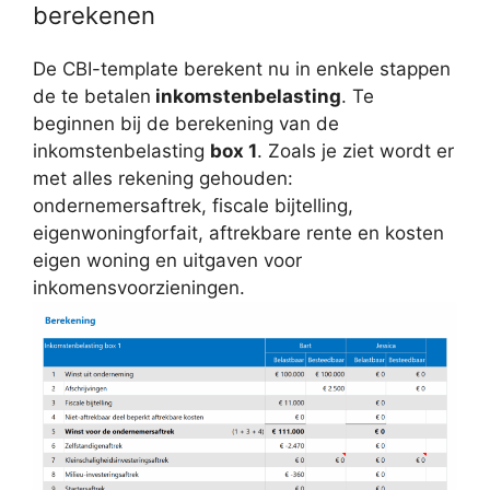
berekenen
De CBI-template berekent nu in enkele stappen
de te betalen
inkomstenbelasting
. Te
beginnen bij de berekening van de
inkomstenbelasting
box 1
. Zoals je ziet wordt er
met alles rekening gehouden:
ondernemersaftrek, fiscale bijtelling,
eigenwoningforfait, aftrekbare rente en kosten
eigen woning en uitgaven voor
inkomensvoorzieningen.