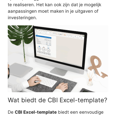
te realiseren. Het kan ook zijn dat je mogelijk
aanpassingen moet maken in je uitgaven of
investeringen.
Wat biedt de CBI Excel-template?
De
CBI Excel-template
biedt een eenvoudige