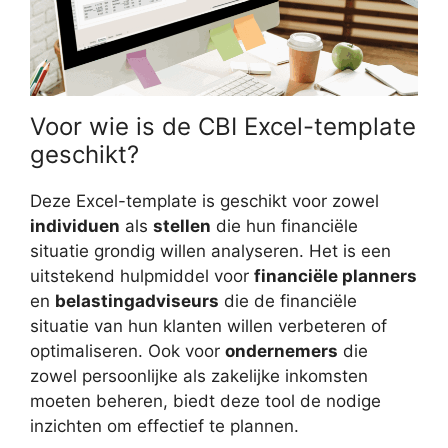
Voor wie is de CBI Excel-template
geschikt?
Deze Excel-template is geschikt voor zowel
individuen
als
stellen
die hun financiële
situatie grondig willen analyseren. Het is een
uitstekend hulpmiddel voor
financiële planners
en
belastingadviseurs
die de financiële
situatie van hun klanten willen verbeteren of
optimaliseren. Ook voor
ondernemers
die
zowel persoonlijke als zakelijke inkomsten
moeten beheren, biedt deze tool de nodige
inzichten om effectief te plannen.