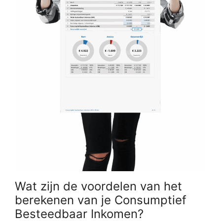
Wat zijn de voordelen van het
berekenen van je Consumptief
Besteedbaar Inkomen?