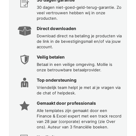
30 dagen niet-goed-geld-terug-garantie. Zo
veel vertrouwen hebben wij in onze
producten.
Direct downloaden
Download direct na betaling je producten via
de link in de bevestigingsmail en/of via jouw
account.
Veilig betalen
Betaal in een veilige omgeving. Mollie is
onze betrouwbare betaalprovider.
Top ondersteuning
Vriendelijk team helpt je met al je vragen via
de chat of helpdesk.
Gemaakt door professionals
Alle templates zijn gemaakt door een
Finance & Excel expert met een track record
van 28 jaar (corporate) ervaring (zie Over
ons). Auteur van 3 financiële boeken.