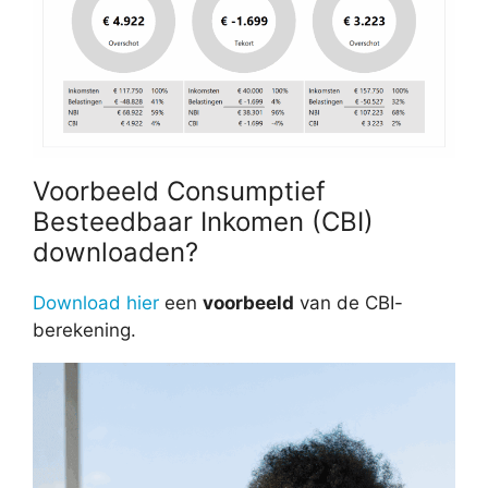
Voorbeeld Consumptief
Besteedbaar Inkomen (CBI)
downloaden?
Download hier
een
voorbeeld
van de CBI-
berekening.