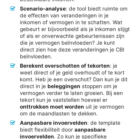
Scenario-analyse
: de tool biedt ruimte om
de effecten van veranderingen in je
inkomen of vermogen in te schatten. Wat
gebeurt er bijvoorbeeld als je inkomen stijgt
of als er onverwachte gebeurtenissen zijn
die je vermogen beïnvloeden? Je kunt
direct zien hoe deze veranderingen je CBI
beïnvloeden.
Berekent overschotten of tekorten
: je
weet direct of je geld overhoudt of te kort
komt. Heb je een overschot? Dan kun je dit
direct in je
beleggingen
stoppen om je
vermogen verder te laten groeien. Bij een
tekort kun je vaststellen hoeveel er
onttrokken moet worden
uit je vermogen
om de maandlasten te dekken.
Aanpasbare invoervelden
: de template
biedt flexibiliteit door
aanpasbare
invoervelden
. Zo kun je specifieke