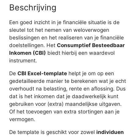
Beschrijving
Een goed inzicht in je financiële situatie is de
sleutel tot het nemen van weloverwogen
beslissingen en het realiseren van je financiële
doelstellingen. Het
Consumptief Besteedbaar
Inkomen (CBI)
biedt hierbij een waardevol
instrument.
De
CBI Excel-template
helpt je om op een
gedetailleerde manier te berekenen wat je echt
overhoudt na belasting, rente en aflossing. Dus
dat is het inkomen dat je daadwerkelijk kunt
gebruiken voor (extra) maandelijkse uitgaven.
Of het toevoegen van extra stortingen aan je
vermogen.
De template is geschikt voor zowel
individuen