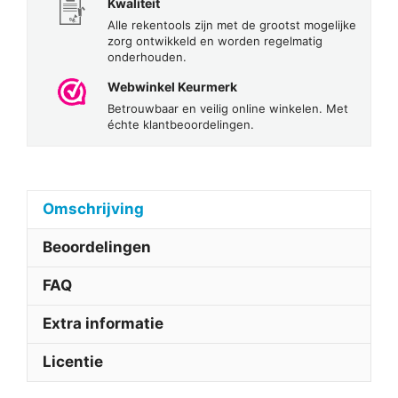
Kwaliteit
Alle rekentools zijn met de grootst mogelijke
zorg ontwikkeld en worden regelmatig
onderhouden.
Webwinkel Keurmerk
Betrouwbaar en veilig online winkelen. Met
échte klantbeoordelingen.
Omschrijving
Beoordelingen
FAQ
Extra informatie
Licentie