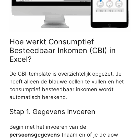
Hoe werkt Consumptief
Besteedbaar Inkomen (CBI) in
Excel?
De CBI-template is overzichtelijk opgezet. Je
hoeft alleen de blauwe cellen te vullen en het
consumptief besteedbaar inkomen wordt
automatisch berekend.
Stap 1. Gegevens invoeren
Begin met het invoeren van de
persoonsgegevens
(naam en of je de aow-