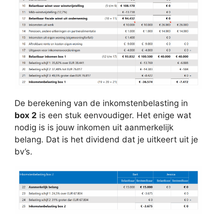
De berekening van de inkomstenbelasting in
box 2
is een stuk eenvoudiger. Het enige wat
nodig is is jouw inkomen uit aanmerkelijk
belang. Dat is het dividend dat je uitkeert uit je
bv’s.