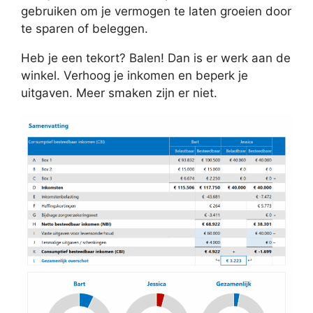
gebruiken om je vermogen te laten groeien door
te sparen of beleggen.
Heb je een tekort? Balen! Dan is er werk aan de
winkel. Verhoog je inkomen en beperk je
uitgaven. Meer smaken zijn er niet.