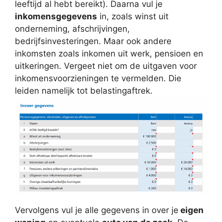
leeftijd al hebt bereikt). Daarna vul je
inkomensgegevens
in, zoals winst uit
onderneming, afschrijvingen,
bedrijfsinvesteringen. Maar ook andere
inkomsten zoals inkomen uit werk, pensioen en
uitkeringen. Vergeet niet om de uitgaven voor
inkomensvoorzieningen te vermelden. Die
leiden namelijk tot belastingaftrek.
Vervolgens vul je alle gegevens in over je
eigen