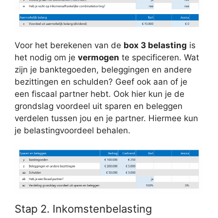
Voor het berekenen van de
box 3 belasting
is
het nodig om je
vermogen
te specificeren. Wat
zijn je banktegoeden, beleggingen en andere
bezittingen en schulden? Geef ook aan of je
een fiscaal partner hebt. Ook hier kun je de
grondslag voordeel uit sparen en beleggen
verdelen tussen jou en je partner. Hiermee kun
je belastingvoordeel behalen.
Stap 2. Inkomstenbelasting