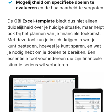
Mogelijkheid om specifieke doelen te
evalueren
en de haalbaarheid te vergroten.
De
CBI Excel-template
biedt dus niet alleen
duidelijkheid over je huidige situatie, maar helpt
ook bij het plannen van je financiële toekomst.
Met deze tool kun je inzicht krijgen in wat je
kunt besteden, hoeveel je kunt sparen, en wat
je nodig hebt om je doelen te bereiken. Een
essentiële tool voor iedereen die zijn financiële
situatie serieus wil verbeteren.