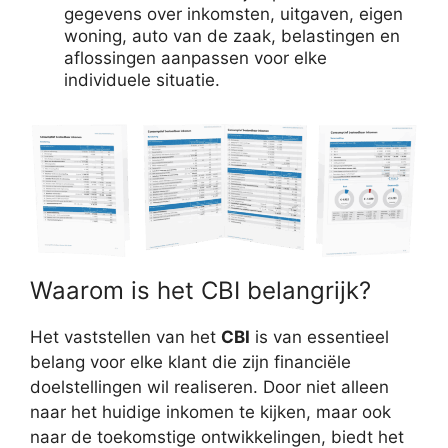
gegevens over inkomsten, uitgaven, eigen
woning, auto van de zaak, belastingen en
aflossingen aanpassen voor elke
individuele situatie.
Waarom is het CBI belangrijk?
Het vaststellen van het
CBI
is van essentieel
belang voor elke klant die zijn financiële
doelstellingen wil realiseren. Door niet alleen
naar het huidige inkomen te kijken, maar ook
naar de toekomstige ontwikkelingen, biedt het