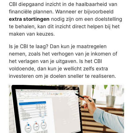
CBI diepgaand inzicht in de haalbaarheid van
financiële plannen. Wanneer er bijvoorbeeld
extra stortingen
nodig zijn om een doelstelling
te behalen, kan dit inzicht direct helpen bij het
maken van keuzes.
Is je CBI te laag? Dan kun je maatregelen
nemen, zoals het verhogen van je inkomen of
het verlagen van je uitgaven. Is het CBI
voldoende, dan kun je wellicht zelfs extra
investeren om je doelen sneller te realiseren.