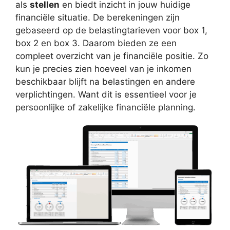
als
stellen
en biedt inzicht in jouw huidige
financiële situatie. De berekeningen zijn
gebaseerd op de belastingtarieven voor box 1,
box 2 en box 3. Daarom bieden ze een
compleet overzicht van je financiële positie. Zo
kun je precies zien hoeveel van je inkomen
beschikbaar blijft na belastingen en andere
verplichtingen. Want dit is essentieel voor je
persoonlijke of zakelijke financiële planning.