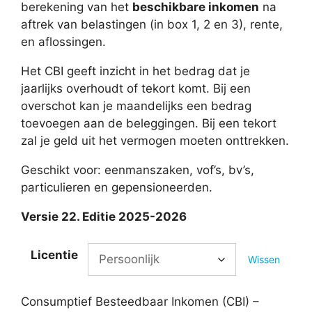
berekening van het
beschikbare inkomen
na
aftrek van belastingen (in box 1, 2 en 3), rente,
en aflossingen.
Het CBI geeft inzicht in het bedrag dat je
jaarlijks overhoudt of tekort komt. Bij een
overschot kan je maandelijks een bedrag
toevoegen aan de beleggingen. Bij een tekort
zal je geld uit het vermogen moeten onttrekken.
Geschikt voor: eenmanszaken, vof’s, bv’s,
particulieren en gepensioneerden.
Versie 22. Editie 2025-2026
Licentie
Wissen
Consumptief Besteedbaar Inkomen (CBI) –