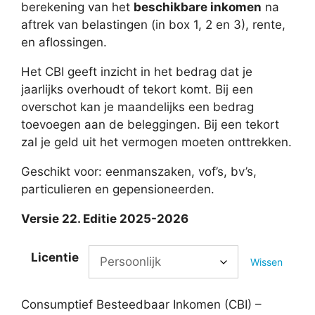
berekening van het
beschikbare inkomen
na
aftrek van belastingen (in box 1, 2 en 3), rente,
en aflossingen.
Het CBI geeft inzicht in het bedrag dat je
jaarlijks overhoudt of tekort komt. Bij een
overschot kan je maandelijks een bedrag
toevoegen aan de beleggingen. Bij een tekort
zal je geld uit het vermogen moeten onttrekken.
Geschikt voor: eenmanszaken, vof’s, bv’s,
particulieren en gepensioneerden.
Versie 22. Editie 2025-2026
Licentie
Wissen
Consumptief Besteedbaar Inkomen (CBI) –