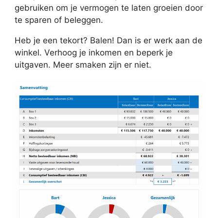
gebruiken om je vermogen te laten groeien door
te sparen of beleggen.
Heb je een tekort? Balen! Dan is er werk aan de
winkel. Verhoog je inkomen en beperk je
uitgaven. Meer smaken zijn er niet.