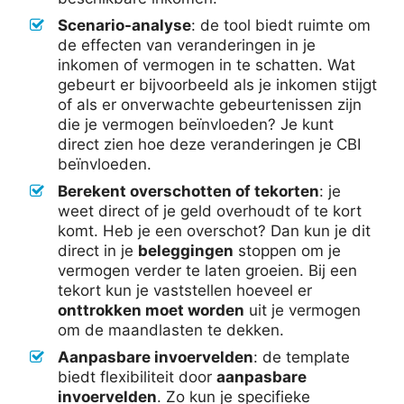
Scenario-analyse
: de tool biedt ruimte om
de effecten van veranderingen in je
inkomen of vermogen in te schatten. Wat
gebeurt er bijvoorbeeld als je inkomen stijgt
of als er onverwachte gebeurtenissen zijn
die je vermogen beïnvloeden? Je kunt
direct zien hoe deze veranderingen je CBI
beïnvloeden.
Berekent overschotten of tekorten
: je
weet direct of je geld overhoudt of te kort
komt. Heb je een overschot? Dan kun je dit
direct in je
beleggingen
stoppen om je
vermogen verder te laten groeien. Bij een
tekort kun je vaststellen hoeveel er
onttrokken moet worden
uit je vermogen
om de maandlasten te dekken.
Aanpasbare invoervelden
: de template
biedt flexibiliteit door
aanpasbare
invoervelden
. Zo kun je specifieke