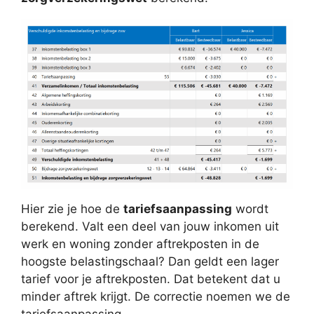
Hier zie je hoe de
tariefsaanpassing
wordt
berekend. Valt een deel van jouw inkomen uit
werk en woning zonder aftrekposten in de
hoogste belastingschaal? Dan geldt een lager
tarief voor je aftrekposten. Dat betekent dat u
minder aftrek krijgt. De correctie noemen we de