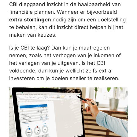
CBI diepgaand inzicht in de haalbaarheid van
financiële plannen. Wanneer er bijvoorbeeld
extra stortingen
nodig zijn om een doelstelling
te behalen, kan dit inzicht direct helpen bij het
maken van keuzes.
Is je CBI te laag? Dan kun je maatregelen
nemen, zoals het verhogen van je inkomen of
het verlagen van je uitgaven. Is het CBI
voldoende, dan kun je wellicht zelfs extra
investeren om je doelen sneller te realiseren.