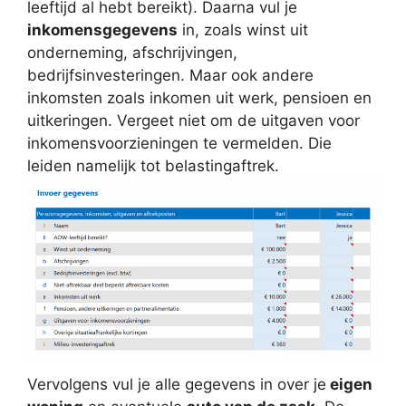
leeftijd al hebt bereikt). Daarna vul je
inkomensgegevens
in, zoals winst uit
onderneming, afschrijvingen,
bedrijfsinvesteringen. Maar ook andere
inkomsten zoals inkomen uit werk, pensioen en
uitkeringen. Vergeet niet om de uitgaven voor
inkomensvoorzieningen te vermelden. Die
leiden namelijk tot belastingaftrek.
Vervolgens vul je alle gegevens in over je
eigen