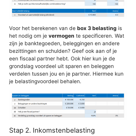
Voor het berekenen van de
box 3 belasting
is
het nodig om je
vermogen
te specificeren. Wat
zijn je banktegoeden, beleggingen en andere
bezittingen en schulden? Geef ook aan of je
een fiscaal partner hebt. Ook hier kun je de
grondslag voordeel uit sparen en beleggen
verdelen tussen jou en je partner. Hiermee kun
je belastingvoordeel behalen.
Stap 2. Inkomstenbelasting