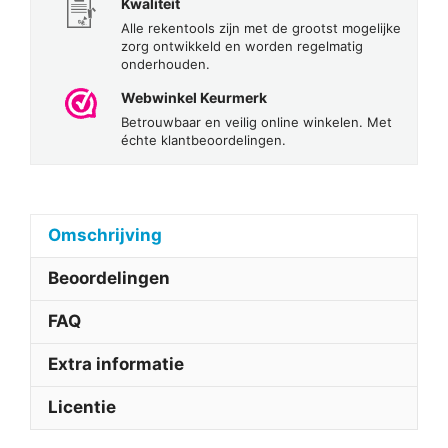
Kwaliteit
Alle rekentools zijn met de grootst mogelijke
zorg ontwikkeld en worden regelmatig
onderhouden.
Webwinkel Keurmerk
Betrouwbaar en veilig online winkelen. Met
échte klantbeoordelingen.
Omschrijving
Beoordelingen
FAQ
Extra informatie
Licentie