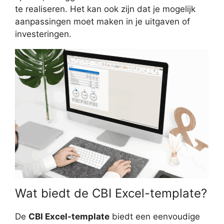
te realiseren. Het kan ook zijn dat je mogelijk
aanpassingen moet maken in je uitgaven of
investeringen.
Wat biedt de CBI Excel-template?
De
CBI Excel-template
biedt een eenvoudige