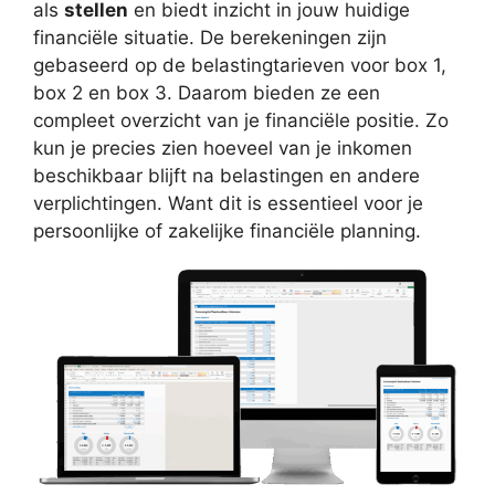
als
stellen
en biedt inzicht in jouw huidige
financiële situatie. De berekeningen zijn
gebaseerd op de belastingtarieven voor box 1,
box 2 en box 3. Daarom bieden ze een
compleet overzicht van je financiële positie. Zo
kun je precies zien hoeveel van je inkomen
beschikbaar blijft na belastingen en andere
verplichtingen. Want dit is essentieel voor je
persoonlijke of zakelijke financiële planning.