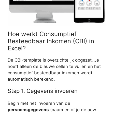
Hoe werkt Consumptief
Besteedbaar Inkomen (CBI) in
Excel?
De CBI-template is overzichtelijk opgezet. Je
hoeft alleen de blauwe cellen te vullen en het
consumptief besteedbaar inkomen wordt
automatisch berekend.
Stap 1. Gegevens invoeren
Begin met het invoeren van de
persoonsgegevens
(naam en of je de aow-