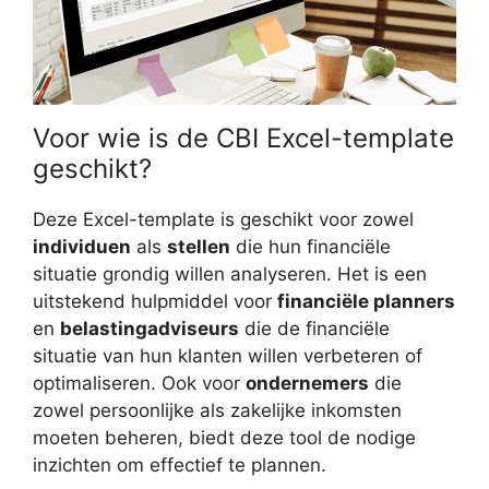
Voor wie is de CBI Excel-template
geschikt?
Deze Excel-template is geschikt voor zowel
individuen
als
stellen
die hun financiële
situatie grondig willen analyseren. Het is een
uitstekend hulpmiddel voor
financiële planners
en
belastingadviseurs
die de financiële
situatie van hun klanten willen verbeteren of
optimaliseren. Ook voor
ondernemers
die
zowel persoonlijke als zakelijke inkomsten
moeten beheren, biedt deze tool de nodige
inzichten om effectief te plannen.