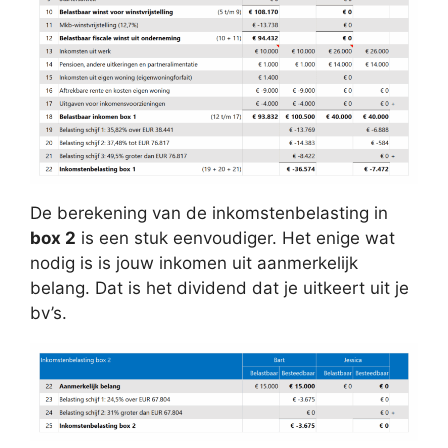
De berekening van de inkomstenbelasting in
box 2
is een stuk eenvoudiger. Het enige wat
nodig is is jouw inkomen uit aanmerkelijk
belang. Dat is het dividend dat je uitkeert uit je
bv’s.