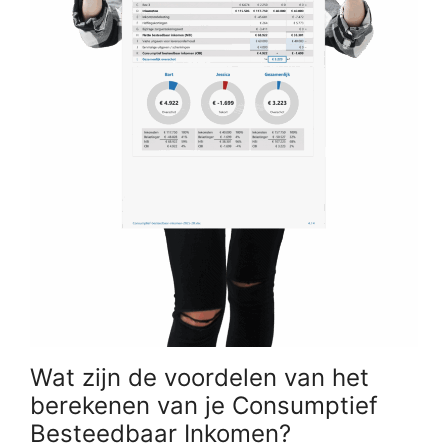
Wat zijn de voordelen van het
berekenen van je Consumptief
Besteedbaar Inkomen?