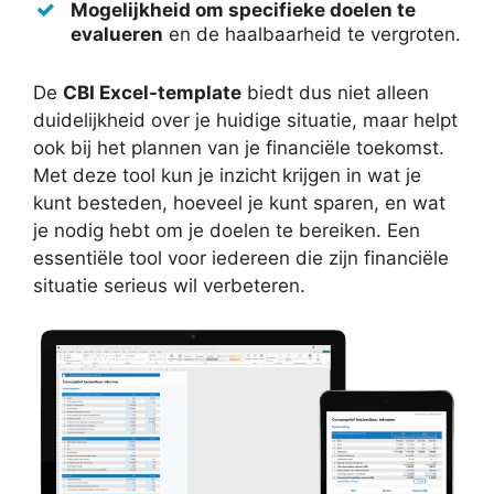
Mogelijkheid om specifieke doelen te
evalueren
en de haalbaarheid te vergroten.
De
CBI Excel-template
biedt dus niet alleen
duidelijkheid over je huidige situatie, maar helpt
ook bij het plannen van je financiële toekomst.
Met deze tool kun je inzicht krijgen in wat je
kunt besteden, hoeveel je kunt sparen, en wat
je nodig hebt om je doelen te bereiken. Een
essentiële tool voor iedereen die zijn financiële
situatie serieus wil verbeteren.