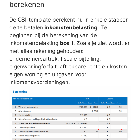
berekenen
De CBI-template berekent nu in enkele stappen
de te betalen
inkomstenbelasting
. Te
beginnen bij de berekening van de
inkomstenbelasting
box 1
. Zoals je ziet wordt er
met alles rekening gehouden:
ondernemersaftrek, fiscale bijtelling,
eigenwoningforfait, aftrekbare rente en kosten
eigen woning en uitgaven voor
inkomensvoorzieningen.