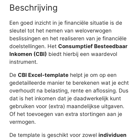
Beschrijving
Een goed inzicht in je financiële situatie is de
sleutel tot het nemen van weloverwogen
beslissingen en het realiseren van je financiële
doelstellingen. Het
Consumptief Besteedbaar
Inkomen (CBI)
biedt hierbij een waardevol
instrument.
De
CBI Excel-template
helpt je om op een
gedetailleerde manier te berekenen wat je echt
overhoudt na belasting, rente en aflossing. Dus
dat is het inkomen dat je daadwerkelijk kunt
gebruiken voor (extra) maandelijkse uitgaven.
Of het toevoegen van extra stortingen aan je
vermogen.
De template is geschikt voor zowel
individuen