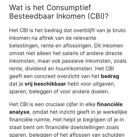
Wat is het Consumptief
Besteedbaar Inkomen (CBI)?
Het CBI is het bedrag dat overblijft van je bruto
inkomen na aftrek van de relevante
belastingen, rente en aflossingen. Dit inkomen
omvat niet alleen het salaris of andere directe
inkomsten, maar ook passieve inkomsten, zoals
rente, dividend en huurinkomsten. Het CBI
geeft een concreet overzicht van het
bedrag
dat je
vrij beschikbaar
hebt voor uitgaven,
sparen, beleggen of voor andere doelen.
Het CBI is een cruciaal cijfer in elke
financiële
analyse
, omdat het inzicht geeft in je werkelijke
financiële ruimte. Het helpt je begrijpen of je in
staat bent om financiële doelstellingen zoals
sparen, beleggen of het aflossen van schulden