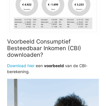
Voorbeeld Consumptief
Besteedbaar Inkomen (CBI)
downloaden?
Download hier
een
voorbeeld
van de CBI-
berekening.