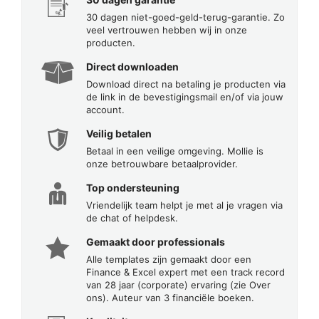
30 dagen niet-goed-geld-terug-garantie. Zo
veel vertrouwen hebben wij in onze
producten.
Direct downloaden
Download direct na betaling je producten via
de link in de bevestigingsmail en/of via jouw
account.
Veilig betalen
Betaal in een veilige omgeving. Mollie is
onze betrouwbare betaalprovider.
Top ondersteuning
Vriendelijk team helpt je met al je vragen via
de chat of helpdesk.
Gemaakt door professionals
Alle templates zijn gemaakt door een
Finance & Excel expert met een track record
van 28 jaar (corporate) ervaring (zie Over
ons). Auteur van 3 financiële boeken.