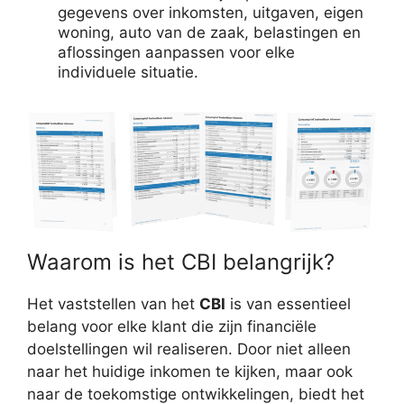
gegevens over inkomsten, uitgaven, eigen
woning, auto van de zaak, belastingen en
aflossingen aanpassen voor elke
individuele situatie.
Waarom is het CBI belangrijk?
Het vaststellen van het
CBI
is van essentieel
belang voor elke klant die zijn financiële
doelstellingen wil realiseren. Door niet alleen
naar het huidige inkomen te kijken, maar ook
naar de toekomstige ontwikkelingen, biedt het