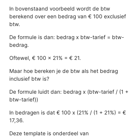
In bovenstaand voorbeeld wordt de btw
berekend over een bedrag van € 100 exclusief
btw.
De formule is dan: bedrag x btw-tarief = btw-
bedrag.
Oftewel, € 100 x 21% = € 21.
Maar hoe bereken je de btw als het bedrag
inclusief btw is?
De formule luidt dan: bedrag x (btw-tarief / (1 +
btw-tarief))
In bedragen is dat € 100 x (21% / (1 + 21%) = €
17,36.
Deze template is onderdeel van