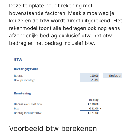
Deze template houdt rekening met
bovenstaande factoren. Maak simpelweg je
keuze en de btw wordt direct uitgerekend. Het
rekenmodel toont alle bedragen ook nog eens
afzonderlijk: bedrag exclusief btw, het btw-
bedrag en het bedrag inclusief btw.
Voorbeeld btw berekenen