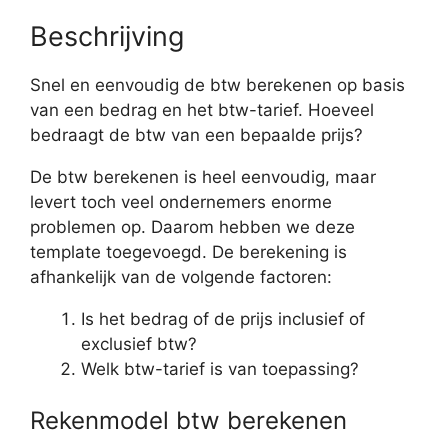
Beschrijving
Snel en eenvoudig de btw berekenen op basis
van een bedrag en het btw-tarief. Hoeveel
bedraagt de btw van een bepaalde prijs?
De btw berekenen is heel eenvoudig, maar
levert toch veel ondernemers enorme
problemen op. Daarom hebben we deze
template toegevoegd. De berekening is
afhankelijk van de volgende factoren:
Is het bedrag of de prijs inclusief of
exclusief btw?
Welk btw-tarief is van toepassing?
Rekenmodel btw berekenen