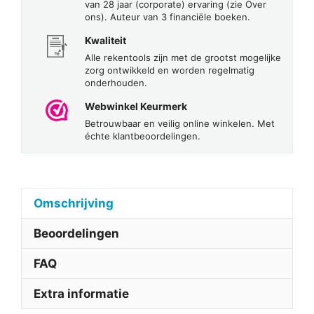
van 28 jaar (corporate) ervaring (zie Over
ons). Auteur van 3 financiële boeken.
Kwaliteit
Alle rekentools zijn met de grootst mogelijke
zorg ontwikkeld en worden regelmatig
onderhouden.
Webwinkel Keurmerk
Betrouwbaar en veilig online winkelen. Met
échte klantbeoordelingen.
Omschrijving
Beoordelingen
FAQ
Extra informatie