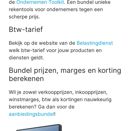
de
Ondernemen Toolkit
. Een bundel unieke
rekentools voor ondernemers tegen een
scherpe prijs.
Btw-tarief
Bekijk op de website van de
Belastingdienst
welk btw-tarief voor jouw producten en
diensten geldt.
Bundel prijzen, marges en korting
berekenen
Wil je zowel verkoopprijzen, inkoopprijzen,
winstmarges, btw als kortingen nauwkeurig
berekenen? Ga dan voor de
aanbiedingsbundel
!