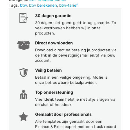
Tags:
btw
,
btw berekenen
,
btw-tarief
30 dagen garantie
30 dagen niet-goed-geld-terug-garantie. Zo
veel vertrouwen hebben wij in onze
producten.
Direct downloaden
Download direct na betaling je producten via
de link in de bevestigingsmail en/of via jouw
account.
Veilig betalen
Betaal in een veilige omgeving. Mollie is
onze betrouwbare betaalprovider.
Top ondersteuning
Vriendelijk team helpt je met al je vragen via
de chat of helpdesk.
Gemaakt door professionals
Alle templates zijn gemaakt door een
Finance & Excel expert met een track record