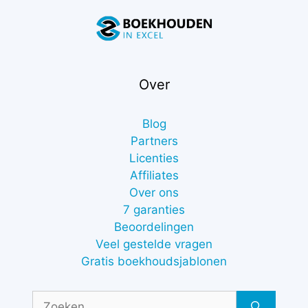
Over
Blog
Partners
Licenties
Affiliates
Over ons
7 garanties
Beoordelingen
Veel gestelde vragen
Gratis boekhoudsjablonen
Zoek