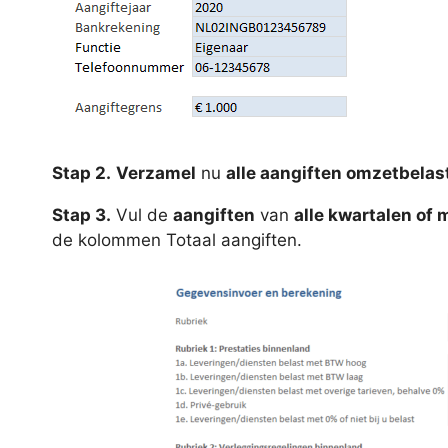
Stap 2.
Verzamel
nu
alle aangiften omzetbelas
Stap 3.
Vul de
aangiften
van
alle kwartalen of
de kolommen Totaal aangiften.