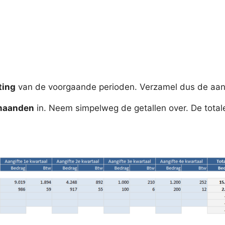
ting
van de voorgaande perioden. Verzamel dus de aangi
 maanden
in. Neem simpelweg de getallen over. De totale