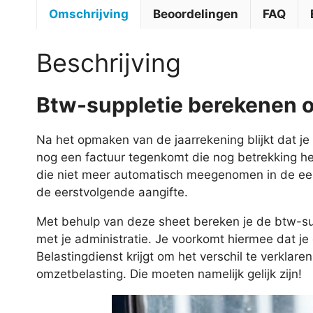
Omschrijving
Beoordelingen
FAQ
Beschrijving
Btw-suppletie berekenen om
Na het opmaken van de jaarrekening blijkt dat je 
nog een factuur tegenkomt die nog betrekking hee
die niet meer automatisch meegenomen in de ee
de eerstvolgende aangifte.
Met behulp van deze sheet bereken je de btw-suppl
met je administratie. Je voorkomt hiermee dat je 
Belastingdienst krijgt om het verschil te verkla
omzetbelasting. Die moeten namelijk gelijk zijn!