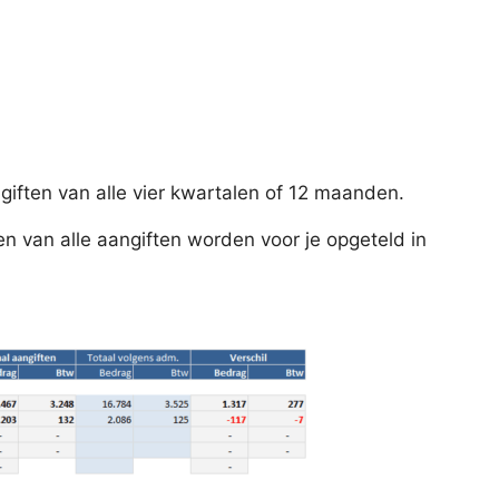
ften van alle vier kwartalen of 12 maanden.
n van alle aangiften worden voor je opgeteld in