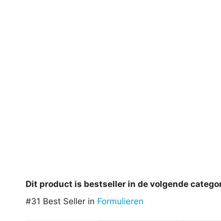
Dit product is bestseller in de volgende catego
#31 Best Seller in
Formulieren