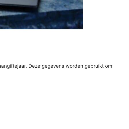
 aangiftejaar. Deze gegevens worden gebruikt om