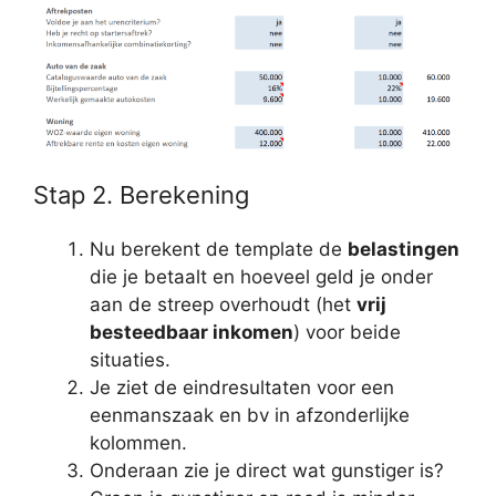
Stap 2. Berekening
Nu berekent de template de
belastingen
die je betaalt en hoeveel geld je onder
aan de streep overhoudt (het
vrij
besteedbaar inkomen
) voor beide
situaties.
Je ziet de eindresultaten voor een
eenmanszaak en bv in afzonderlijke
kolommen.
Onderaan zie je direct wat gunstiger is?