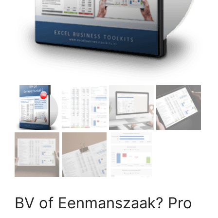
BV of Eenmanszaak? Pro