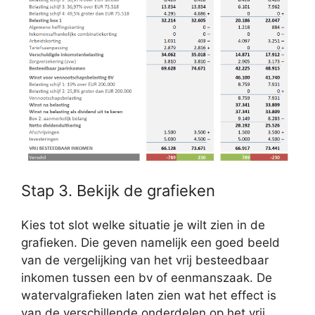
Stap 3. Bekijk de grafieken
Kies tot slot welke situatie je wilt zien in de
grafieken. Die geven namelijk een goed beeld
van de vergelijking van het vrij besteedbaar
inkomen tussen een bv of eenmanszaak. De
watervalgrafieken laten zien wat het effect is
van de verschillende onderdelen op het vrij