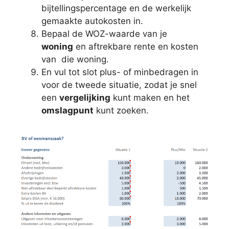
bijtellingspercentage en de werkelijk
gemaakte autokosten in.
Bepaal de WOZ-waarde van je
woning
en aftrekbare rente en kosten
van die woning.
En vul tot slot plus- of minbedragen in
voor de tweede situatie, zodat je snel
een
vergelijking
kunt maken en het
omslagpunt
kunt zoeken.