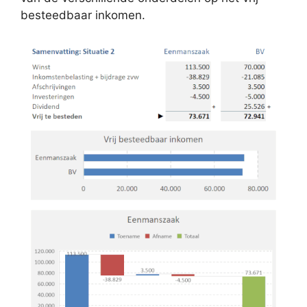
besteedbaar inkomen.