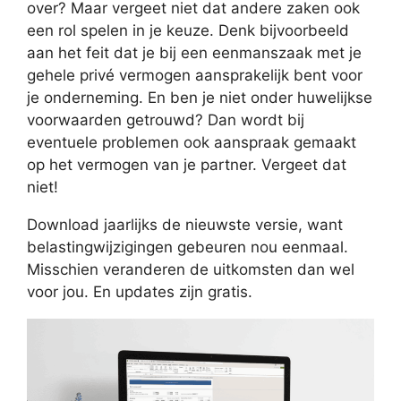
over? Maar vergeet niet dat andere zaken ook
een rol spelen in je keuze. Denk bijvoorbeeld
aan het feit dat je bij een eenmanszaak met je
gehele privé vermogen aansprakelijk bent voor
je onderneming. En ben je niet onder huwelijkse
voorwaarden getrouwd? Dan wordt bij
eventuele problemen ook aanspraak gemaakt
op het vermogen van je partner. Vergeet dat
niet!
Download jaarlijks de nieuwste versie, want
belastingwijzigingen gebeuren nou eenmaal.
Misschien veranderen de uitkomsten dan wel
voor jou. En updates zijn gratis.