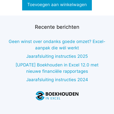
Toevoegen aan winkelwagen
Recente berichten
Geen winst over ondanks goede omzet? Excel-
aanpak die wél werkt
Jaarafsluiting instructies 2025
[UPDATE] Boekhouden in Excel 12.0 met
nieuwe financiële rapportages
Jaarafsluiting instructies 2024