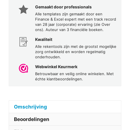
Gemaakt door professionals
Alle templates zijn gemaakt door een
Finance & Excel expert met een track record
van 28 jaar (corporate) ervaring (zie Over
ons). Auteur van 3 financiële boeken.
Kwaliteit
Alle rekentools zijn met de grootst mogelijke
zorg ontwikkeld en worden regelmatig
onderhouden.
Webwinkel Keurmerk
Betrouwbaar en veilig online winkelen. Met
échte klantbeoordelingen.
Omschrijving
Beoordelingen