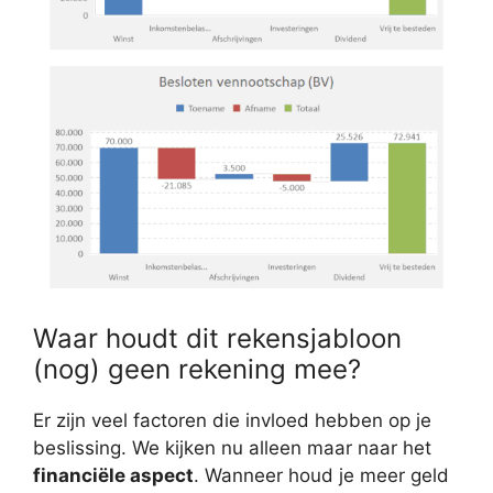
Waar houdt dit rekensjabloon
(nog) geen rekening mee?
Er zijn veel factoren die invloed hebben op je
beslissing. We kijken nu alleen maar naar het
financiële aspect
. Wanneer houd je meer geld