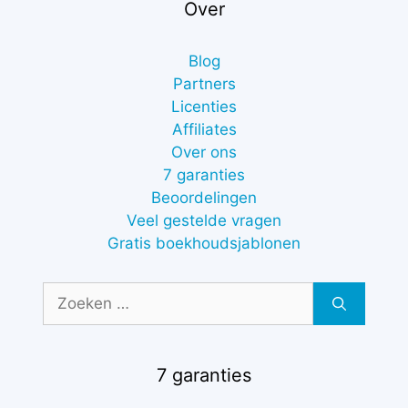
Over
Blog
Partners
Licenties
Affiliates
Over ons
7 garanties
Beoordelingen
Veel gestelde vragen
Gratis boekhoudsjablonen
Zoek
naar:
7 garanties