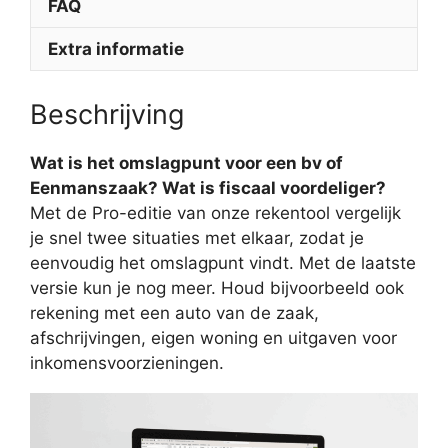
FAQ
Extra informatie
Beschrijving
Wat is het omslagpunt voor een bv of
Eenmanszaak? Wat is fiscaal voordeliger?
Met de Pro-editie van onze rekentool vergelijk
je snel twee situaties met elkaar, zodat je
eenvoudig het omslagpunt vindt. Met de laatste
versie kun je nog meer. Houd bijvoorbeeld ook
rekening met een auto van de zaak,
afschrijvingen, eigen woning en uitgaven voor
inkomensvoorzieningen.