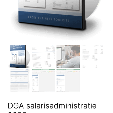
DGA salarisadministratie