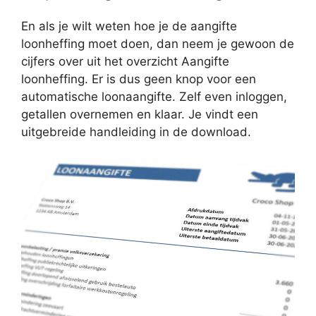
En als je wilt weten hoe je de aangifte
loonheffing moet doen, dan neem je gewoon de
cijfers over uit het overzicht Aangifte
loonheffing. Er is dus geen knop voor een
automatische loonaangifte. Zelf even inloggen,
getallen overnemen en klaar. Je vindt een
uitgebreide handleiding in de download.