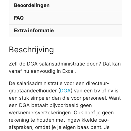
Beoordelingen
FAQ
Extra informatie
Beschrijving
Zelf de DGA salarisadministratie doen? Dat kan
vanaf nu eenvoudig in Excel.
De salarisadministratie voor een directeur-
grootaandeelhouder (
DGA
) van een bv of nv is
een stuk simpeler dan die voor personeel. Want
een DGA betaalt bijvoorbeeld geen
werknemersverzekeringen. Ook hoef je geen
rekening te houden met ingewikkelde cao-
afspraken, omdat je je eigen baas bent. Je