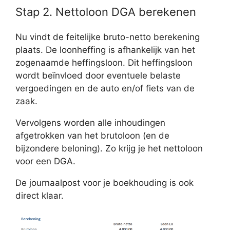
Stap 2. Nettoloon DGA berekenen
Nu vindt de feitelijke bruto-netto berekening
plaats. De loonheffing is afhankelijk van het
zogenaamde heffingsloon. Dit heffingsloon
wordt beïnvloed door eventuele belaste
vergoedingen en de auto en/of fiets van de
zaak.
Vervolgens worden alle inhoudingen
afgetrokken van het brutoloon (en de
bijzondere beloning). Zo krijg je het nettoloon
voor een DGA.
De journaalpost voor je boekhouding is ook
direct klaar.