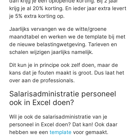
dan krijg je een oplopende korting. Bij 2 jaar
krijg je al 20% korting. En ieder jaar extra levert
je 5% extra korting op.
Jaarlijks vervangen we de witte/groene
maandtabel en werken we de template bij met
de nieuwe belastingwetgeving. Tarieven en
schalen wijzigen jaarlijks namelijk.
Dit kun je in principe ook zelf doen, maar de
kans dat je fouten maakt is groot. Dus laat het
over aan de professionals.
Salarisadministratie personeel
ook in Excel doen?
Wil je ook de salarisadministratie van je
personeel in Excel doen? Dat kan! Ook daar
hebben we een
template
voor gemaakt.