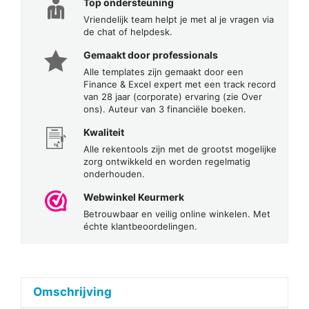
Top ondersteuning
Vriendelijk team helpt je met al je vragen via
de chat of helpdesk.
Gemaakt door professionals
Alle templates zijn gemaakt door een
Finance & Excel expert met een track record
van 28 jaar (corporate) ervaring (zie Over
ons). Auteur van 3 financiële boeken.
Kwaliteit
Alle rekentools zijn met de grootst mogelijke
zorg ontwikkeld en worden regelmatig
onderhouden.
Webwinkel Keurmerk
Betrouwbaar en veilig online winkelen. Met
échte klantbeoordelingen.
Omschrijving