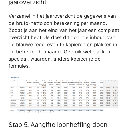
jaaroverzicht
Verzamel in het jaaroverzicht de gegevens van
de bruto-nettoloon berekening per maand.
Zodat je aan het eind van het jaar een compleet
overzicht hebt. Je doet dit door de inhoud van
de blauwe regel even te kopiëren en plakken in
de betreffende maand. Gebruik wel plakken
speciaal, waarden, anders kopieer je de
formules.
Stap 5. Aangifte loonheffing doen