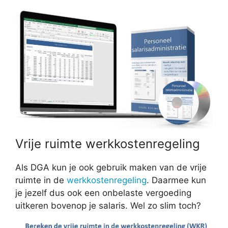
Vrije ruimte werkkostenregeling
Als DGA kun je ook gebruik maken van de vrije
ruimte in de
werkkostenregeling
. Daarmee kun
je jezelf dus ook een onbelaste vergoeding
uitkeren bovenop je salaris. Wel zo slim toch?