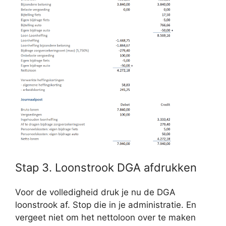
Stap 3. Loonstrook DGA afdrukken
Voor de volledigheid druk je nu de DGA
loonstrook af. Stop die in je administratie. En
vergeet niet om het nettoloon over te maken