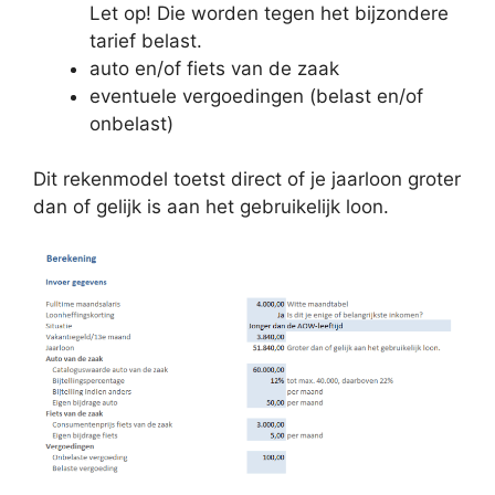
Let op! Die worden tegen het bijzondere
tarief belast.
auto en/of fiets van de zaak
eventuele vergoedingen (belast en/of
onbelast)
Dit rekenmodel toetst direct of je jaarloon groter
dan of gelijk is aan het gebruikelijk loon.