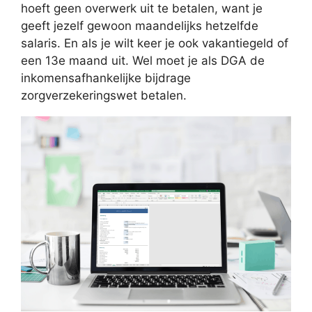
hoeft geen overwerk uit te betalen, want je
geeft jezelf gewoon maandelijks hetzelfde
salaris. En als je wilt keer je ook vakantiegeld of
een 13e maand uit. Wel moet je als DGA de
inkomensafhankelijke bijdrage
zorgverzekeringswet betalen.