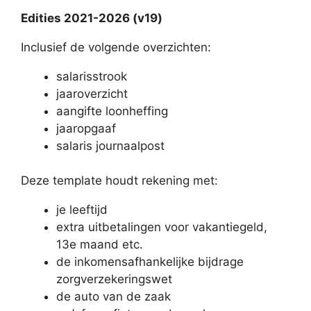
Edities 2021-2026 (v19)
Inclusief de volgende overzichten:
salarisstrook
jaaroverzicht
aangifte loonheffing
jaaropgaaf
salaris journaalpost
Deze template houdt rekening met:
je leeftijd
extra uitbetalingen voor vakantiegeld,
13e maand etc.
de inkomensafhankelijke bijdrage
zorgverzekeringswet
de auto van de zaak