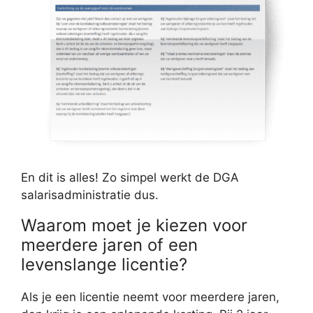
En dit is alles! Zo simpel werkt de DGA
salarisadministratie dus.
Waarom moet je kiezen voor
meerdere jaren of een
levenslange licentie?
Als je een licentie neemt voor meerdere jaren,