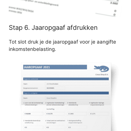
Stap 6. Jaaropgaaf afdrukken
Tot slot druk je de jaaropgaaf voor je aangifte
inkomstenbelasting.