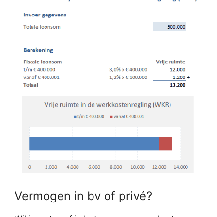
Vermogen in bv of privé?