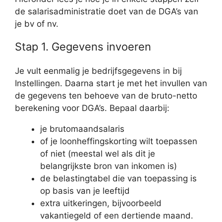
de salarisadministratie doet van de DGA’s van
je bv of nv.
Stap 1. Gegevens invoeren
Je vult eenmalig je bedrijfsgegevens in bij
Instellingen. Daarna start je met het invullen van
de gegevens ten behoeve van de bruto-netto
berekening voor DGA’s. Bepaal daarbij:
je brutomaandsalaris
of je loonheffingskorting wilt toepassen
of niet (meestal wel als dit je
belangrijkste bron van inkomen is)
de belastingtabel die van toepassing is
op basis van je leeftijd
extra uitkeringen, bijvoorbeeld
vakantiegeld of een dertiende maand.