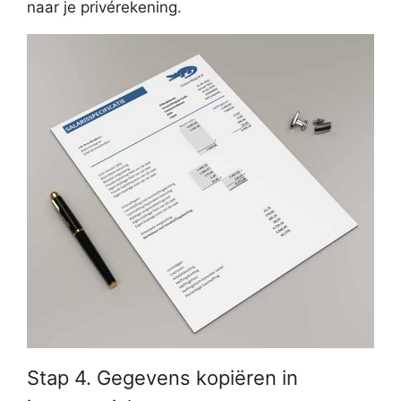
naar je privérekening.
Stap 4. Gegevens kopiëren in