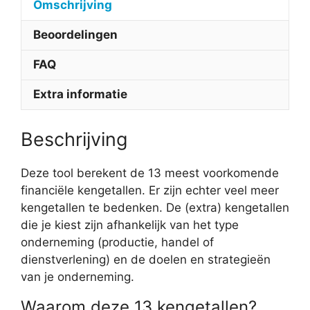
Omschrijving
Beoordelingen
FAQ
Extra informatie
Beschrijving
Deze tool berekent de 13 meest voorkomende
financiële kengetallen. Er zijn echter veel meer
kengetallen te bedenken. De (extra) kengetallen
die je kiest zijn afhankelijk van het type
onderneming (productie, handel of
dienstverlening) en de doelen en strategieën
van je onderneming.
Waarom deze 13 kengetallen?