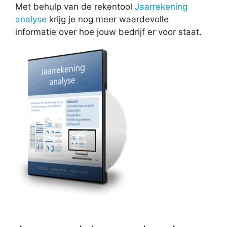
Met behulp van de rekentool
Jaarrekening
analyse
krijg je nog meer waardevolle
informatie over hoe jouw bedrijf er voor staat.