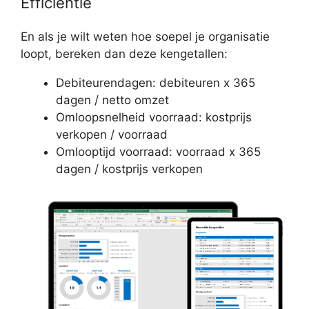
Efficiëntie
En als je wilt weten hoe soepel je organisatie
loopt, bereken dan deze kengetallen:
Debiteurendagen: debiteuren x 365
dagen / netto omzet
Omloopsnelheid voorraad: kostprijs
verkopen / voorraad
Omlooptijd voorraad: voorraad x 365
dagen / kostprijs verkopen