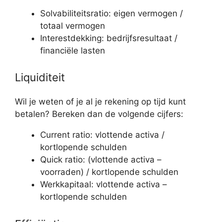
Solvabiliteitsratio: eigen vermogen /
totaal vermogen
Interestdekking: bedrijfsresultaat /
financiële lasten
Liquiditeit
Wil je weten of je al je rekening op tijd kunt
betalen? Bereken dan de volgende cijfers:
Current ratio: vlottende activa /
kortlopende schulden
Quick ratio: (vlottende activa –
voorraden) / kortlopende schulden
Werkkapitaal: vlottende activa –
kortlopende schulden