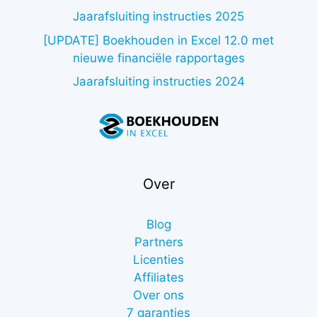
Jaarafsluiting instructies 2025
[UPDATE] Boekhouden in Excel 12.0 met
nieuwe financiële rapportages
Jaarafsluiting instructies 2024
Over
Blog
Partners
Licenties
Affiliates
Over ons
7 garanties