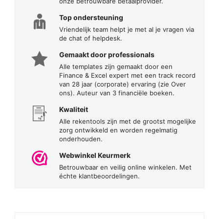
onze betrouwbare betaalprovider.
Top ondersteuning
Vriendelijk team helpt je met al je vragen via
de chat of helpdesk.
Gemaakt door professionals
Alle templates zijn gemaakt door een
Finance & Excel expert met een track record
van 28 jaar (corporate) ervaring (zie Over
ons). Auteur van 3 financiële boeken.
Kwaliteit
Alle rekentools zijn met de grootst mogelijke
zorg ontwikkeld en worden regelmatig
onderhouden.
Webwinkel Keurmerk
Betrouwbaar en veilig online winkelen. Met
échte klantbeoordelingen.