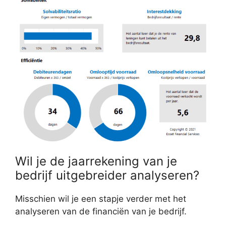
Wil je de jaarrekening van je
bedrijf uitgebreider analyseren?
Misschien wil je een stapje verder met het
analyseren van de financiën van je bedrijf.