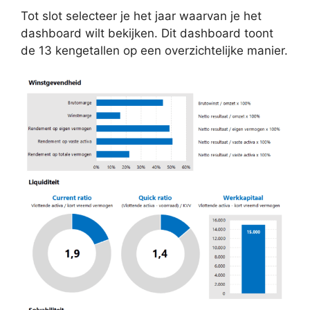
Tot slot selecteer je het jaar waarvan je het
dashboard wilt bekijken. Dit dashboard toont
de 13 kengetallen op een overzichtelijke manier.