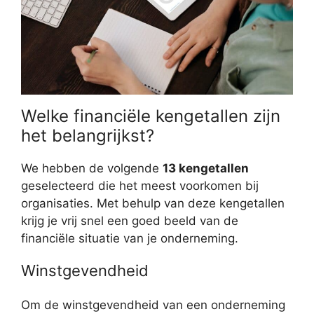
Welke financiële kengetallen zijn
het belangrijkst?
We hebben de volgende
13 kengetallen
geselecteerd die het meest voorkomen bij
organisaties. Met behulp van deze kengetallen
krijg je vrij snel een goed beeld van de
financiële situatie van je onderneming.
Winstgevendheid
Om de winstgevendheid van een onderneming