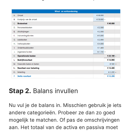
Stap 2.
Balans invullen
Nu vul je de balans in. Misschien gebruik je iets
andere categorieën. Probeer ze dan zo goed
mogelijk te matchen. Of pas de omschrijvingen
aan. Het totaal van de activa en passiva moet