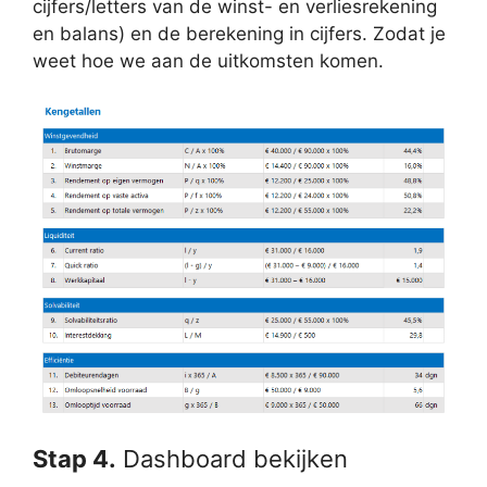
cijfers/letters van de winst- en verliesrekening
en balans) en de berekening in cijfers. Zodat je
weet hoe we aan de uitkomsten komen.
Stap 4.
Dashboard bekijken