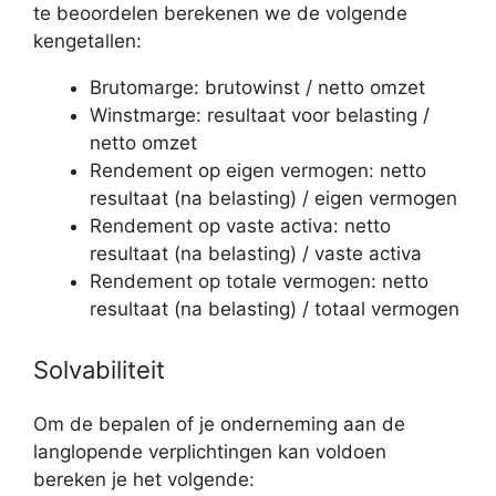
te beoordelen berekenen we de volgende
kengetallen:
Brutomarge: brutowinst / netto omzet
Winstmarge: resultaat voor belasting /
netto omzet
Rendement op eigen vermogen: netto
resultaat (na belasting) / eigen vermogen
Rendement op vaste activa: netto
resultaat (na belasting) / vaste activa
Rendement op totale vermogen: netto
resultaat (na belasting) / totaal vermogen
Solvabiliteit
Om de bepalen of je onderneming aan de
langlopende verplichtingen kan voldoen
bereken je het volgende: