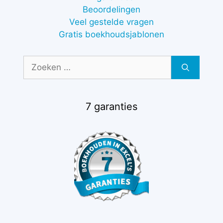
Beoordelingen
Veel gestelde vragen
Gratis boekhoudsjablonen
Zoek
naar:
7 garanties