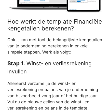
Hoe werkt de template Financiële
kengetallen berekenen?
Ook jij kan met tool de belangrijkste kengetallen
van je onderneming berekenen in enkele
simpele stappen. Werk als volgt:
Stap 1.
Winst- en verliesrekening
invullen
Allereerst verzamel je de winst- en
verliesrekening en balans van je onderneming
van bijvoorbeeld vorig jaar of het huidige jaar.
Vul nu de blauwe cellen van de winst- en
verliesrekening en balans in de template.