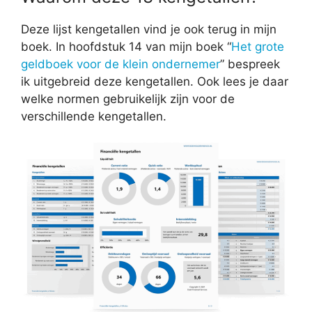
Deze lijst kengetallen vind je ook terug in mijn
boek. In hoofdstuk 14 van mijn boek “
Het grote
geldboek voor de klein ondernemer
” bespreek
ik uitgebreid deze kengetallen. Ook lees je daar
welke normen gebruikelijk zijn voor de
verschillende kengetallen.