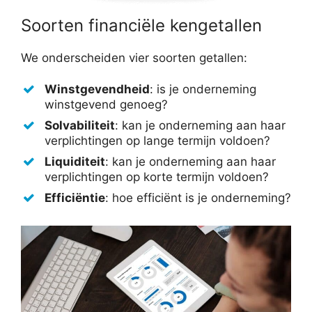
Soorten financiële kengetallen
We onderscheiden vier soorten getallen:
Winstgevendheid
: is je onderneming
winstgevend genoeg?
Solvabiliteit
: kan je onderneming aan haar
verplichtingen op lange termijn voldoen?
Liquiditeit
: kan je onderneming aan haar
verplichtingen op korte termijn voldoen?
Efficiëntie
: hoe efficiënt is je onderneming?