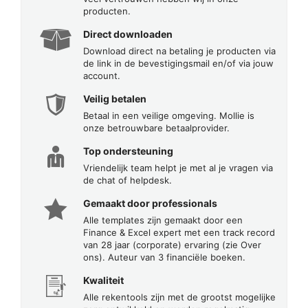
producten.
Direct downloaden
Download direct na betaling je producten via
de link in de bevestigingsmail en/of via jouw
account.
Veilig betalen
Betaal in een veilige omgeving. Mollie is
onze betrouwbare betaalprovider.
Top ondersteuning
Vriendelijk team helpt je met al je vragen via
de chat of helpdesk.
Gemaakt door professionals
Alle templates zijn gemaakt door een
Finance & Excel expert met een track record
van 28 jaar (corporate) ervaring (zie Over
ons). Auteur van 3 financiële boeken.
Kwaliteit
Alle rekentools zijn met de grootst mogelijke