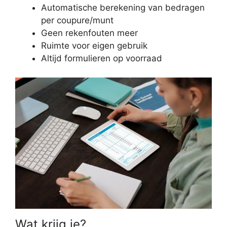
Automatische berekening van bedragen
per coupure/munt
Geen rekenfouten meer
Ruimte voor eigen gebruik
Altijd formulieren op voorraad
Wat krijg je?