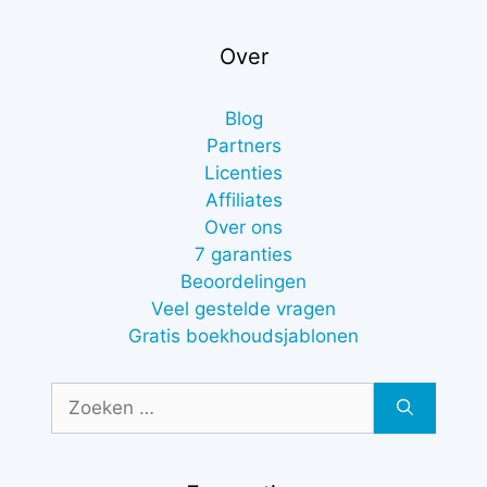
Over
Blog
Partners
Licenties
Affiliates
Over ons
7 garanties
Beoordelingen
Veel gestelde vragen
Gratis boekhoudsjablonen
Zoek
naar: