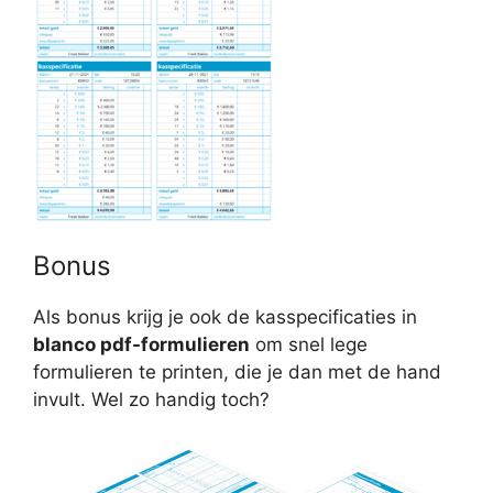
Bonus
Als bonus krijg je ook de kasspecificaties in
blanco pdf-formulieren
om snel lege
formulieren te printen, die je dan met de hand
invult. Wel zo handig toch?