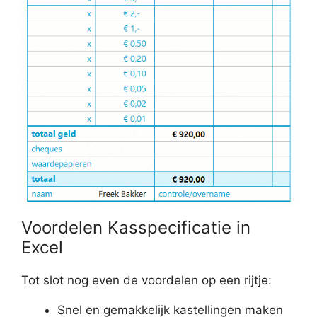
Voordelen Kasspecificatie in
Excel
Tot slot nog even de voordelen op een rijtje:
Snel en gemakkelijk kastellingen maken