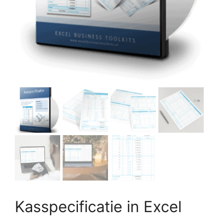
Kasspecificatie in Excel