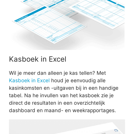
Kasboek in Excel
Wil je meer dan alleen je kas tellen? Met
Kasboek in Excel
houd je eenvoudig alle
kasinkomsten en -uitgaven bij in een handige
tabel. Na he invullen van het kasboek zie je
direct de resultaten in een overzichtelijk
dashboard en maand- en weekrapportages.