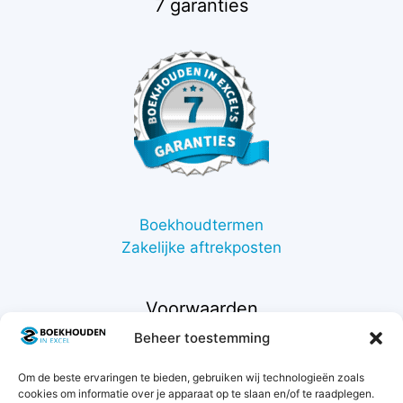
7 garanties
Boekhoudtermen
Zakelijke aftrekposten
Voorwaarden
Beheer toestemming
Contact
Om de beste ervaringen te bieden, gebruiken wij technologieën zoals
Support
cookies om informatie over je apparaat op te slaan en/of te raadplegen.