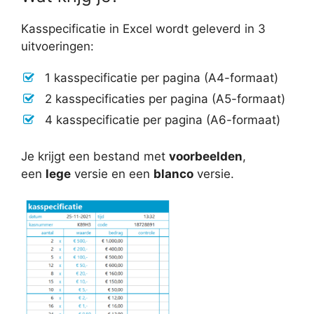
Kasspecificatie in Excel wordt geleverd in 3
uitvoeringen:
1 kasspecificatie per pagina (A4-formaat)
2 kasspecificaties per pagina (A5-formaat)
4 kasspecificatie per pagina (A6-formaat)
Je krijgt een bestand met
voorbeelden
,
een
lege
versie en een
blanco
versie.