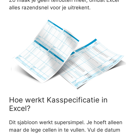
alles razendsnel voor je uitrekent.
Hoe werkt Kasspecificatie in
Excel?
Dit sjabloon werkt supersimpel. Je hoeft alleen
maar de lege cellen in te vullen. Vul de datum