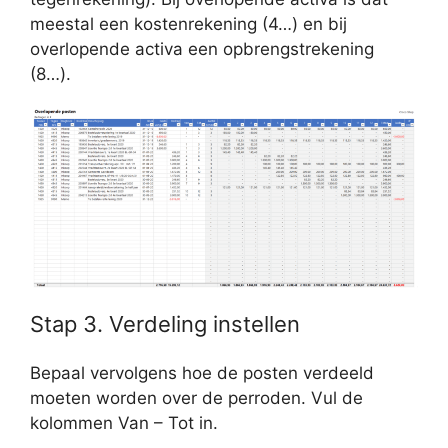
meestal een kostenrekening (4…) en bij
overlopende activa een opbrengstrekening
(8…).
Stap 3. Verdeling instellen
Bepaal vervolgens hoe de posten verdeeld
moeten worden over de perroden. Vul de
kolommen Van – Tot in.