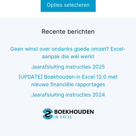
tot
Opties selecteren
€19,75
Recente berichten
Geen winst over ondanks goede omzet? Excel-
aanpak die wél werkt
Jaarafsluiting instructies 2025
[UPDATE] Boekhouden in Excel 12.0 met
nieuwe financiële rapportages
Jaarafsluiting instructies 2024