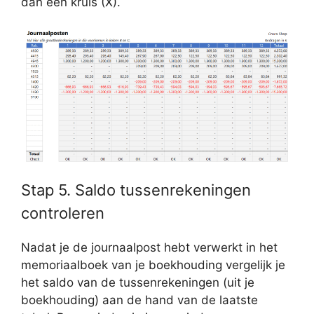
dan een kruis (X).
Stap 5. Saldo tussenrekeningen
controleren
Nadat je de journaalpost hebt verwerkt in het
memoriaalboek van je boekhouding vergelijk je
het saldo van de tussenrekeningen (uit je
boekhouding) aan de hand van de laatste