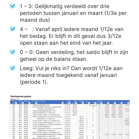
1 – 3: Gelijkmatig verdeeld over drie
perioden tussen januari en maart (1/3e per
maand dus)
4 – : Vanaf april iedere maand 1/12e van
het bedag. Er blijft in dit geval dus 3/12e
open staan aan het eind van het jaar.
0 – 0: Geen verdeling, het saldo blijft in zijn
geheel op de balans staan.
Leeg: Vul je niks in? Dan wordt 1/12e aan
iedere maand toegekend vanaf januari
(periode 1).