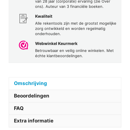
van 28 jaar (corporate) ervaring (zie Over
ons). Auteur van 3 financiële boeken.
Kwaliteit
Alle rekentools zijn met de grootst mogelijke
zorg ontwikkeld en worden regelmatig
onderhouden.
Webwinkel Keurmerk
Betrouwbaar en veilig online winkelen. Met
échte klantbeoordelingen.
Omschrijving
Beoordelingen
FAQ
Extra informatie