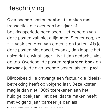
Beschrijving
Overlopende posten hebben te maken met
transacties die over een boekjaar of
boekingsperiode heenlopen. Het beheren van
deze posten valt niet altijd mee. Sterker nog, ze
zijn vaak een bron van ergernis en fouten. Als je
deze posten niet goed bewaakt, dan loop je het
risico dat je winst lager uitvalt dan gedacht. Met
de tool Overlopende posten
registreer
,
boek
en
bewaak
je de overlopende posten als een
pro
!
Bijvoorbeeld: je ontvangt een factuur die (deels)
betrekking heeft op volgend jaar. Deze kosten
mag je dan niet 100% toerekenen aan het
huidige boekjaar. Het deel dat te maken heeft
met volgend jaar ‘parkeer’ je dan als