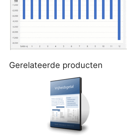
Gerelateerde producten