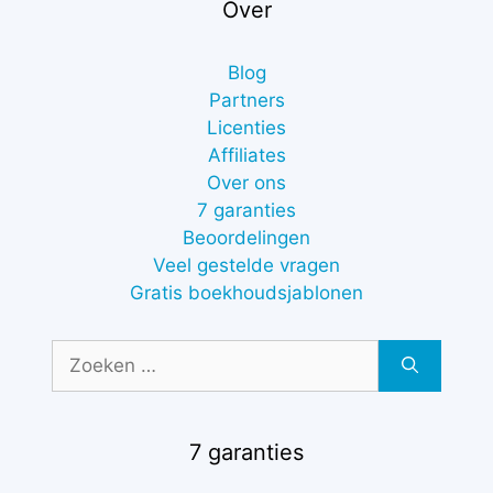
Over
Blog
Partners
Licenties
Affiliates
Over ons
7 garanties
Beoordelingen
Veel gestelde vragen
Gratis boekhoudsjablonen
Zoek
naar:
7 garanties