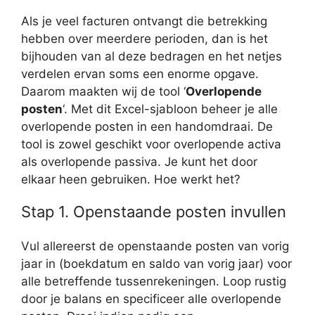
Als je veel facturen ontvangt die betrekking
hebben over meerdere perioden, dan is het
bijhouden van al deze bedragen en het netjes
verdelen ervan soms een enorme opgave.
Daarom maakten wij de tool ‘
Overlopende
posten
‘. Met dit Excel-sjabloon beheer je alle
overlopende posten in een handomdraai. De
tool is zowel geschikt voor overlopende activa
als overlopende passiva. Je kunt het door
elkaar heen gebruiken. Hoe werkt het?
Stap 1. Openstaande posten invullen
Vul allereerst de openstaande posten van vorig
jaar in (boekdatum en saldo van vorig jaar) voor
alle betreffende tussenrekeningen. Loop rustig
door je balans en specificeer alle overlopende