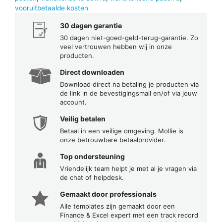
vooruitbetaalde kosten
30 dagen garantie
30 dagen niet-goed-geld-terug-garantie. Zo
veel vertrouwen hebben wij in onze
producten.
Direct downloaden
Download direct na betaling je producten via
de link in de bevestigingsmail en/of via jouw
account.
Veilig betalen
Betaal in een veilige omgeving. Mollie is
onze betrouwbare betaalprovider.
Top ondersteuning
Vriendelijk team helpt je met al je vragen via
de chat of helpdesk.
Gemaakt door professionals
Alle templates zijn gemaakt door een
Finance & Excel expert met een track record