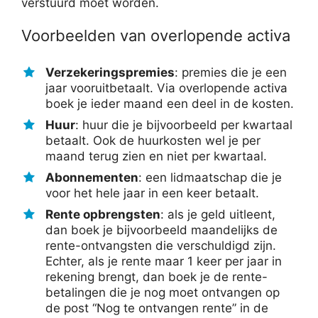
verstuurd moet worden.
Voorbeelden van overlopende activa
Verzekeringspremies
: premies die je een
jaar vooruitbetaalt. Via overlopende activa
boek je ieder maand een deel in de kosten.
Huur
: huur die je bijvoorbeeld per kwartaal
betaalt. Ook de huurkosten wel je per
maand terug zien en niet per kwartaal.
Abonnementen
: een lidmaatschap die je
voor het hele jaar in een keer betaalt.
Rente opbrengsten
: als je geld uitleent,
dan boek je bijvoorbeeld maandelijks de
rente-ontvangsten die verschuldigd zijn.
Echter, als je rente maar 1 keer per jaar in
rekening brengt, dan boek je de rente-
betalingen die je nog moet ontvangen op
de post “Nog te ontvangen rente” in de