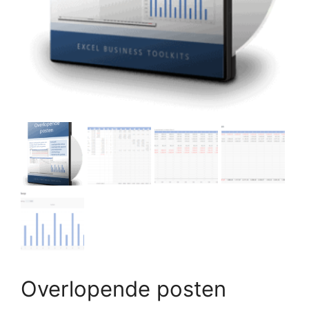
Overlopende posten