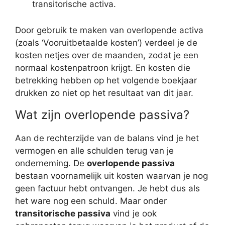
transitorische activa.
Door gebruik te maken van overlopende activa
(zoals ‘Vooruitbetaalde kosten’) verdeel je de
kosten netjes over de maanden, zodat je een
normaal kostenpatroon krijgt. En kosten die
betrekking hebben op het volgende boekjaar
drukken zo niet op het resultaat van dit jaar.
Wat zijn overlopende passiva?
Aan de rechterzijde van de balans vind je het
vermogen en alle schulden terug van je
onderneming. De
overlopende passiva
bestaan voornamelijk uit kosten waarvan je nog
geen factuur hebt ontvangen. Je hebt dus als
het ware nog een schuld. Maar onder
transitorische passiva
vind je ook