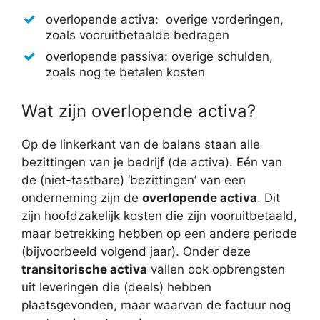
overlopende activa: overige vorderingen,
zoals vooruitbetaalde bedragen
overlopende passiva: overige schulden,
zoals nog te betalen kosten
Wat zijn overlopende activa?
Op de linkerkant van de balans staan alle
bezittingen van je bedrijf (de activa). Eén van
de (niet-tastbare) ‘bezittingen’ van een
onderneming zijn de
overlopende activa
. Dit
zijn hoofdzakelijk kosten die zijn vooruitbetaald,
maar betrekking hebben op een andere periode
(bijvoorbeeld volgend jaar). Onder deze
transitorische activa
vallen ook opbrengsten
uit leveringen die (deels) hebben
plaatsgevonden, maar waarvan de factuur nog