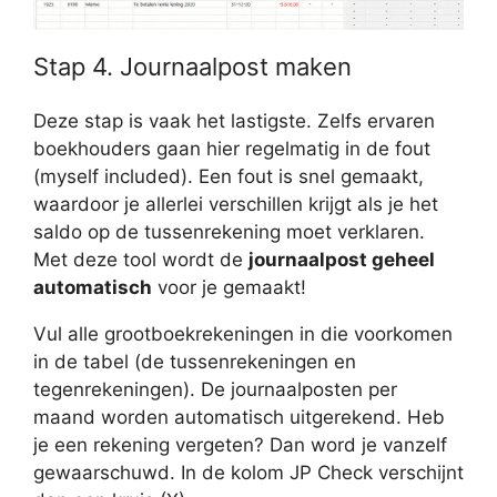
Stap 4. Journaalpost maken
Deze stap is vaak het lastigste. Zelfs ervaren
boekhouders gaan hier regelmatig in de fout
(myself included). Een fout is snel gemaakt,
waardoor je allerlei verschillen krijgt als je het
saldo op de tussenrekening moet verklaren.
Met deze tool wordt de
journaalpost geheel
automatisch
voor je gemaakt!
Vul alle grootboekrekeningen in die voorkomen
in de tabel (de tussenrekeningen en
tegenrekeningen). De journaalposten per
maand worden automatisch uitgerekend. Heb
je een rekening vergeten? Dan word je vanzelf
gewaarschuwd. In de kolom JP Check verschijnt