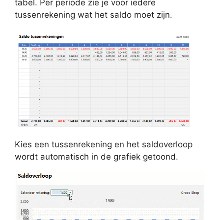
tabel. Per periode zie je voor iedere
tussenrekening wat het saldo moet zijn.
Kies een tussenrekening en het saldoverloop
wordt automatisch in de grafiek getoond.