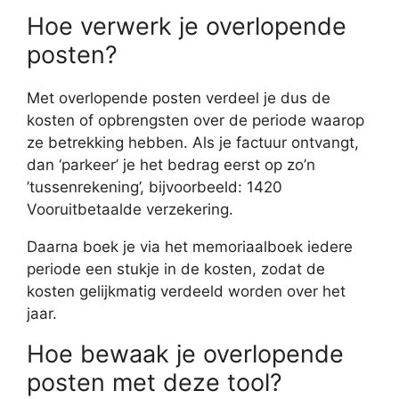
Hoe verwerk je overlopende
posten?
Met overlopende posten verdeel je dus de
kosten of opbrengsten over de periode waarop
ze betrekking hebben. Als je factuur ontvangt,
dan ‘parkeer’ je het bedrag eerst op zo’n
’tussenrekening’, bijvoorbeeld: 1420
Vooruitbetaalde verzekering.
Daarna boek je via het memoriaalboek iedere
periode een stukje in de kosten, zodat de
kosten gelijkmatig verdeeld worden over het
jaar.
Hoe bewaak je overlopende
posten met deze tool?