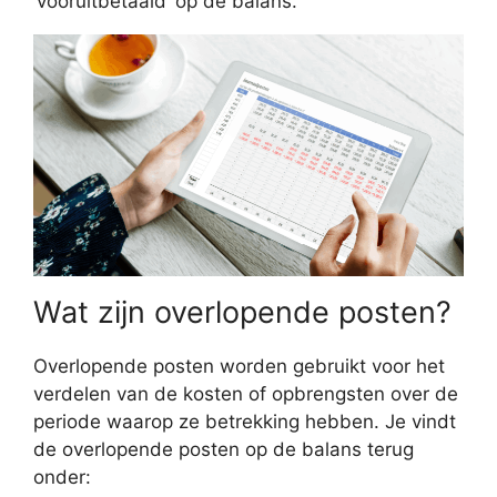
‘vooruitbetaald’ op de balans.
Wat zijn overlopende posten?
Overlopende posten worden gebruikt voor het
verdelen van de kosten of opbrengsten over de
periode waarop ze betrekking hebben. Je vindt
de overlopende posten op de balans terug
onder: