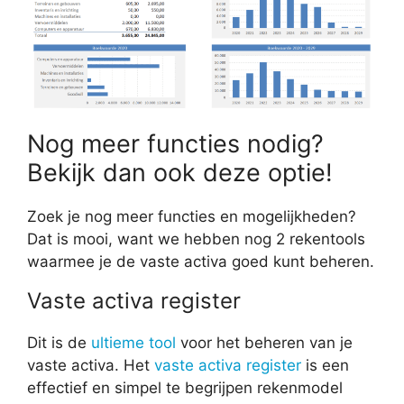
Nog meer functies nodig?
Bekijk dan ook deze optie!
Zoek je nog meer functies en mogelijkheden?
Dat is mooi, want we hebben nog 2 rekentools
waarmee je de vaste activa goed kunt beheren.
Vaste activa register
Dit is de
ultieme tool
voor het beheren van je
vaste activa. Het
vaste activa register
is een
effectief en simpel te begrijpen rekenmodel