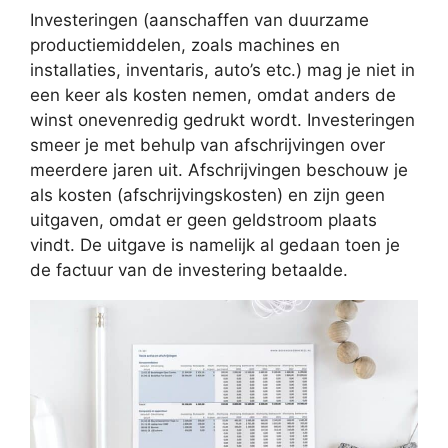
Investeringen (aanschaffen van duurzame
productiemiddelen, zoals machines en
installaties, inventaris, auto’s etc.) mag je niet in
een keer als kosten nemen, omdat anders de
winst onevenredig gedrukt wordt. Investeringen
smeer je met behulp van afschrijvingen over
meerdere jaren uit. Afschrijvingen beschouw je
als kosten (afschrijvingskosten) en zijn geen
uitgaven, omdat er geen geldstroom plaats
vindt. De uitgave is namelijk al gedaan toen je
de factuur van de investering betaalde.