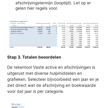
afschrijvingstermijn (looptijd). Let op er
gelen hier regels voor.
Stap 3. Totalen beoordelen
De rekentool Vaste activa en afschrijvingen is
uitgerust met diverse hulpmiddelen en
grafieken. Selecteer bijvoorbeeld een jaar en je
ziet direct wat de afschrijving en boekwaarde
voor dat jaar is per categorie.