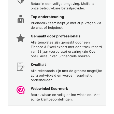
Betaal in een veilige omgeving. Mollie is
onze betrouwbare betaalprovider.
Top ondersteuning
Vriendelijk team helpt je met al je vragen via
de chat of helpdesk.
Gemaakt door professionals
Alle templates zijn gemaakt door een
Finance & Excel expert met een track record
van 28 jaar (corporate) ervaring (zie Over
ons). Auteur van 3 financiële boeken.
Kwaliteit
Alle rekentools zijn met de grootst mogelijke
zorg ontwikkeld en worden regelmatig
onderhouden.
Webwinkel Keurmerk
Betrouwbaar en veilig online winkelen. Met
échte klantbeoordelingen.