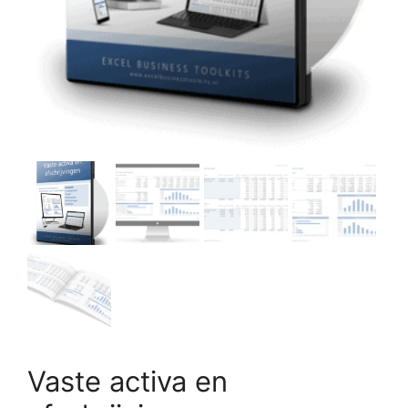
Vaste activa en