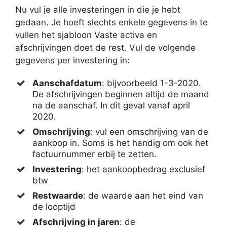
Nu vul je alle investeringen in die je hebt
gedaan. Je hoeft slechts enkele gegevens in te
vullen het sjabloon Vaste activa en
afschrijvingen doet de rest. Vul de volgende
gegevens per investering in:
Aanschafdatum
: bijvoorbeeld 1-3-2020.
De afschrijvingen beginnen altijd de maand
na de aanschaf. In dit geval vanaf april
2020.
Omschrijving
: vul een omschrijving van de
aankoop in. Soms is het handig om ook het
factuurnummer erbij te zetten.
Investering
: het aankoopbedrag exclusief
btw
Restwaarde
: de waarde aan het eind van
de looptijd
Afschrijving in jaren
: de