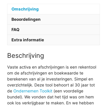
Omschrijving
Beoordelingen
FAQ
Extra informatie
Beschrijving
Vaste activa en afschrijvingen is een rekentool
om de afschrijvingen en boekwaarde te
berekenen van al je investeringen. Simpel en
overzichtelijk. Deze tool behoort al 30 jaar tot
de
Ondernemen Toolkit
(een voordelige
bundel). We vonden dat het tijd was om hem
ook los verkrijgbaar te maken. En we hebben