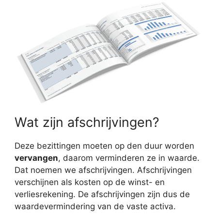
Wat zijn afschrijvingen?
Deze bezittingen moeten op den duur worden
vervangen
, daarom verminderen ze in waarde.
Dat noemen we afschrijvingen. Afschrijvingen
verschijnen als kosten op de winst- en
verliesrekening. De afschrijvingen zijn dus de
waardevermindering van de vaste activa.