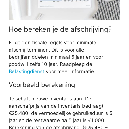
Hoe bereken je de afschrijving?
Er gelden fiscale regels voor minimale
afschrijftermijnen. Dit is voor alle
bedrijfsmiddelen minimaal 5 jaar en voor
goodwill zelfs 10 jaar. Raadpleeg de
Belastingdienst
voor meer informatie.
Voorbeeld berekening
Je schaft nieuwe inventaris aan. De
aanschafprijs van de inventaris bedraagt
€25.480, de vermoedelijke gebruiksduur is 5
jaar en de restwaarde na 5 jaar is €1.000.
Berekening van de afschrijving: (€25.480 –