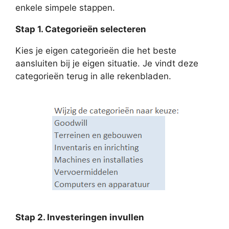
enkele simpele stappen.
Stap 1. Categorieën selecteren
Kies je eigen categorieën die het beste
aansluiten bij je eigen situatie. Je vindt deze
categorieën terug in alle rekenbladen.
Stap 2. Investeringen invullen