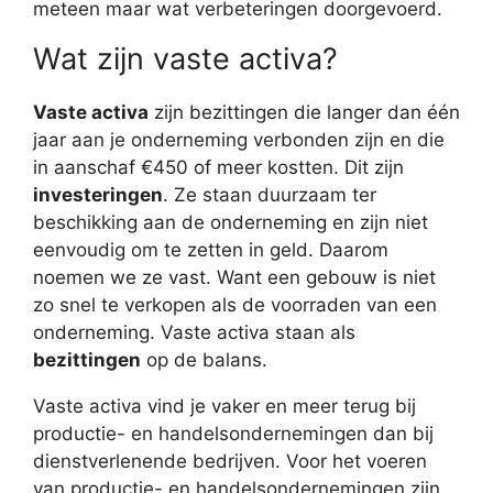
meteen maar wat verbeteringen doorgevoerd.
Wat zijn vaste activa?
Vaste activa
zijn bezittingen die langer dan één
jaar aan je onderneming verbonden zijn en die
in aanschaf €450 of meer kostten. Dit zijn
investeringen
. Ze staan duurzaam ter
beschikking aan de onderneming en zijn niet
eenvoudig om te zetten in geld. Daarom
noemen we ze vast. Want een gebouw is niet
zo snel te verkopen als de voorraden van een
onderneming. Vaste activa staan als
bezittingen
op de balans.
Vaste activa vind je vaker en meer terug bij
productie- en handelsondernemingen dan bij
dienstverlenende bedrijven. Voor het voeren
van productie- en handelsondernemingen zijn