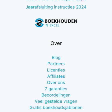
Jaarafsluiting instructies 2024
Over
Blog
Partners
Licenties
Affiliates
Over ons
7 garanties
Beoordelingen
Veel gestelde vragen
Gratis boekhoudsjablonen