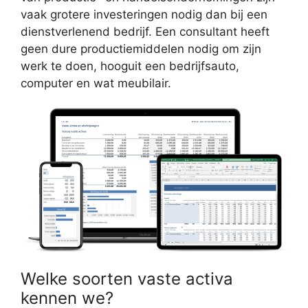
vaak grotere investeringen nodig dan bij een
dienstverlenend bedrijf. Een consultant heeft
geen dure productiemiddelen nodig om zijn
werk te doen, hooguit een bedrijfsauto,
computer en wat meubilair.
Welke soorten vaste activa
kennen we?