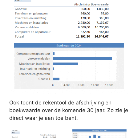
Ook toont de rekentool de afschrijving en
boekwaarde over de komende 30 jaar. Zo zie je
direct waar je aan toe bent.