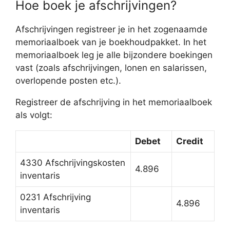
Hoe boek je afschrijvingen?
Afschrijvingen registreer je in het zogenaamde
memoriaalboek van je boekhoudpakket. In het
memoriaalboek leg je alle bijzondere boekingen
vast (zoals afschrijvingen, lonen en salarissen,
overlopende posten etc.).
Registreer de afschrijving in het memoriaalboek
als volgt:
Debet
Credit
4330 Afschrijvingskosten
4.896
inventaris
0231 Afschrijving
4.896
inventaris