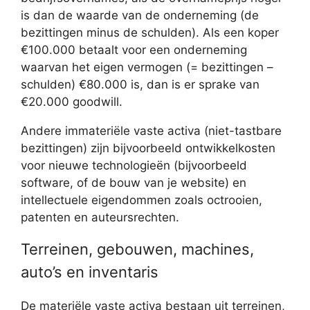
is dan de waarde van de onderneming (de
bezittingen minus de schulden). Als een koper
€100.000 betaalt voor een onderneming
waarvan het eigen vermogen (= bezittingen –
schulden) €80.000 is, dan is er sprake van
€20.000 goodwill.
Andere immateriële vaste activa (niet-tastbare
bezittingen) zijn bijvoorbeeld ontwikkelkosten
voor nieuwe technologieën (bijvoorbeeld
software, of de bouw van je website) en
intellectuele eigendommen zoals octrooien,
patenten en auteursrechten.
Terreinen, gebouwen, machines,
auto’s en inventaris
De materiële vaste activa bestaan uit terreinen,