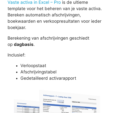
Vaste activa in Excel – Pro
is de ultieme
template voor het beheren van je vaste activa.
Bereken automatisch afschrijvingen,
boekwaarden en verkoopresultaten voor ieder
boekjaar.
Berekening van afschrijvingen geschiedt
op
dagbasis
.
Inclusief:
Verloopstaat
Afschrijvingstabel
Gedetailleerd activarapport