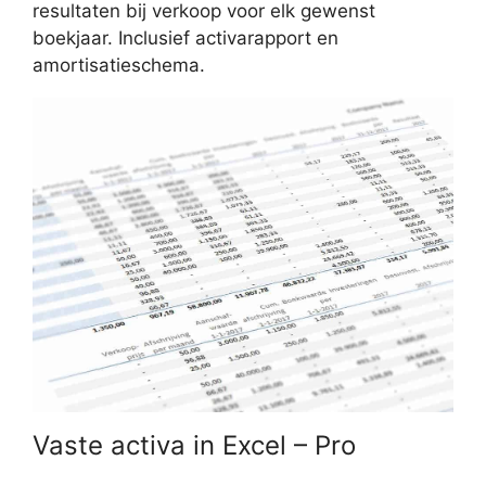
resultaten bij verkoop voor elk gewenst
boekjaar. Inclusief activarapport en
amortisatieschema.
Vaste activa in Excel – Pro