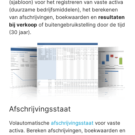
(sjabloon) voor het registreren van vaste activa
(duurzame bedrijfsmiddelen), het berekenen
van afschrijvingen, boekwaarden en
resultaten
bij verkoop
of buitengebruikstelling door de tijd
(30 jaar).
Afschrijvingsstaat
Volautomatische
afschrijvingsstaat
voor vaste
activa. Bereken afschrijvingen, boekwaarden en