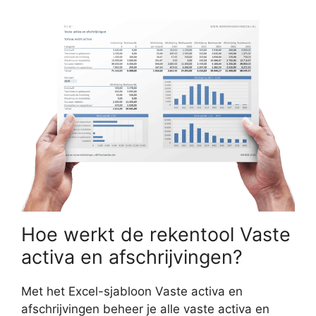
Hoe werkt de rekentool Vaste
activa en afschrijvingen?
Met het Excel-sjabloon Vaste activa en
afschrijvingen beheer je alle vaste activa en