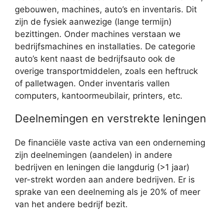
gebouwen, machines, auto’s en inventaris. Dit
zijn de fysiek aanwezige (lange termijn)
bezittingen. Onder machines verstaan we
bedrijfsmachines en installaties. De categorie
auto’s kent naast de bedrijfsauto ook de
overige transportmiddelen, zoals een heftruck
of palletwagen. Onder inventaris vallen
computers, kantoormeubilair, printers, etc.
Deelnemingen en verstrekte leningen
De financiële vaste activa van een onderneming
zijn deelnemingen (aandelen) in andere
bedrijven en leningen die langdurig (>1 jaar)
ver-strekt worden aan andere bedrijven. Er is
sprake van een deelneming als je 20% of meer
van het andere bedrijf bezit.