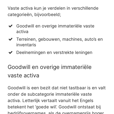
Vaste activa kun je verdelen in verschillende
categorieën, bijvoorbeeld;
Goodwill en overige immateriële vaste
activa
Terreinen, gebouwen, machines, auto’s en
inventaris
Deelnemingen en verstrekte leningen
Goodwill en overige immateriële
vaste activa
Goodwill is een bezit dat niet tastbaar is en valt
onder de subcategorie immateriële vaste
activa. Letterlijk vertaalt vanuit het Engels
betekent het ‘goede wil’. Goodwill ontstaat bij
bedrijfsovernames, als de overnameprijs hoger