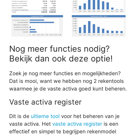
Nog meer functies nodig?
Bekijk dan ook deze optie!
Zoek je nog meer functies en mogelijkheden?
Dat is mooi, want we hebben nog 2 rekentools
waarmee je de vaste activa goed kunt beheren.
Vaste activa register
Dit is de
ultieme tool
voor het beheren van je
vaste activa. Het
vaste activa register
is een
effectief en simpel te begrijpen rekenmodel