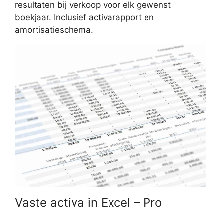
resultaten bij verkoop voor elk gewenst
boekjaar. Inclusief activarapport en
amortisatieschema.
Vaste activa in Excel – Pro