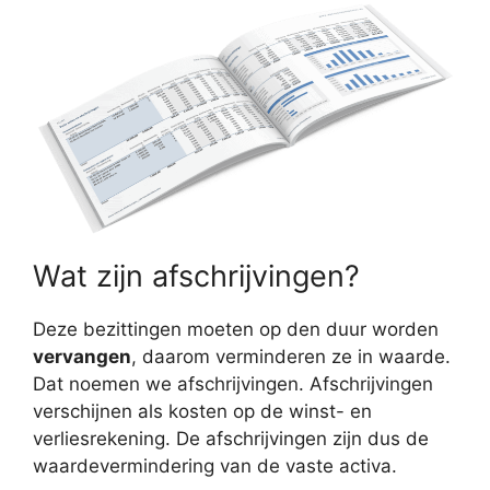
Wat zijn afschrijvingen?
Deze bezittingen moeten op den duur worden
vervangen
, daarom verminderen ze in waarde.
Dat noemen we afschrijvingen. Afschrijvingen
verschijnen als kosten op de winst- en
verliesrekening. De afschrijvingen zijn dus de
waardevermindering van de vaste activa.