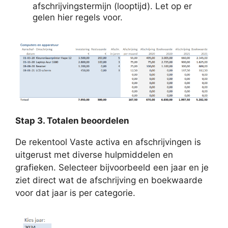
afschrijvingstermijn (looptijd). Let op er
gelen hier regels voor.
Stap 3. Totalen beoordelen
De rekentool Vaste activa en afschrijvingen is
uitgerust met diverse hulpmiddelen en
grafieken. Selecteer bijvoorbeeld een jaar en je
ziet direct wat de afschrijving en boekwaarde
voor dat jaar is per categorie.