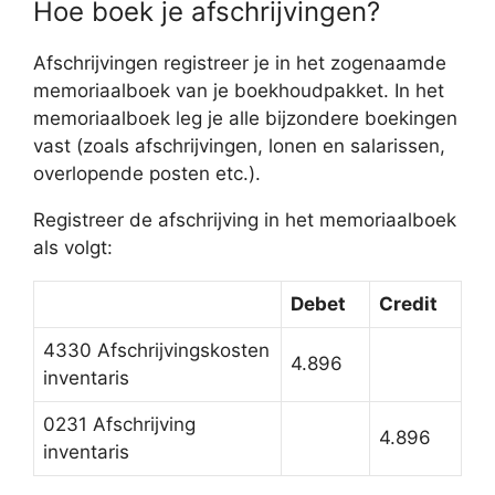
Hoe boek je afschrijvingen?
Afschrijvingen registreer je in het zogenaamde
memoriaalboek van je boekhoudpakket. In het
memoriaalboek leg je alle bijzondere boekingen
vast (zoals afschrijvingen, lonen en salarissen,
overlopende posten etc.).
Registreer de afschrijving in het memoriaalboek
als volgt:
Debet
Credit
4330 Afschrijvingskosten
4.896
inventaris
0231 Afschrijving
4.896
inventaris