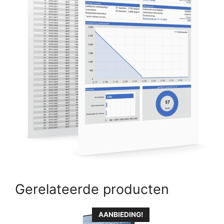
Gerelateerde producten
AANBIEDING!