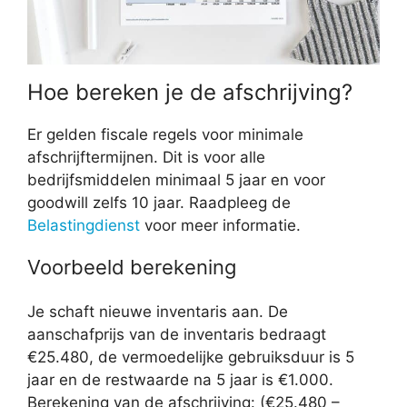
Hoe bereken je de afschrijving?
Er gelden fiscale regels voor minimale
afschrijftermijnen. Dit is voor alle
bedrijfsmiddelen minimaal 5 jaar en voor
goodwill zelfs 10 jaar. Raadpleeg de
Belastingdienst
voor meer informatie.
Voorbeeld berekening
Je schaft nieuwe inventaris aan. De
aanschafprijs van de inventaris bedraagt
€25.480, de vermoedelijke gebruiksduur is 5
jaar en de restwaarde na 5 jaar is €1.000.
Berekening van de afschrijving: (€25.480 –