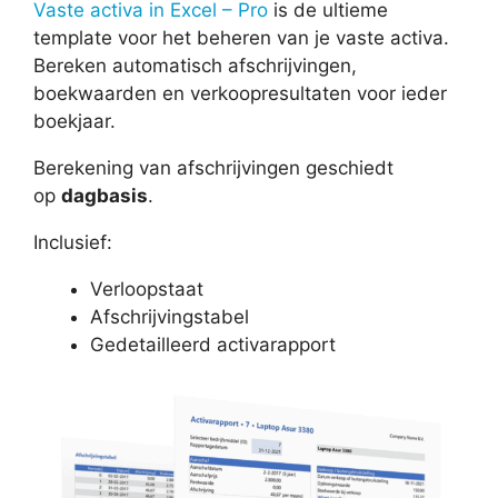
Vaste activa in Excel – Pro
is de ultieme
template voor het beheren van je vaste activa.
Bereken automatisch afschrijvingen,
boekwaarden en verkoopresultaten voor ieder
boekjaar.
Berekening van afschrijvingen geschiedt
op
dagbasis
.
Inclusief:
Verloopstaat
Afschrijvingstabel
Gedetailleerd activarapport