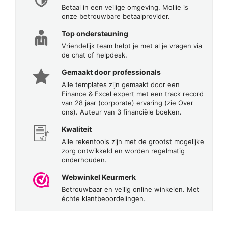
Betaal in een veilige omgeving. Mollie is
onze betrouwbare betaalprovider.
Top ondersteuning
Vriendelijk team helpt je met al je vragen via
de chat of helpdesk.
Gemaakt door professionals
Alle templates zijn gemaakt door een
Finance & Excel expert met een track record
van 28 jaar (corporate) ervaring (zie Over
ons). Auteur van 3 financiële boeken.
Kwaliteit
Alle rekentools zijn met de grootst mogelijke
zorg ontwikkeld en worden regelmatig
onderhouden.
Webwinkel Keurmerk
Betrouwbaar en veilig online winkelen. Met
échte klantbeoordelingen.