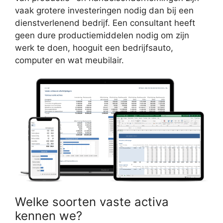
vaak grotere investeringen nodig dan bij een
dienstverlenend bedrijf. Een consultant heeft
geen dure productiemiddelen nodig om zijn
werk te doen, hooguit een bedrijfsauto,
computer en wat meubilair.
Welke soorten vaste activa
kennen we?