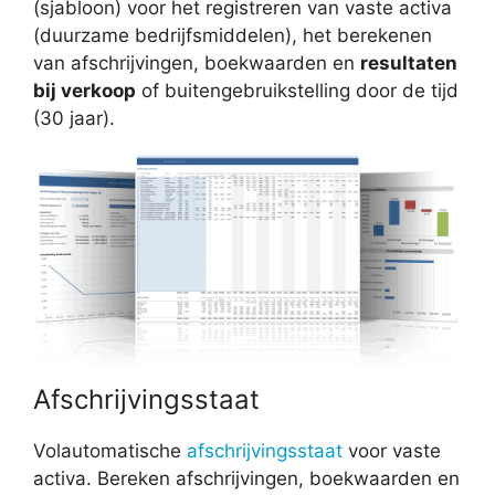
(sjabloon) voor het registreren van vaste activa
(duurzame bedrijfsmiddelen), het berekenen
van afschrijvingen, boekwaarden en
resultaten
bij verkoop
of buitengebruikstelling door de tijd
(30 jaar).
Afschrijvingsstaat
Volautomatische
afschrijvingsstaat
voor vaste
activa. Bereken afschrijvingen, boekwaarden en