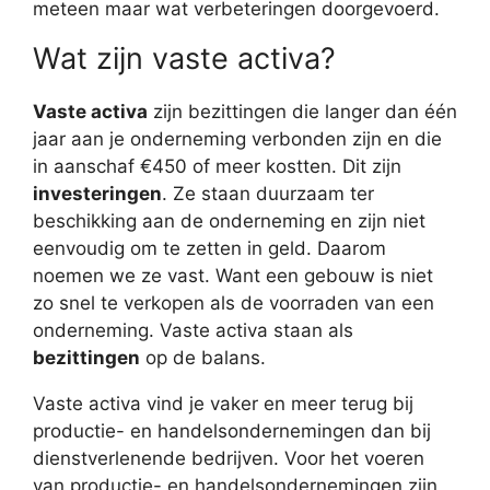
meteen maar wat verbeteringen doorgevoerd.
Wat zijn vaste activa?
Vaste activa
zijn bezittingen die langer dan één
jaar aan je onderneming verbonden zijn en die
in aanschaf €450 of meer kostten. Dit zijn
investeringen
. Ze staan duurzaam ter
beschikking aan de onderneming en zijn niet
eenvoudig om te zetten in geld. Daarom
noemen we ze vast. Want een gebouw is niet
zo snel te verkopen als de voorraden van een
onderneming. Vaste activa staan als
bezittingen
op de balans.
Vaste activa vind je vaker en meer terug bij
productie- en handelsondernemingen dan bij
dienstverlenende bedrijven. Voor het voeren
van productie- en handelsondernemingen zijn