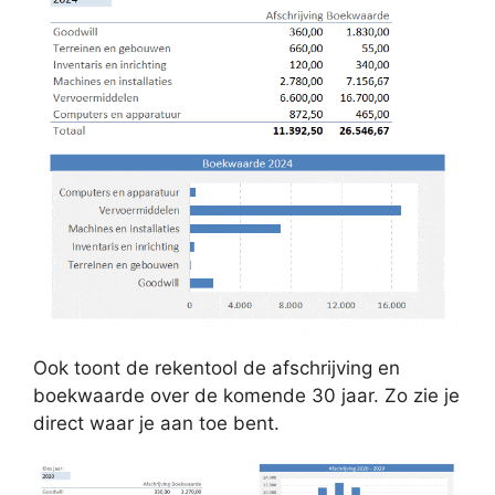
Ook toont de rekentool de afschrijving en
boekwaarde over de komende 30 jaar. Zo zie je
direct waar je aan toe bent.