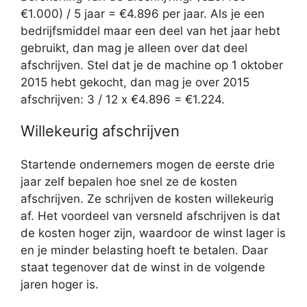
€1.000) / 5 jaar = €4.896 per jaar. Als je een
bedrijfsmiddel maar een deel van het jaar hebt
gebruikt, dan mag je alleen over dat deel
afschrijven. Stel dat je de machine op 1 oktober
2015 hebt gekocht, dan mag je over 2015
afschrijven: 3 / 12 x €4.896 = €1.224.
Willekeurig afschrijven
Startende ondernemers mogen de eerste drie
jaar zelf bepalen hoe snel ze de kosten
afschrijven. Ze schrijven de kosten willekeurig
af. Het voordeel van versneld afschrijven is dat
de kosten hoger zijn, waardoor de winst lager is
en je minder belasting hoeft te betalen. Daar
staat tegenover dat de winst in de volgende
jaren hoger is.