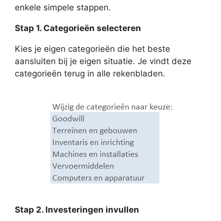
enkele simpele stappen.
Stap 1. Categorieën selecteren
Kies je eigen categorieën die het beste
aansluiten bij je eigen situatie. Je vindt deze
categorieën terug in alle rekenbladen.
Stap 2. Investeringen invullen