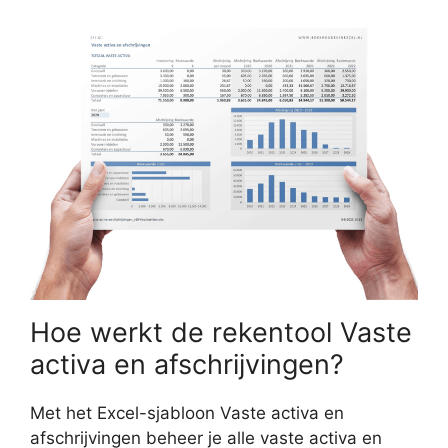
Hoe werkt de rekentool Vaste
activa en afschrijvingen?
Met het Excel-sjabloon Vaste activa en
afschrijvingen beheer je alle vaste activa en