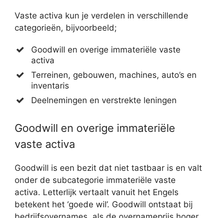
Vaste activa kun je verdelen in verschillende
categorieën, bijvoorbeeld;
Goodwill en overige immateriële vaste
activa
Terreinen, gebouwen, machines, auto’s en
inventaris
Deelnemingen en verstrekte leningen
Goodwill en overige immateriële
vaste activa
Goodwill is een bezit dat niet tastbaar is en valt
onder de subcategorie immateriële vaste
activa. Letterlijk vertaalt vanuit het Engels
betekent het ‘goede wil’. Goodwill ontstaat bij
bedrijfsovernames, als de overnameprijs hoger