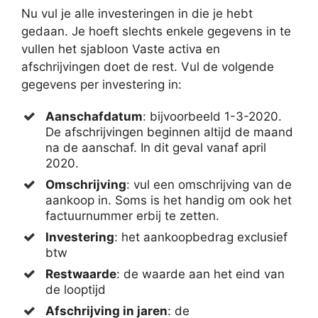
Nu vul je alle investeringen in die je hebt
gedaan. Je hoeft slechts enkele gegevens in te
vullen het sjabloon Vaste activa en
afschrijvingen doet de rest. Vul de volgende
gegevens per investering in:
Aanschafdatum
: bijvoorbeeld 1-3-2020.
De afschrijvingen beginnen altijd de maand
na de aanschaf. In dit geval vanaf april
2020.
Omschrijving
: vul een omschrijving van de
aankoop in. Soms is het handig om ook het
factuurnummer erbij te zetten.
Investering
: het aankoopbedrag exclusief
btw
Restwaarde
: de waarde aan het eind van
de looptijd
Afschrijving in jaren
: de