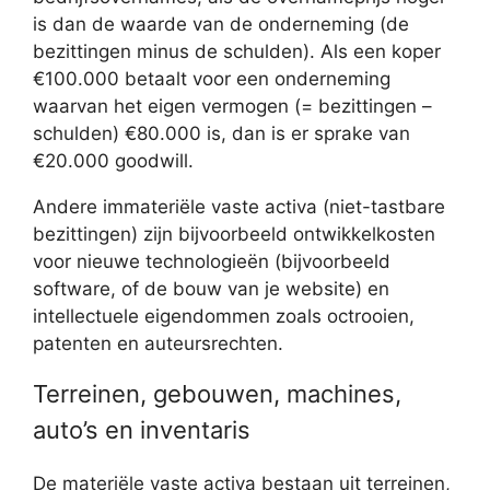
is dan de waarde van de onderneming (de
bezittingen minus de schulden). Als een koper
€100.000 betaalt voor een onderneming
waarvan het eigen vermogen (= bezittingen –
schulden) €80.000 is, dan is er sprake van
€20.000 goodwill.
Andere immateriële vaste activa (niet-tastbare
bezittingen) zijn bijvoorbeeld ontwikkelkosten
voor nieuwe technologieën (bijvoorbeeld
software, of de bouw van je website) en
intellectuele eigendommen zoals octrooien,
patenten en auteursrechten.
Terreinen, gebouwen, machines,
auto’s en inventaris
De materiële vaste activa bestaan uit terreinen,