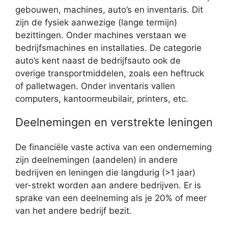
gebouwen, machines, auto’s en inventaris. Dit
zijn de fysiek aanwezige (lange termijn)
bezittingen. Onder machines verstaan we
bedrijfsmachines en installaties. De categorie
auto’s kent naast de bedrijfsauto ook de
overige transportmiddelen, zoals een heftruck
of palletwagen. Onder inventaris vallen
computers, kantoormeubilair, printers, etc.
Deelnemingen en verstrekte leningen
De financiële vaste activa van een onderneming
zijn deelnemingen (aandelen) in andere
bedrijven en leningen die langdurig (>1 jaar)
ver-strekt worden aan andere bedrijven. Er is
sprake van een deelneming als je 20% of meer
van het andere bedrijf bezit.