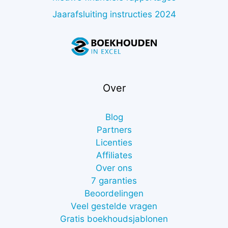
Jaarafsluiting instructies 2024
Over
Blog
Partners
Licenties
Affiliates
Over ons
7 garanties
Beoordelingen
Veel gestelde vragen
Gratis boekhoudsjablonen