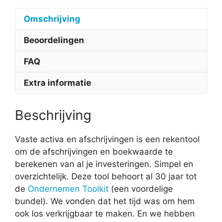
Omschrijving
Beoordelingen
FAQ
Extra informatie
Beschrijving
Vaste activa en afschrijvingen is een rekentool
om de afschrijvingen en boekwaarde te
berekenen van al je investeringen. Simpel en
overzichtelijk. Deze tool behoort al 30 jaar tot
de
Ondernemen Toolkit
(een voordelige
bundel). We vonden dat het tijd was om hem
ook los verkrijgbaar te maken. En we hebben