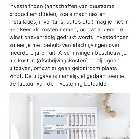
Investeringen (aanschaffen van duurzame
productiemiddelen, zoals machines en
installaties, inventaris, auto’s etc.) mag je niet in
een keer als kosten nemen, omdat anders de
winst onevenredig gedrukt wordt. Investeringen
smeer je met behulp van afschrijvingen over
meerdere jaren uit. Afschrijvingen beschouw je
als kosten (afschrijvingskosten) en zijn geen
uitgaven, omdat er geen geldstroom plaats
vindt. De uitgave is namelijk al gedaan toen je
de factuur van de investering betaalde.