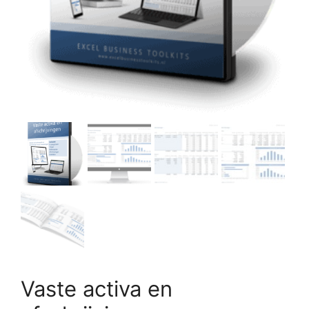
Vaste activa en