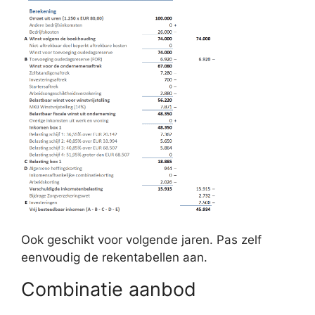
Ook geschikt voor volgende jaren. Pas zelf
eenvoudig de rekentabellen aan.
Combinatie aanbod