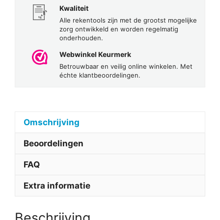
Kwaliteit
Alle rekentools zijn met de grootst mogelijke
zorg ontwikkeld en worden regelmatig
onderhouden.
Webwinkel Keurmerk
Betrouwbaar en veilig online winkelen. Met
échte klantbeoordelingen.
Omschrijving
Beoordelingen
FAQ
Extra informatie
Beschrijving