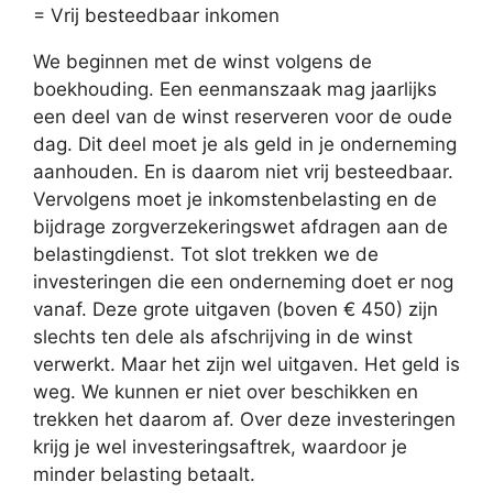
= Vrij besteedbaar inkomen
We beginnen met de winst volgens de
boekhouding. Een eenmanszaak mag jaarlijks
een deel van de winst reserveren voor de oude
dag. Dit deel moet je als geld in je onderneming
aanhouden. En is daarom niet vrij besteedbaar.
Vervolgens moet je inkomstenbelasting en de
bijdrage zorgverzekeringswet afdragen aan de
belastingdienst. Tot slot trekken we de
investeringen die een onderneming doet er nog
vanaf. Deze grote uitgaven (boven € 450) zijn
slechts ten dele als afschrijving in de winst
verwerkt. Maar het zijn wel uitgaven. Het geld is
weg. We kunnen er niet over beschikken en
trekken het daarom af. Over deze investeringen
krijg je wel investeringsaftrek, waardoor je
minder belasting betaalt.