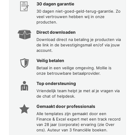
30 dagen garantie
30 dagen niet-goed-geld-terug-garantie. Zo
veel vertrouwen hebben wij in onze
producten.
Direct downloaden
Download direct na betaling je producten via
de link in de bevestigingsmail en/of via jouw
account.
Veilig betalen
Betaal in een veilige omgeving. Mollie is
onze betrouwbare betaalprovider.
Top ondersteuning
Vriendelijk team helpt je met al je vragen via
de chat of helpdesk.
Gemaakt door professionals
Alle templates zijn gemaakt door een
Finance & Excel expert met een track record
van 28 jaar (corporate) ervaring (zie Over
ons). Auteur van 3 financiële boeken.