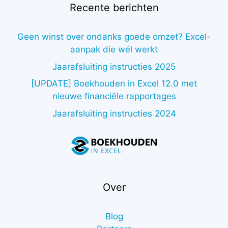
Recente berichten
Geen winst over ondanks goede omzet? Excel-
aanpak die wél werkt
Jaarafsluiting instructies 2025
[UPDATE] Boekhouden in Excel 12.0 met
nieuwe financiële rapportages
Jaarafsluiting instructies 2024
Over
Blog