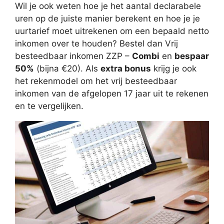
Wil je ook weten hoe je het aantal declarabele
uren op de juiste manier berekent en hoe je je
uurtarief moet uitrekenen om een bepaald netto
inkomen over te houden? Bestel dan Vrij
besteedbaar inkomen ZZP –
Combi
en
bespaar
50%
(bijna €20). Als
extra bonus
krijg je ook
het rekenmodel om het vrij besteedbaar
inkomen van de afgelopen 17 jaar uit te rekenen
en te vergelijken.