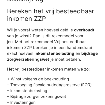
Bereken het vrij besteedbaar
inkomen ZZP
Wil je vooraf weten hoeveel geld je
overhoudt
van je winst? Dan is dit rekenmodel voor
jou. Met het rekenmodel Vrij besteedbaar
inkomen ZZP bereken je in een handomdraai
exact hoeveel
inkomstenbelasting
en
bijdrage
zorgverzekeringswet
je moet betalen.
Het vrij besteedbaar inkomen meten we zo:
+ Winst volgens de boekhouding
– Toevoeging fiscale oudedagsreserve (FOR)
– Inkomstenbelasting
– Bijdrage zorgverzekeringswet
– Investeringen