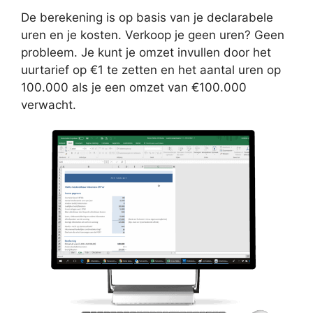
De berekening is op basis van je declarabele
uren en je kosten. Verkoop je geen uren? Geen
probleem. Je kunt je omzet invullen door het
uurtarief op €1 te zetten en het aantal uren op
100.000 als je een omzet van €100.000
verwacht.